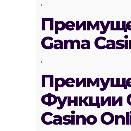
Преимуще
Gama Casi
Преимуще
Функции 
Casino Onl