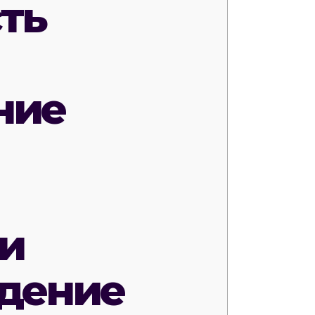
ть
ние
и
дение