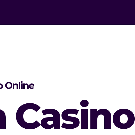
 Online
 Casino