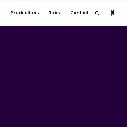
s
Productions
Jobs
Contact