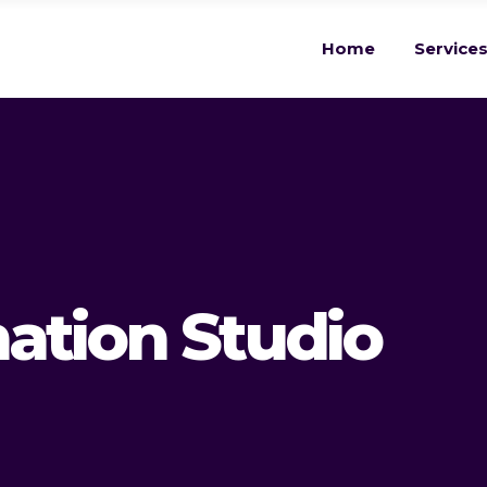
Home
Service
ation Studio