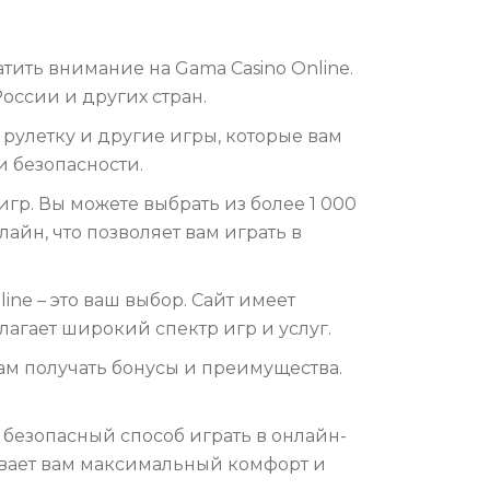
тить внимание на Gama Casino Online.
оссии и других стран.
, рулетку и другие игры, которые вам
и безопасности.
 игр. Вы можете выбрать из более 1 000
лайн, что позволяет вам играть в
ne – это ваш выбор. Сайт имеет
агает широкий спектр игр и услуг.
вам получать бонусы и преимущества.
 безопасный способ играть в онлайн-
чивает вам максимальный комфорт и