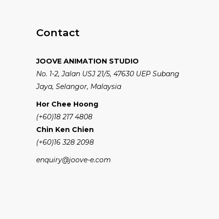
Contact
JOOVE ANIMATION STUDIO
No. 1-2, Jalan USJ 21/5, 47630 UEP Subang
Jaya, Selangor, Malaysia
Hor Chee Hoong
(+60)18 217 4808
Chin Ken Chien
(+60)16 328 2098
enquiry@joove-e.com