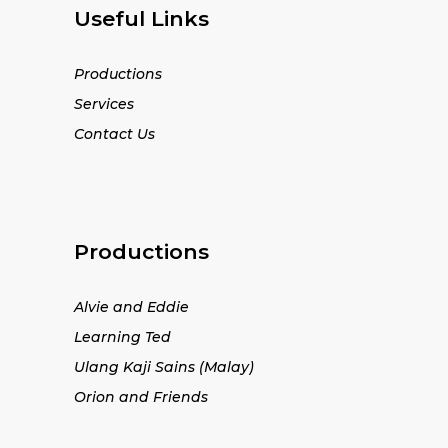
Useful Links
Productions
Services
Contact Us
Productions
Alvie and Eddie
Learning Ted
Ulang Kaji Sains (Malay)
Orion and Friends