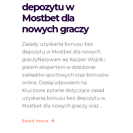
depozytu w
Mostbet dla
nowych graczy
Zasady uzyskania bonusu bez
depozytu w Mostbet dla nowych
graczyNazywam się Kacper Wójcik i
jestem ekspertem w dziedzinie
zakładów sportowych oraz bonusów
online. Dzisiaj odpowiem na
kluczowe pytanie dotyczące zasad
uzyskania bonusu bez depozytu w
Mostbet dla nowych graczy oraz
Read more