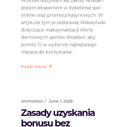
MostbetNazywam się Jakub Nowak i
jestem ekspertem w dziedzinie gier
online oraz promocji kasynowych. W
artykule tym przedstawię Wskazówki
dotyczące maksymalizacji oferty
darmowych spinów Mostbet, aby
pomóc Ci w wyborze najlepszego
miejsca do korzystania
Read more
Animation
June 1, 2026
Zasady uzyskania
bonusu bez