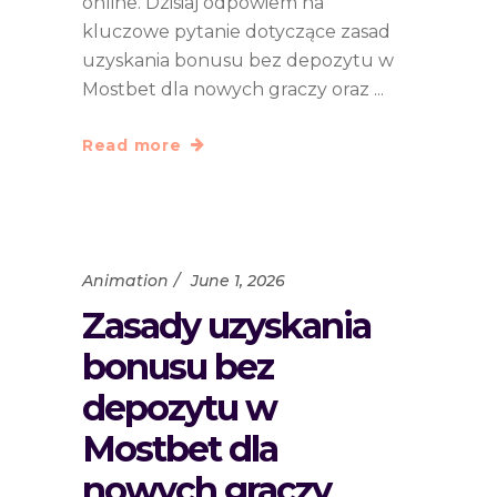
online. Dzisiaj odpowiem na
kluczowe pytanie dotyczące zasad
uzyskania bonusu bez depozytu w
Mostbet dla nowych graczy oraz
Read more
Animation
June 1, 2026
Zasady uzyskania
bonusu bez
depozytu w
Mostbet dla
nowych graczy