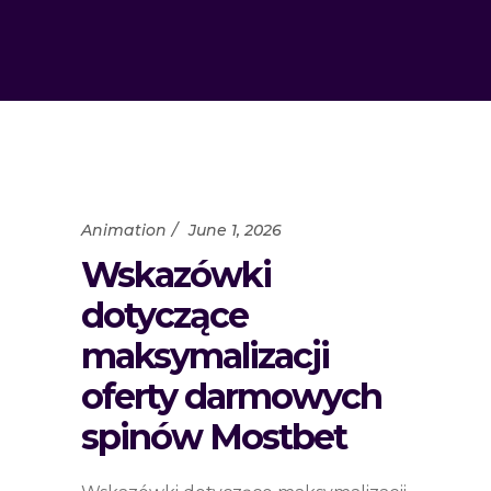
Animation
June 1, 2026
Wskazówki
dotyczące
maksymalizacji
oferty darmowych
spinów Mostbet