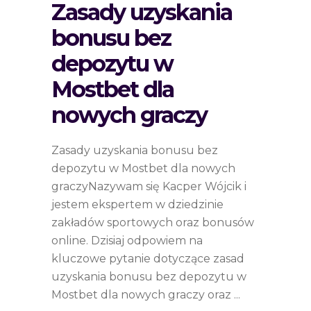
Zasady uzyskania
bonusu bez
depozytu w
Mostbet dla
nowych graczy
Zasady uzyskania bonusu bez
depozytu w Mostbet dla nowych
graczyNazywam się Kacper Wójcik i
jestem ekspertem w dziedzinie
zakładów sportowych oraz bonusów
online. Dzisiaj odpowiem na
kluczowe pytanie dotyczące zasad
uzyskania bonusu bez depozytu w
Mostbet dla nowych graczy oraz