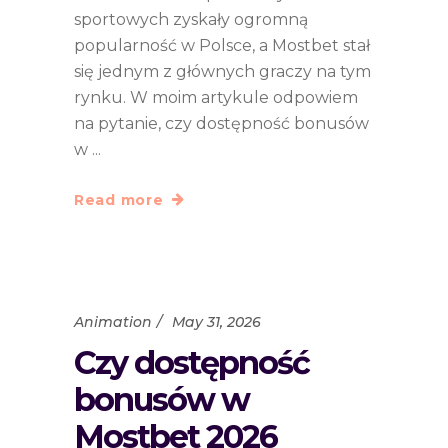
sportowych zyskały ogromną
popularność w Polsce, a Mostbet stał
się jednym z głównych graczy na tym
rynku. W moim artykule odpowiem
na pytanie, czy dostępność bonusów
w
Read more
Animation
May 31, 2026
Czy dostępność
bonusów w
Mostbet 2026