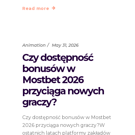
Read more
Animation
May 31, 2026
Czy dostępność
bonusów w
Mostbet 2026
przyciąga nowych
graczy?
Czy dostępność bonusów w Mostbet
2026 przyciąga nowych graczy?W
ostatnich latach platformy zakładów