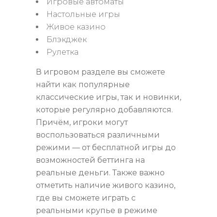
Игровые автоматы
Настольные игры
Живое казино
Блэкджек
Рулетка
В игровом разделе вы сможете
найти как популярные
классические игры, так и новинки,
которые регулярно добавляются.
Причём, игроки могут
воспользоваться различными
режими — от бесплатной игры до
возможностей беттинга на
реальные деньги. Также важно
отметить наличие живого казино,
где вы сможете играть с
реальными крупье в режиме