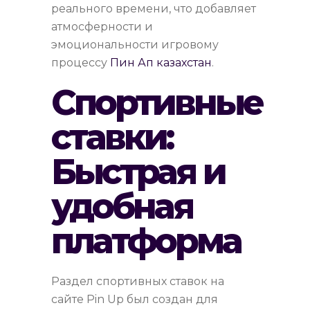
реального времени, что добавляет
атмосферности и
эмоциональности игровому
процессу
Пин Ап казахстан
.
Спортивные
ставки:
Быстрая и
удобная
платформа
Раздел спортивных ставок на
сайте Pin Up был создан для