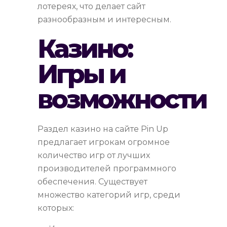
лотереях, что делает сайт
разнообразным и интересным.
Казино:
Игры и
возможности
Раздел казино на сайте Pin Up
предлагает игрокам огромное
количество игр от лучших
производителей программного
обеспечения. Существует
множество категорий игр, среди
которых: