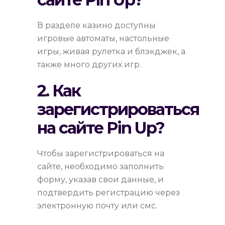
В разделе казино доступны
игровые автоматы, настольные
игры, живая рулетка и блэкджек, а
также много других игр.
2. Как
зарегистрироваться
на сайте Pin Up?
Чтобы зарегистрироваться на
сайте, необходимо заполнить
форму, указав свои данные, и
подтвердить регистрацию через
электронную почту или смс.