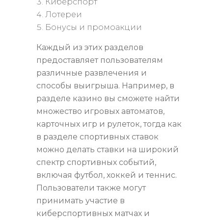
Киберспорт
Лотереи
Бонусы и промоакции
Каждый из этих разделов
предоставляет пользователям
различные развлечения и
способы выигрыша. Например, в
разделе казино вы сможете найти
множество игровых автоматов,
карточных игр и рулеток, тогда как
в разделе спортивных ставок
можно делать ставки на широкий
спектр спортивных событий,
включая футбол, хоккей и теннис.
Пользователи также могут
принимать участие в
киберспортивных матчах и