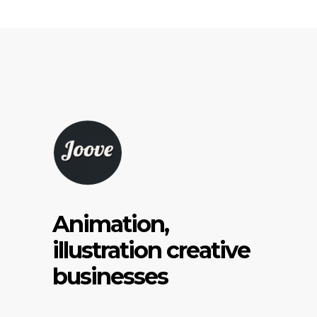
Animation,
illustration creative
businesses