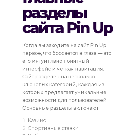
разделы
сайта Pin Up
Когда вы заходите на сайт Pin Up,
первое, что бросается в глаза — это
его интуитивно понятный
интерфейс и чёткая навигация.
Сайт разделён на несколько
ключевых категорий, каждая из
которых предлагает уникальные
возможности для пользователей.
Основные разделы включают:
Казино
Спортивные ставки