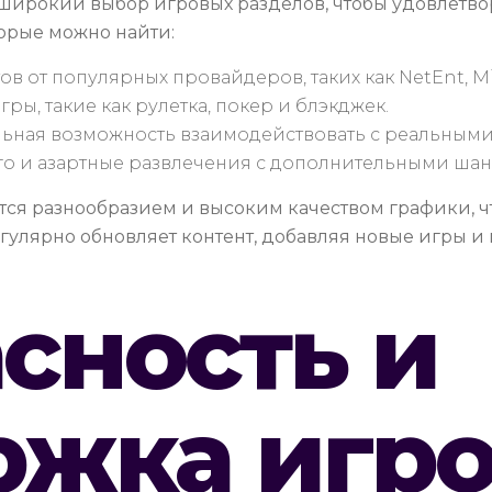
 широкий выбор игровых разделов, чтобы удовлетво
торые можно найти:
 от популярных провайдеров, таких как NetEnt, Mi
ры, такие как рулетка, покер и блэкджек.
ьная возможность взаимодействовать с реальными
го и азартные развлечения с дополнительными ша
тся разнообразием и высоким качеством графики, ч
егулярно обновляет контент, добавляя новые игры 
сность и
ржка игр