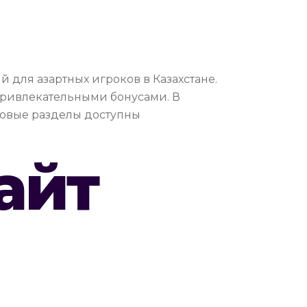
 для азартных игроков в Казахстане.
ривлекательными бонусами. В
гровые разделы доступны
айт