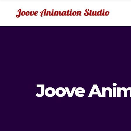
Joove Anim