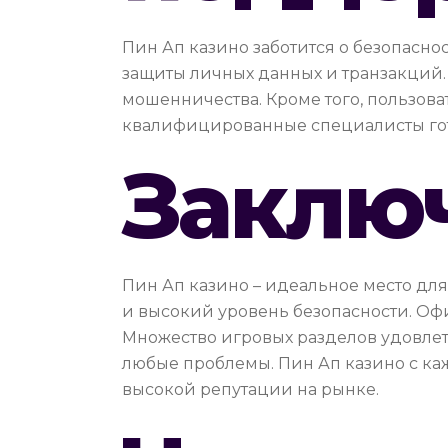
Пин Ап казино заботится о безопасн
защиты личных данных и транзакций. 
мошенничества. Кроме того, пользова
квалифицированные специалисты го
Заклю
Пин Ап казино – идеальное место для
и высокий уровень безопасности. Офи
Множество игровых разделов удовлет
любые проблемы. Пин Ап казино с каж
высокой репутации на рынке.