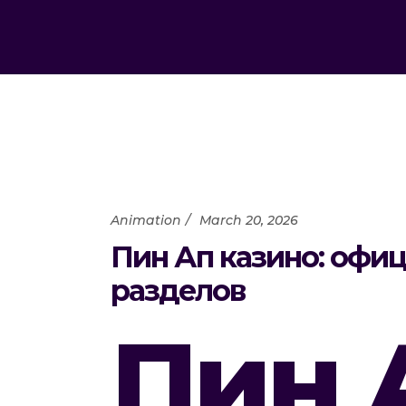
Animation
March 20, 2026
Пин Ап казино: офиц
разделов
Пин 