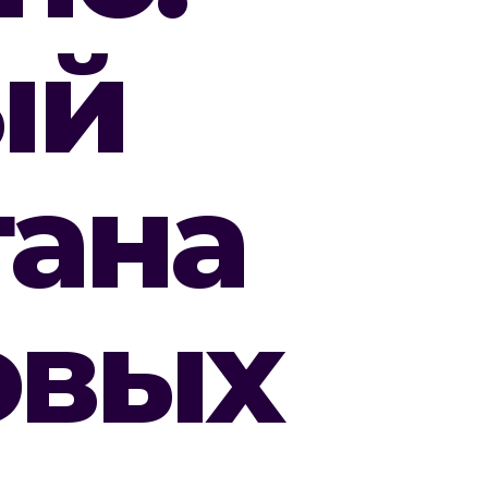
ый
тана
овых