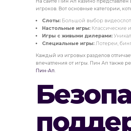
На сайте Пин Ап казино представлен
игроков. Вот основные категории, ко
Слоты:
Большой выбор видеослотов
Настольные игры:
Классические иг
Игры с живыми дилерами:
Уникал
Специальные игры:
Лотереи, бин
Каждый из игровых разделов отличае
впечатления от игры. Пин Ап также р
Пин-Ап
.
Безопа
подде