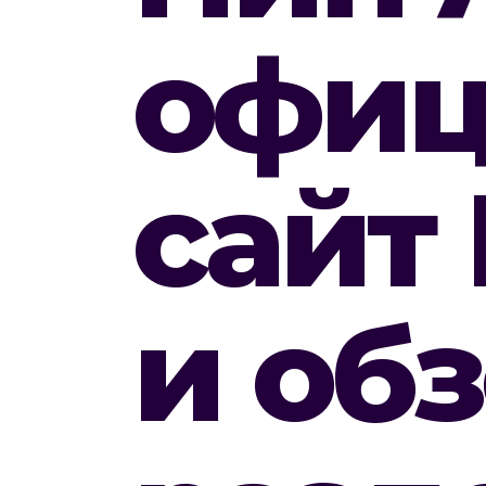
офиц
сайт
и об