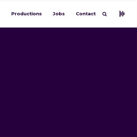
s
Productions
Jobs
Contact