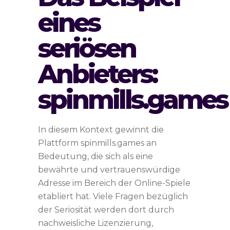
eines
seriösen
Anbieters:
spinmills.games
In diesem Kontext gewinnt die
Plattform spinmills.games an
Bedeutung, die sich als eine
bewährte und vertrauenswürdige
Adresse im Bereich der Online-Spiele
etabliert hat. Viele Fragen bezüglich
der Seriosität werden dort durch
nachweisliche Lizenzierung,