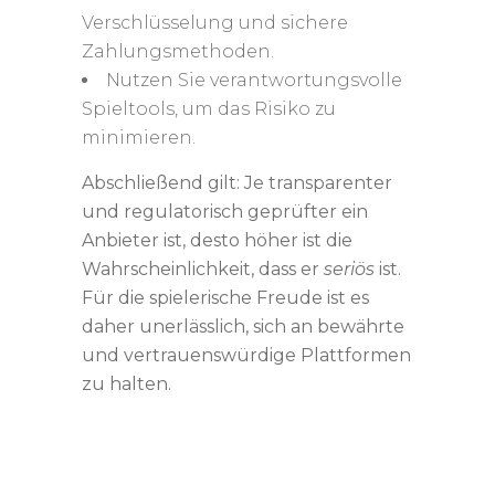
Verschlüsselung und sichere
Zahlungsmethoden.
Nutzen Sie verantwortungsvolle
Spieltools, um das Risiko zu
minimieren.
Abschließend gilt: Je transparenter
und regulatorisch geprüfter ein
Anbieter ist, desto höher ist die
Wahrscheinlichkeit, dass er
seriös
ist.
Für die spielerische Freude ist es
daher unerlässlich, sich an bewährte
und vertrauenswürdige Plattformen
zu halten.