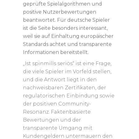
geprüfte Spielalgorithmen und
positive Nutzerbewertungen
beantwortet. Für deutsche Spieler
ist die Seite besonders interessant,
weil sie auf Einhaltung europäischer
Standards achtet und transparente
Informationen bereitstellt.
„Ist spinmills seriös“ ist eine Frage,
die viele Spieler im Vorfeld stellen,
und die Antwort liegt in den
nachweisbaren Zertifikaten, der
regulatorischen Einbindung sowie
der positiven Community-
Resonanz. Faktenbasierte
Bewertungen und der
transparente Umgang mit
Kundengeldern untermauern den