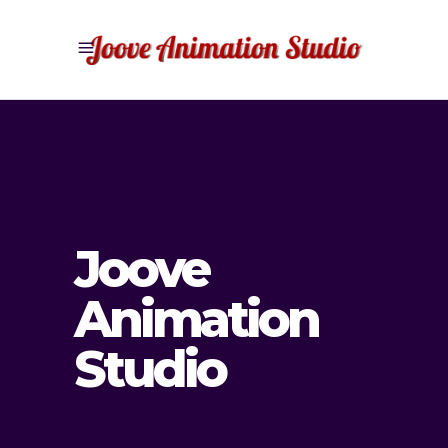
Joove
Animation
Studio