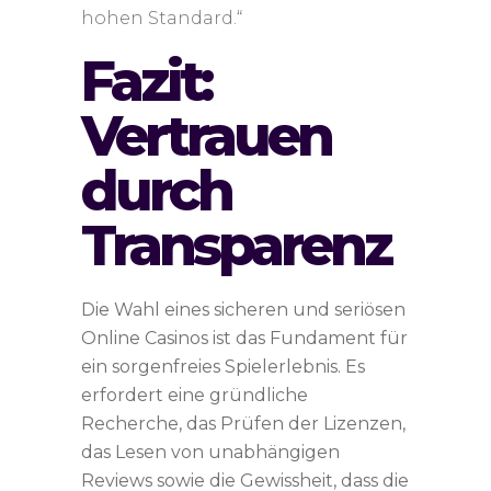
hohen Standard.“
Fazit:
Vertrauen
durch
Transparenz
Die Wahl eines sicheren und seriösen
Online Casinos ist das Fundament für
ein sorgenfreies Spielerlebnis. Es
erfordert eine gründliche
Recherche, das Prüfen der Lizenzen,
das Lesen von unabhängigen
Reviews sowie die Gewissheit, dass die