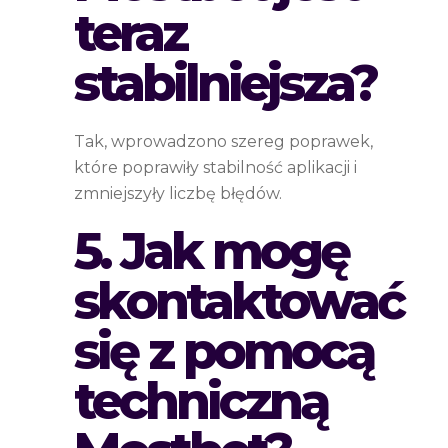
teraz
stabilniejsza?
Tak, wprowadzono szereg poprawek,
które poprawiły stabilność aplikacji i
zmniejszyły liczbę błędów.
5. Jak mogę
skontaktować
się z pomocą
techniczną