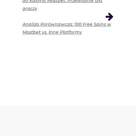
do kasyna Mostbet: Przewodnik dla
graczy
Analiza Porównawcza: 100 Free Spins w
Mostbet vs. Inne Platformy