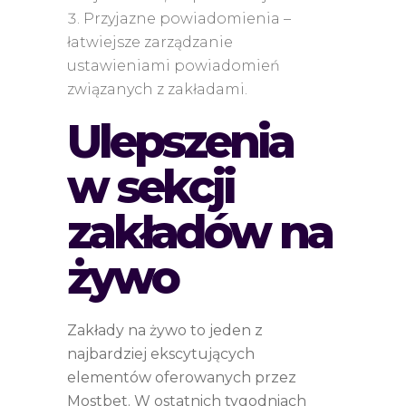
Przyjazne powiadomienia –
łatwiejsze zarządzanie
ustawieniami powiadomień
związanych z zakładami.
Ulepszenia
w sekcji
zakładów na
żywo
Zakłady na żywo to jeden z
najbardziej ekscytujących
elementów oferowanych przez
Mostbet. W ostatnich tygodniach