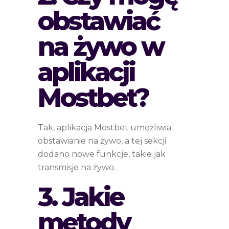
obstawiać
na żywo w
aplikacji
Mostbet?
Tak, aplikacja Mostbet umożliwia
obstawianie na żywo, a tej sekcji
dodano nowe funkcje, takie jak
transmisje na żywo.
3. Jakie
metody