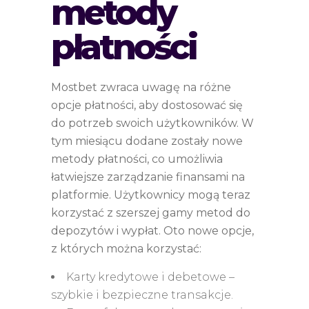
metody
płatności
Mostbet zwraca uwagę na różne
opcje płatności, aby dostosować się
do potrzeb swoich użytkowników. W
tym miesiącu dodane zostały nowe
metody płatności, co umożliwia
łatwiejsze zarządzanie finansami na
platformie. Użytkownicy mogą teraz
korzystać z szerszej gamy metod do
depozytów i wypłat. Oto nowe opcje,
z których można korzystać:
Karty kredytowe i debetowe –
szybkie i bezpieczne transakcje.