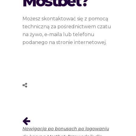
Mostbet?
Możesz skontaktować się z pomocą
techniczną za pośrednictwem czatu
na żywo, e-maila lub telefonu
podanego na stronie internetowej.
Nawigacja po bonusach po logowaniu