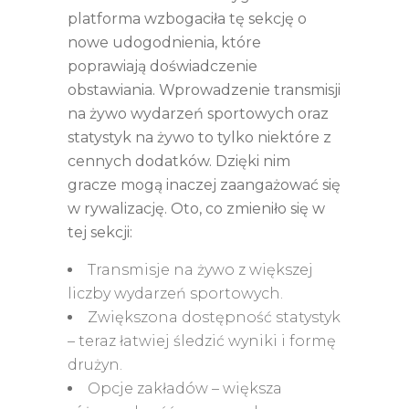
platforma wzbogaciła tę sekcję o
nowe udogodnienia, które
poprawiają doświadczenie
obstawiania. Wprowadzenie transmisji
na żywo wydarzeń sportowych oraz
statystyk na żywo to tylko niektóre z
cennych dodatków. Dzięki nim
gracze mogą inaczej zaangażować się
w rywalizację. Oto, co zmieniło się w
tej sekcji:
Transmisje na żywo z większej
liczby wydarzeń sportowych.
Zwiększona dostępność statystyk
– teraz łatwiej śledzić wyniki i formę
drużyn.
Opcje zakładów – większa