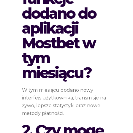
dodano do
aplikacji
Mostbet w
tym
miesiącu?
W tym miesiącu dodano nowy
interfejs użytkownika, transmisje na
żywo, lepsze statystyki oraz nowe
metody płatności.
2. Czy mogę