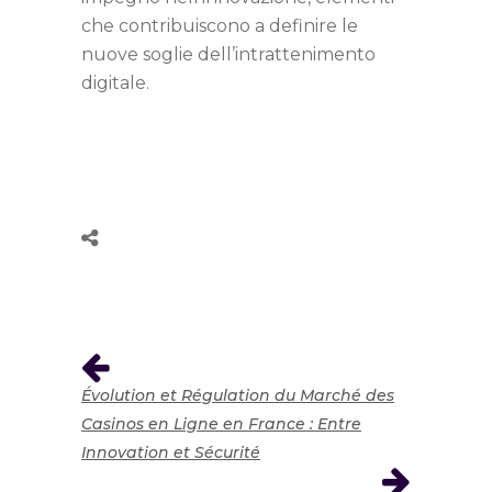
che contribuiscono a definire le
nuove soglie dell’intrattenimento
digitale.
Évolution et Régulation du Marché des
Casinos en Ligne en France : Entre
Innovation et Sécurité