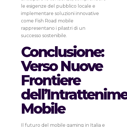
le esigenze del pubblico locale e
implementare soluzioni innovative
come Fish Road mobile
rappresentano i pilastri di un
successo sostenibile.
Conclusione:
Verso Nuove
Frontiere
dell’Intrattenim
Mobile
Il futuro del mobile gaming in Italia e