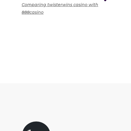
Comparing twisterwins casino with
888casino