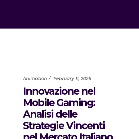
Animation
February 11, 2026
Innovazione nel
Mobile Gaming:
Analisi delle
Strategie Vincenti
nel Mercato Italiano