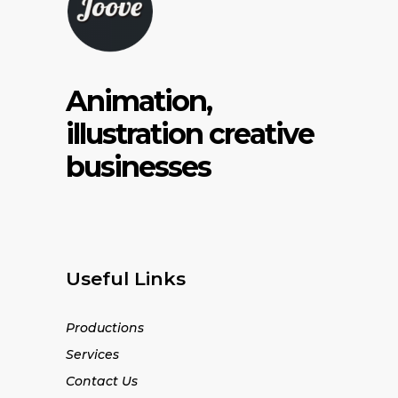
Animation,
illustration creative
businesses
Useful Links
Productions
Services
Contact Us