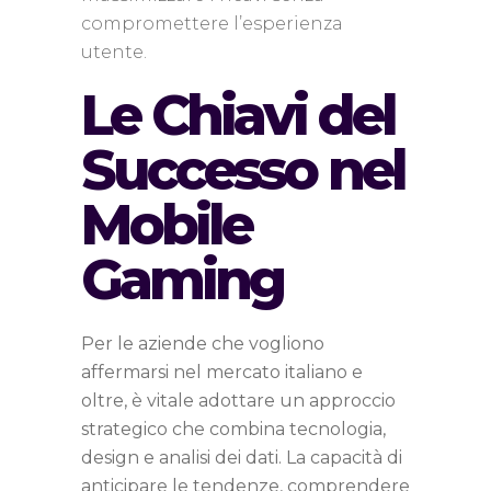
compromettere l’esperienza
utente.
Le Chiavi del
Successo nel
Mobile
Gaming
Per le aziende che vogliono
affermarsi nel mercato italiano e
oltre, è vitale adottare un approccio
strategico che combina tecnologia,
design e analisi dei dati. La capacità di
anticipare le tendenze, comprendere