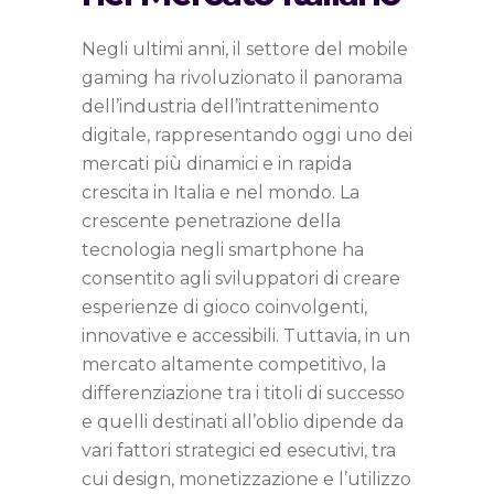
Negli ultimi anni, il settore del mobile
gaming ha rivoluzionato il panorama
dell’industria dell’intrattenimento
digitale, rappresentando oggi uno dei
mercati più dinamici e in rapida
crescita in Italia e nel mondo. La
crescente penetrazione della
tecnologia negli smartphone ha
consentito agli sviluppatori di creare
esperienze di gioco coinvolgenti,
innovative e accessibili. Tuttavia, in un
mercato altamente competitivo, la
differenziazione tra i titoli di successo
e quelli destinati all’oblio dipende da
vari fattori strategici ed esecutivi, tra
cui design, monetizzazione e l’utilizzo