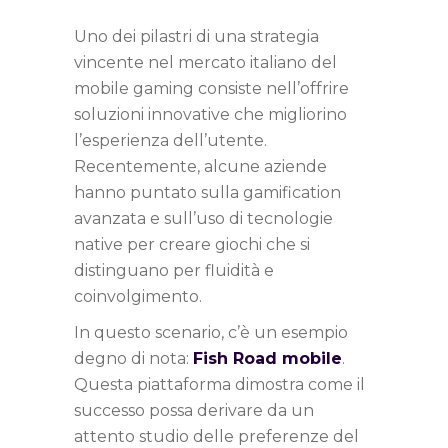
Uno dei pilastri di una strategia
vincente nel mercato italiano del
mobile gaming consiste nell’offrire
soluzioni innovative che migliorino
l’esperienza dell’utente.
Recentemente, alcune aziende
hanno puntato sulla gamification
avanzata e sull’uso di tecnologie
native per creare giochi che si
distinguano per fluidità e
coinvolgimento.
In questo scenario, c’è un esempio
degno di nota:
Fish Road mobile
.
Questa piattaforma dimostra come il
successo possa derivare da un
attento studio delle preferenze del