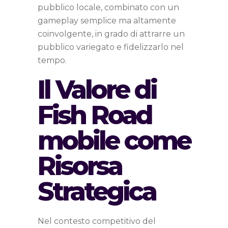
pubblico locale, combinato con un
gameplay semplice ma altamente
coinvolgente, in grado di attrarre un
pubblico variegato e fidelizzarlo nel
tempo.
Il Valore di
Fish Road
mobile come
Risorsa
Strategica
Nel contesto competitivo del