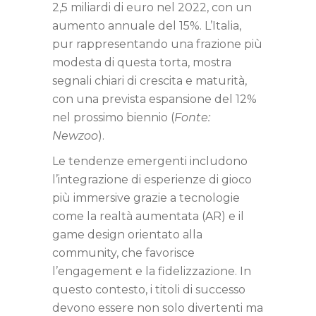
2,5 miliardi di euro
nel 2022, con un
aumento annuale del 15%. L’Italia,
pur rappresentando una frazione più
modesta di questa torta, mostra
segnali chiari di crescita e maturità,
con una prevista espansione del 12%
nel prossimo biennio (
Fonte:
Newzoo
).
Le tendenze emergenti includono
l’integrazione di esperienze di gioco
più immersive grazie a tecnologie
come la realtà aumentata (AR) e il
game design orientato alla
community, che favorisce
l’engagement e la fidelizzazione. In
questo contesto, i titoli di successo
devono essere non solo divertenti ma