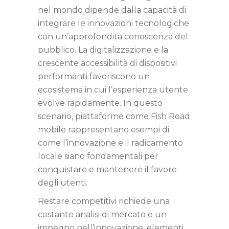
nel mondo dipende dalla capacità di
integrare le innovazioni tecnologiche
con un’approfondita conoscenza del
pubblico. La digitalizzazione e la
crescente accessibilità di dispositivi
performanti favoriscono un
ecosistema in cui l’esperienza utente
evolve rapidamente. In questo
scenario, piattaforme come Fish Road
mobile rappresentano esempi di
come l’innovazione e il radicamento
locale siano fondamentali per
conquistare e mantenere il favore
degli utenti.
Restare competitivi richiede una
costante analisi di mercato e un
impegno nell’innovazione, elementi