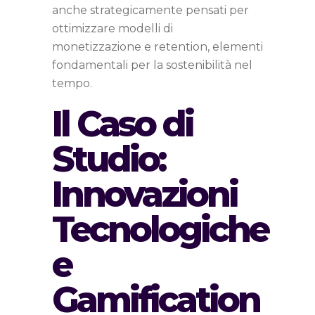
anche strategicamente pensati per
ottimizzare modelli di
monetizzazione e retention, elementi
fondamentali per la sostenibilità nel
tempo.
Il Caso di
Studio:
Innovazioni
Tecnologiche
e
Gamification