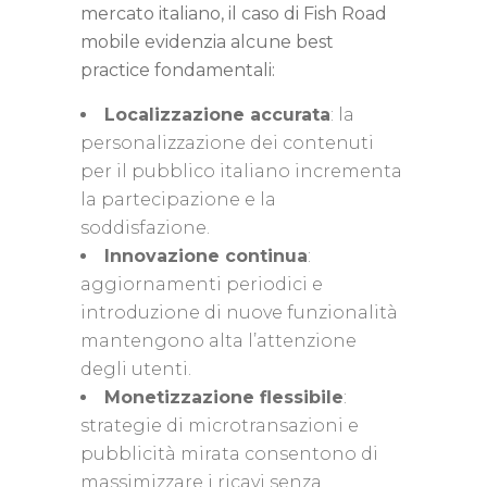
mercato italiano, il caso di Fish Road
mobile evidenzia alcune best
practice fondamentali:
Localizzazione accurata
: la
personalizzazione dei contenuti
per il pubblico italiano incrementa
la partecipazione e la
soddisfazione.
Innovazione continua
:
aggiornamenti periodici e
introduzione di nuove funzionalità
mantengono alta l’attenzione
degli utenti.
Monetizzazione flessibile
:
strategie di microtransazioni e
pubblicità mirata consentono di
massimizzare i ricavi senza