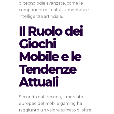
di tecnologie avanzate, come le
componenti di realtà aumentata e
intelligenza artificiale.
Il Ruolo dei
Giochi
Mobile e le
Tendenze
Attuali
Secondo dati recenti, il mercato
europeo del mobile gaming ha
raggiunto un valore stimato di oltre