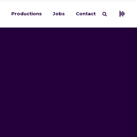
s
Productions
Jobs
Contact