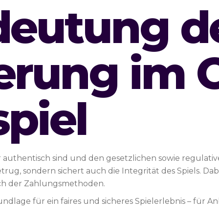
deutung d
ierung im 
piel
eler authentisch sind und den gesetzlichen sowie regula
trug, sondern sichert auch die Integrität des Spiels. D
auch der Zahlungsmethoden.
rundlage für ein faires und sicheres Spielerlebnis – für