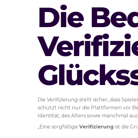
Die Be
Verifiz
Glückss
Die
Verifizierung
stellt sicher, dass Spi
schützt nicht nur die Plattformen vor Be
Identität, des Alters sowie manchmal 
„Eine sorgfältige
Verifizierung
ist die G