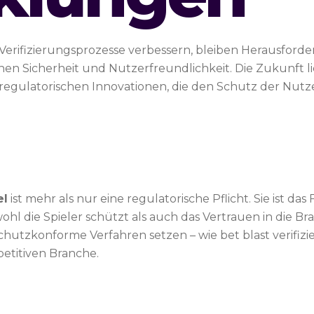
 Verifizierungsprozesse verbessern, bleiben Herausford
n Sicherheit und Nutzerfreundlichkeit. Die Zukunft lie
regulatorischen Innovationen, die den Schutz der Nutz
el
ist mehr als nur eine regulatorische Pflicht. Sie ist d
l die Spieler schützt als auch das Vertrauen in die Bra
utzkonforme Verfahren setzen – wie bet blast verifizieru
etitiven Branche.