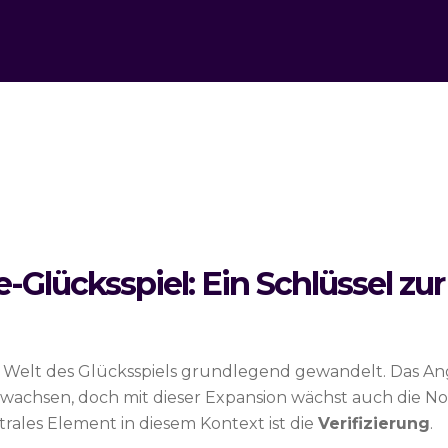
e-Glücksspiel: Ein Schlüssel zu
die Welt des Glücksspiels grundlegend gewandelt. Das A
ewachsen, doch mit dieser Expansion wächst auch die No
trales Element in diesem Kontext ist die
Verifizierung
.