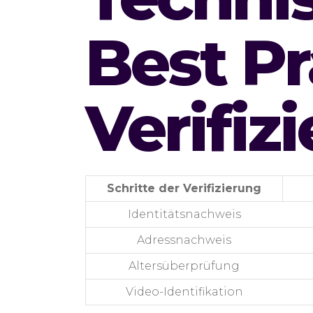
Best Pr
Verifiz
Schritte der Verifizierung
Identitätsnachweis
Adressnachweis
Altersüberprüfung
Video-Identifikation