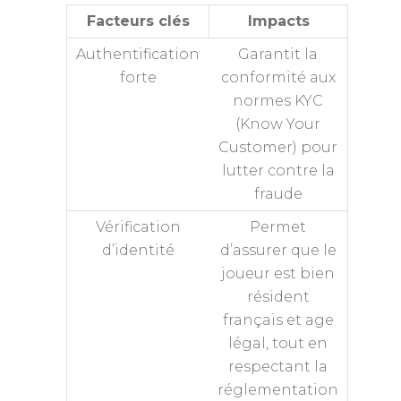
Facteurs clés
Impacts
Authentification
Garantit la
forte
conformité aux
normes KYC
(Know Your
Customer) pour
lutter contre la
fraude
Vérification
Permet
d’identité
d’assurer que le
joueur est bien
résident
français et age
légal, tout en
respectant la
réglementation