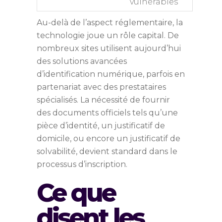
vulnérables
Au-delà de l’aspect réglementaire, la
technologie joue un rôle capital. De
nombreux sites utilisent aujourd’hui
des solutions avancées
d’identification numérique, parfois en
partenariat avec des prestataires
spécialisés. La nécessité de fournir
des documents officiels tels qu’une
pièce d’identité, un justificatif de
domicile, ou encore un justificatif de
solvabilité, devient standard dans le
processus d’inscription.
Ce que
disent les