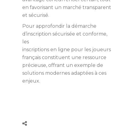
en favorisant un marché transparent
et sécurisé.
Pour approfondir la démarche
d’inscription sécurisée et conforme,
les
inscriptions en ligne pour les joueurs
français constituent une ressource
précieuse, offrant un exemple de
solutions modernes adaptées à ces
enjeux.