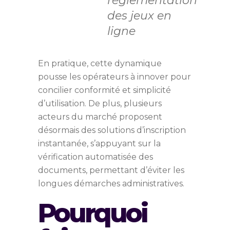
réglementation
des jeux en
ligne
En pratique, cette dynamique
pousse les opérateurs à innover pour
concilier conformité et simplicité
d’utilisation. De plus, plusieurs
acteurs du marché proposent
désormais des solutions d’inscription
instantanée, s’appuyant sur la
vérification automatisée des
documents, permettant d’éviter les
longues démarches administratives.
Pourquoi