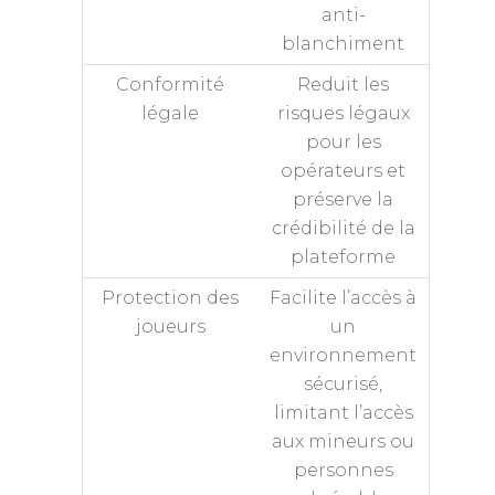
anti-
blanchiment
Conformité
Reduit les
légale
risques légaux
pour les
opérateurs et
préserve la
crédibilité de la
plateforme
Protection des
Facilite l’accès à
joueurs
un
environnement
sécurisé,
limitant l’accès
aux mineurs ou
personnes