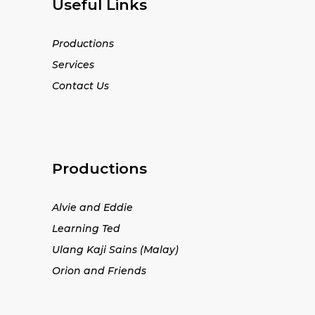
Useful Links
Productions
Services
Contact Us
Productions
Alvie and Eddie
Learning Ted
Ulang Kaji Sains (Malay)
Orion and Friends