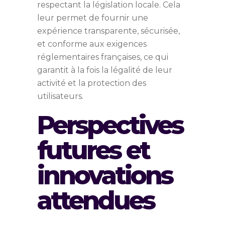
respectant la législation locale. Cela
leur permet de fournir une
expérience transparente, sécurisée,
et conforme aux exigences
réglementaires françaises, ce qui
garantit à la fois la légalité de leur
activité et la protection des
utilisateurs.
Perspectives
futures et
innovations
attendues