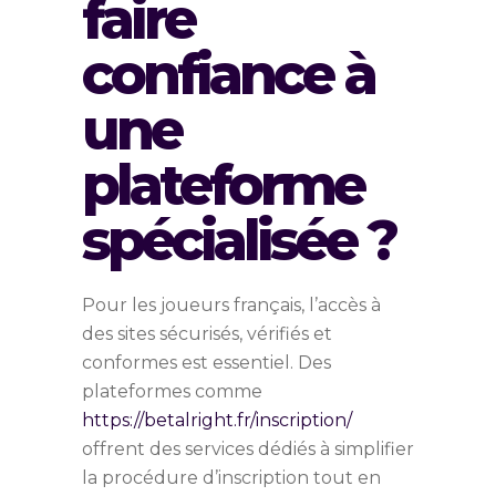
faire
confiance à
une
plateforme
spécialisée ?
Pour les joueurs français, l’accès à
des sites sécurisés, vérifiés et
conformes est essentiel. Des
plateformes comme
https://betalright.fr/inscription/
offrent des services dédiés à simplifier
la procédure d’inscription tout en