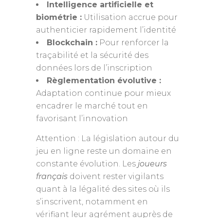
Intelligence artificielle et
biométrie :
Utilisation accrue pour
authenticier rapidement l’identité
Blockchain :
Pour renforcer la
traçabilité et la sécurité des
données lors de l’inscription
Règlementation évolutive :
Adaptation continue pour mieux
encadrer le marché tout en
favorisant l’innovation
Attention : La législation autour du
jeu en ligne reste un domaine en
constante évolution. Les
joueurs
français
doivent rester vigilants
quant à la légalité des sites où ils
s’inscrivent, notamment en
vérifiant leur agrément auprès de