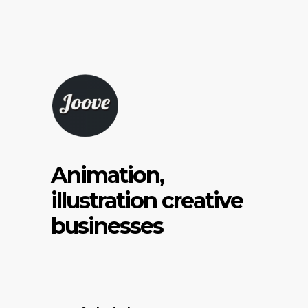
Animation,
illustration creative
businesses