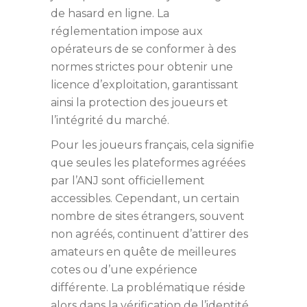
de hasard en ligne. La
réglementation impose aux
opérateurs de se conformer à des
normes strictes pour obtenir une
licence d’exploitation, garantissant
ainsi la protection des joueurs et
l’intégrité du marché.
Pour les
joueurs français
, cela signifie
que seules les plateformes agréées
par l’ANJ sont officiellement
accessibles. Cependant, un certain
nombre de sites étrangers, souvent
non agréés, continuent d’attirer des
amateurs en quête de meilleures
cotes ou d’une expérience
différente. La problématique réside
alors dans la vérification de l’identité