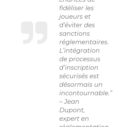
fidéliser les
joueurs et
d’éviter des
sanctions
réglementaires.
L’intégration
de processus
d’inscription
sécurisés est
désormais un
incontournable.”
–
Jean
Dupont,
expert en