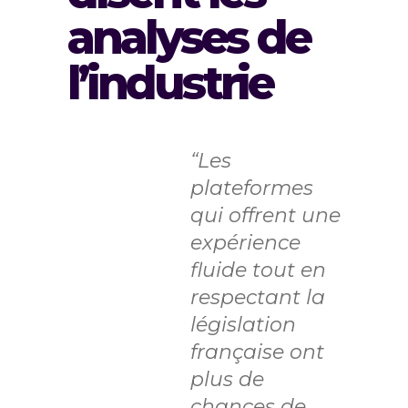
analyses de
l’industrie
“Les
plateformes
qui offrent une
expérience
fluide tout en
respectant la
législation
française ont
plus de
chances de