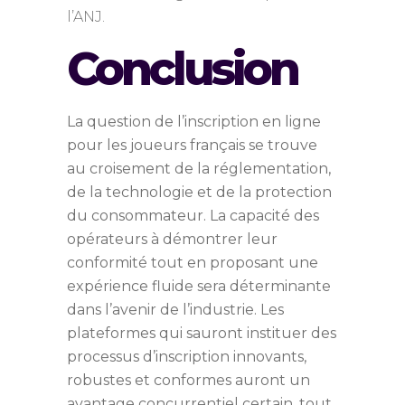
l’ANJ.
Conclusion
La question de l’inscription en ligne
pour les
joueurs français
se trouve
au croisement de la réglementation,
de la technologie et de la protection
du consommateur. La capacité des
opérateurs à démontrer leur
conformité tout en proposant une
expérience fluide sera déterminante
dans l’avenir de l’industrie. Les
plateformes qui sauront instituer des
processus d’inscription innovants,
robustes et conformes auront un
avantage concurrentiel certain, tout