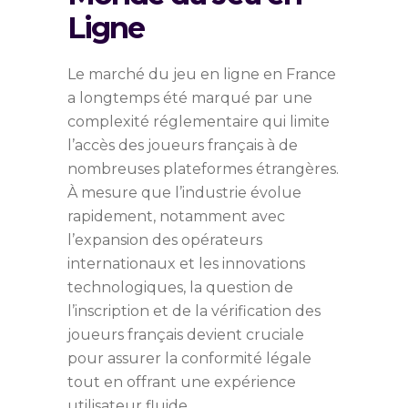
Ligne
Le marché du jeu en ligne en France
a longtemps été marqué par une
complexité réglementaire qui limite
l’accès des joueurs français à de
nombreuses plateformes étrangères.
À mesure que l’industrie évolue
rapidement, notamment avec
l’expansion des opérateurs
internationaux et les innovations
technologiques, la question de
l’inscription et de la vérification des
joueurs français devient cruciale
pour assurer la conformité légale
tout en offrant une expérience
utilisateur fluide.