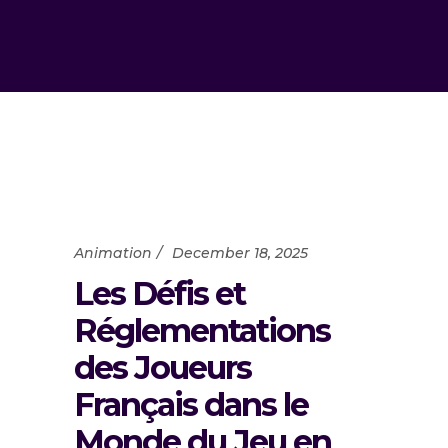
Animation
December 18, 2025
Les Défis et
Réglementations
des Joueurs
Français dans le
Monde du Jeu en