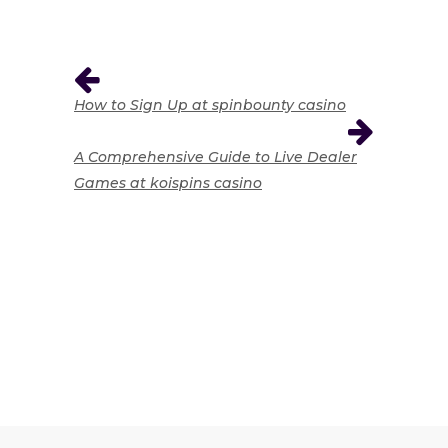
How to Sign Up at spinbounty casino
A Comprehensive Guide to Live Dealer
Games at koispins casino