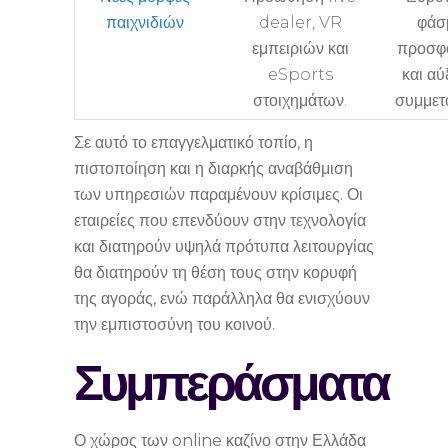
παιχνιδιών
dealer, VR
φάσ
εμπειριών και
προσφ
eSports
και α
στοιχημάτων.
συμμετ
Σε αυτό το επαγγελματικό τοπίο, η
πιστοποίηση και η διαρκής αναβάθμιση
των υπηρεσιών παραμένουν κρίσιμες. Οι
εταιρείες που επενδύουν στην τεχνολογία
και διατηρούν υψηλά πρότυπα λειτουργίας
θα διατηρούν τη θέση τους στην κορυφή
της αγοράς, ενώ παράλληλα θα ενισχύουν
την εμπιστοσύνη του κοινού.
Συμπεράσματα
Ο χώρος των online καζίνο στην Ελλάδα