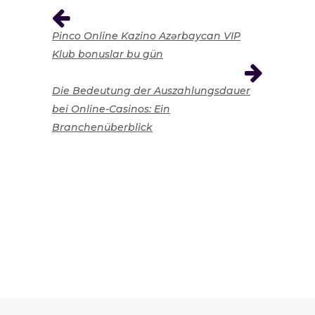
Pinco Online Kazino Azərbaycan VIP
Klub bonuslar bu gün
Die Bedeutung der Auszahlungsdauer
bei Online-Casinos: Ein
Branchenüberblick