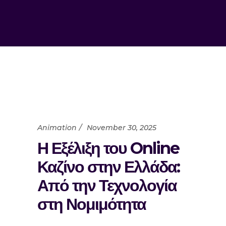
Animation
November 30, 2025
Η Εξέλιξη του Online
Καζίνο στην Ελλάδα:
Από την Τεχνολογία
στη Νομιμότητα