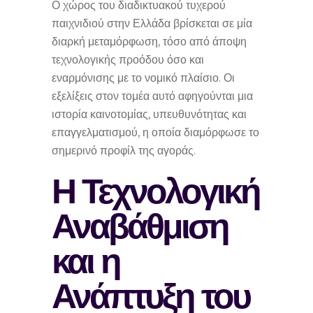
Ο χώρος του διαδικτυακού τυχερού
παιχνιδιού στην Ελλάδα βρίσκεται σε μία
διαρκή μεταμόρφωση, τόσο από άποψη
τεχνολογικής προόδου όσο και
εναρμόνισης με το νομικό πλαίσιο. Οι
εξελίξεις στον τομέα αυτό αφηγούνται μια
ιστορία καινοτομίας, υπευθυνότητας και
επαγγελματισμού, η οποία διαμόρφωσε το
σημερινό προφίλ της αγοράς.
Η Τεχνολογική
Αναβάθμιση
και η
Ανάπτυξη του