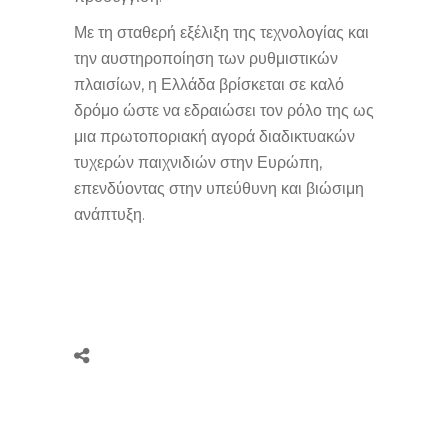
Με τη σταθερή εξέλιξη της τεχνολογίας και
την αυστηροποίηση των ρυθμιστικών
πλαισίων, η Ελλάδα βρίσκεται σε καλό
δρόμο ώστε να εδραιώσει τον ρόλο της ως
μια πρωτοποριακή αγορά διαδικτυακών
τυχερών παιχνιδιών στην Ευρώπη,
επενδύοντας στην υπεύθυνη και βιώσιμη
ανάπτυξη.