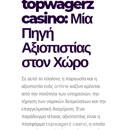
topwagerz
casino
: Μία
Πηγή
Αξιοπιστίας
στον Χώρο
Σε αυτό το πλαίσιο, η παρουσία και η
αξιοπιστία ενός online καζίνο κρίνεται
από την ποιότητα των υπηρεσιών, την
τήρηση των νομικών δεσμεύσεων και την
επαγγελματική διαχείριση. Ένα
παράδειγμα τέτοιας αξιοπιστίας είναι η
πλατφόρμα topwagerz casino, η οποία