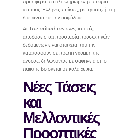
προσφέρει μια ολοκληρωμένη εμπειρία
για τους Έλληνες παίκτες, με προσοχή στη
διαφάνεια και την ασφάλεια.
Auto-verified reviews, τυπικές
αποδόσεις και προστασία προσωπικών
δεδομένων είναι στοιχεία που την
κατατάσσουν σε πρώτη γραμμή της
αγοράς, δηλώνοντας με σαφήνεια ότι ο
παίκτης βρίσκεται σε καλά χέρια.
Νέες Τάσεις
και
Μελλοντικές
Προοπτικές