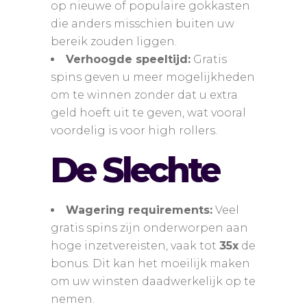
op nieuwe of populaire gokkasten
die anders misschien buiten uw
bereik zouden liggen.
Verhoogde speeltijd:
Gratis
spins geven u meer mogelijkheden
om te winnen zonder dat u extra
geld hoeft uit te geven, wat vooral
voordelig is voor high rollers.
De Slechte
Wagering requirements:
Veel
gratis spins zijn onderworpen aan
hoge inzetvereisten, vaak tot
35x
de
bonus. Dit kan het moeilijk maken
om uw winsten daadwerkelijk op te
nemen.