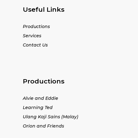
Useful Links
Productions
Services
Contact Us
Productions
Alvie and Eddie
Learning Ted
Ulang Kaji Sains (Malay)
Orion and Friends