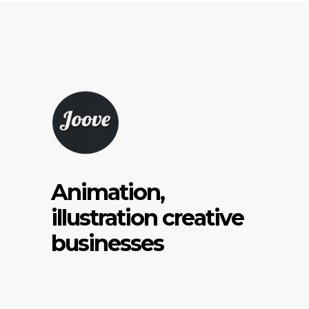
Animation,
illustration creative
businesses