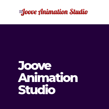
Joove
Animation
Studio