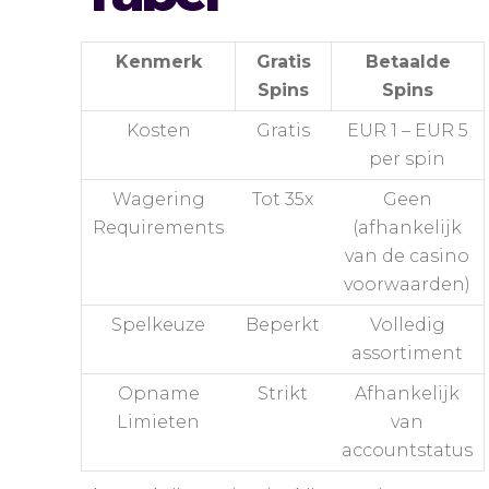
Kenmerk
Gratis
Betaalde
Spins
Spins
Kosten
Gratis
EUR 1 – EUR 5
per spin
Wagering
Tot 35x
Geen
Requirements
(afhankelijk
van de casino
voorwaarden)
Spelkeuze
Beperkt
Volledig
assortiment
Opname
Strikt
Afhankelijk
Limieten
van
accountstatus