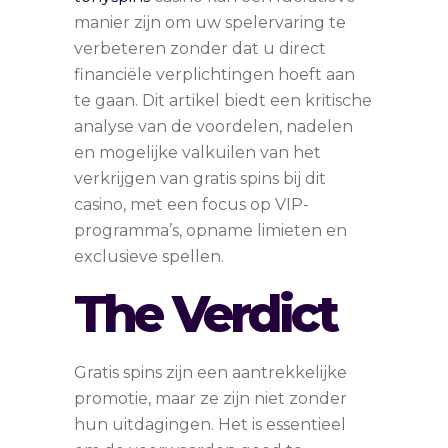
manier zijn om uw spelervaring te
verbeteren zonder dat u direct
financiële verplichtingen hoeft aan
te gaan. Dit artikel biedt een kritische
analyse van de voordelen, nadelen
en mogelijke valkuilen van het
verkrijgen van gratis spins bij dit
casino, met een focus op VIP-
programma’s, opname limieten en
exclusieve spellen.
The Verdict
Gratis spins zijn een aantrekkelijke
promotie, maar ze zijn niet zonder
hun uitdagingen. Het is essentieel