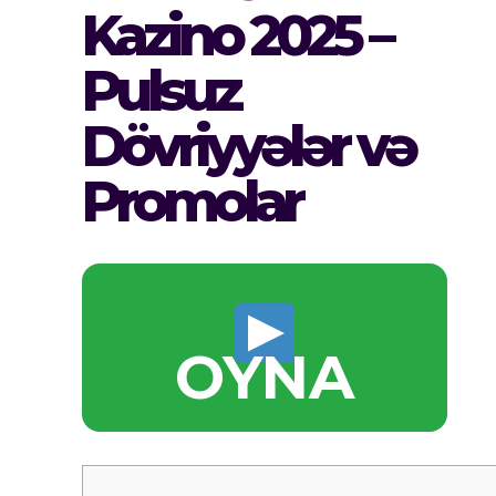
Kazino 2025 –
Pulsuz
Dövriyyələr və
Promolar
OYNA