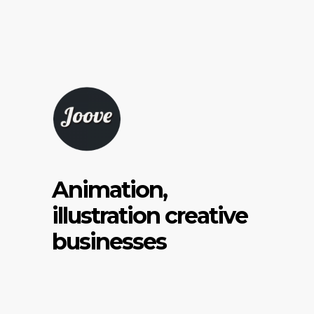
Animation,
illustration creative
businesses