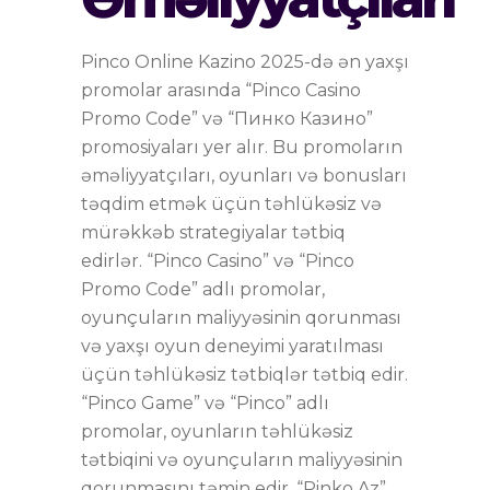
Pinco Online Kazino 2025-də ən yaxşı
promolar arasında “Pinco Casino
Promo Code” və “Пинко Казино”
promosiyaları yer alır. Bu promoların
əməliyyatçıları, oyunları və bonusları
təqdim etmək üçün təhlükəsiz və
mürəkkəb strategiyalar tətbiq
edirlər. “Pinco Casino” və “Pinco
Promo Code” adlı promolar,
oyunçuların maliyyəsinin qorunması
və yaxşı oyun deneyimi yaratılması
üçün təhlükəsiz tətbiqlər tətbiq edir.
“Pinco Game” və “Pinco” adlı
promolar, oyunların təhlükəsiz
tətbiqini və oyunçuların maliyyəsinin
qorunmasını təmin edir. “Pinko Az”