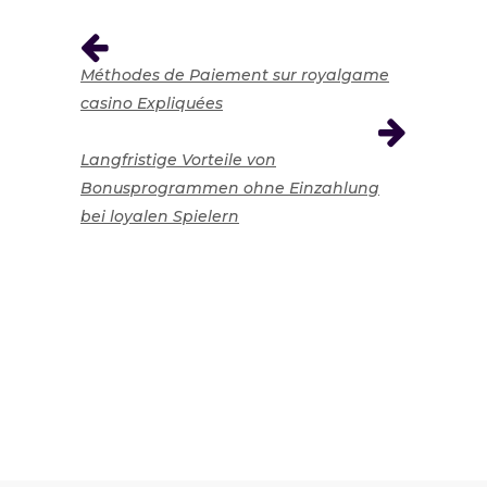
Méthodes de Paiement sur royalgame
casino Expliquées
Langfristige Vorteile von
Bonusprogrammen ohne Einzahlung
bei loyalen Spielern