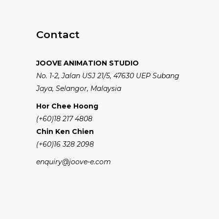
Contact
JOOVE ANIMATION STUDIO
No. 1-2, Jalan USJ 21/5, 47630 UEP Subang
Jaya, Selangor, Malaysia
Hor Chee Hoong
(+60)18 217 4808
Chin Ken Chien
(+60)16 328 2098
enquiry@joove-e.com