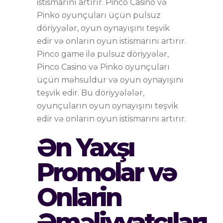
istismarını artırır. Pinco Casino və
Pinko oyunçuları üçün pulsuz
döriyyələr, oyun oynayışını teşvik
edir və onların oyun istismarını artırır.
Pinco game ilə pulsuz döriyyələr,
Pinco Casino və Pinko oyunçuları
üçün məhsuldur və oyun oynayışını
teşvik edir. Bu döriyyələlər,
oyunçuların oyun oynayışını teşvik
edir və onların oyun istismarını artırır.
Ən Yaxşı
Promolar və
Onlarin
Əməliyyatçıları