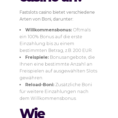
Fastslots casino bietet verschiedene
Arten von Boni, darunter:
Willkommensbonus:
Oftmals
ein 100% Bonus auf die erste
Einzahlung bis zu einem
bestimmten Betrag, z.B. 200 EUR.
Freispiele:
Bonusangebote, die
Ihnen eine bestimmte Anzahl an
Freispielen auf ausgewählten Slots
gewähren.
Reload-Boni:
Zusätzliche Boni
für weitere Einzahlungen nach
dem Willkommensbonus.
Wie