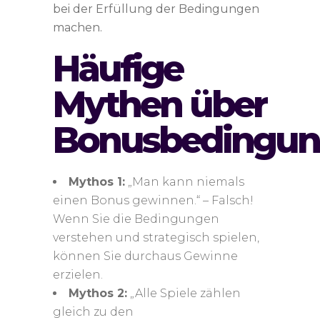
bei der Erfüllung der Bedingungen
machen.
Häufige
Mythen über
Bonusbedingu
Mythos 1:
„Man kann niemals
einen Bonus gewinnen.“ – Falsch!
Wenn Sie die Bedingungen
verstehen und strategisch spielen,
können Sie durchaus Gewinne
erzielen.
Mythos 2:
„Alle Spiele zählen
gleich zu den