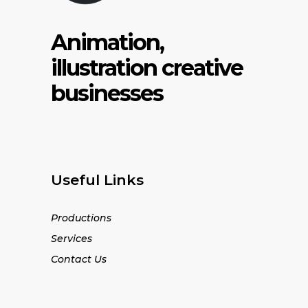
Animation,
illustration creative
businesses
Useful Links
Productions
Services
Contact Us