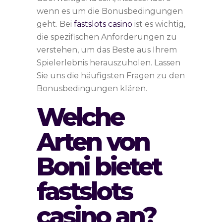
wenn es um die Bonusbedingungen
geht. Bei
fastslots casino
ist es wichtig,
die spezifischen Anforderungen zu
verstehen, um das Beste aus Ihrem
Spielerlebnis herauszuholen. Lassen
Sie uns die häufigsten Fragen zu den
Bonusbedingungen klären.
Welche
Arten von
Boni bietet
fastslots
casino an?