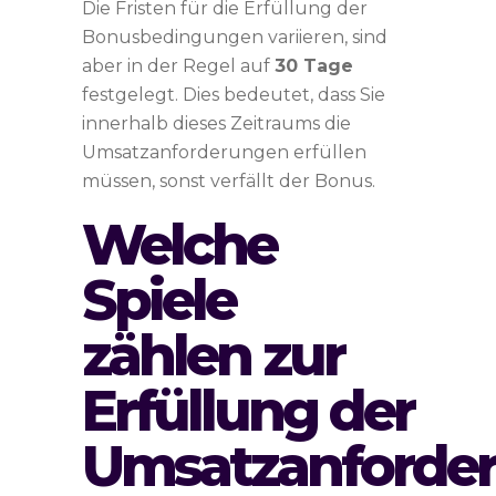
Die Fristen für die Erfüllung der
Bonusbedingungen variieren, sind
aber in der Regel auf
30 Tage
festgelegt. Dies bedeutet, dass Sie
innerhalb dieses Zeitraums die
Umsatzanforderungen erfüllen
müssen, sonst verfällt der Bonus.
Welche
Spiele
zählen zur
Erfüllung der
Umsatzanforde