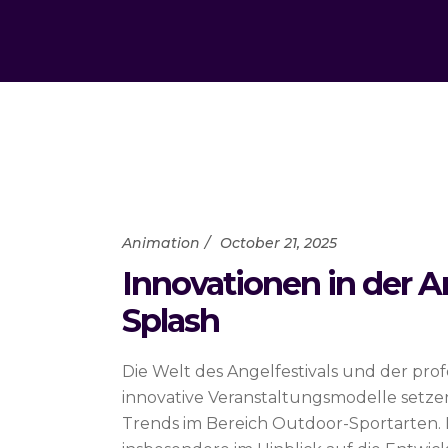
Animation
October 21, 2025
Innovationen in der 
Splash
Die Welt des Angelfestivals und der pr
innovative Veranstaltungsmodelle setze
Trends im Bereich Outdoor-Sportarten. 