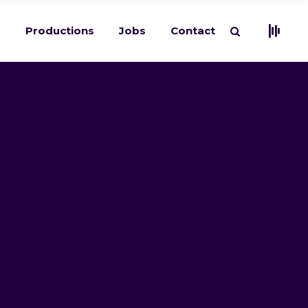
s
Productions
Jobs
Contact