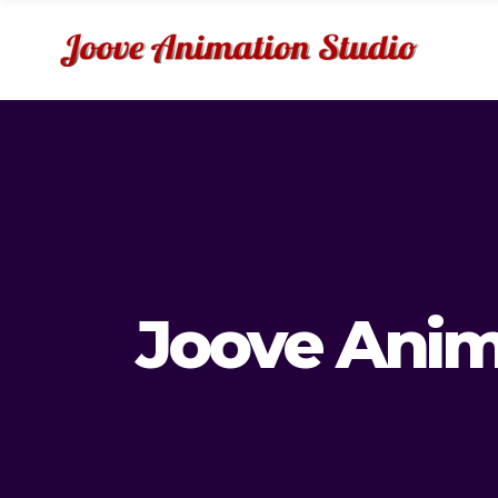
Joove Anim