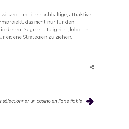
irken, um eine nachhaltige, attraktive
rmprojekt, das nicht nur für den
in diesem Segment tätig sind, lohnt es
ür eigene Strategien zu ziehen.
 sélectionner un casino en ligne fiable