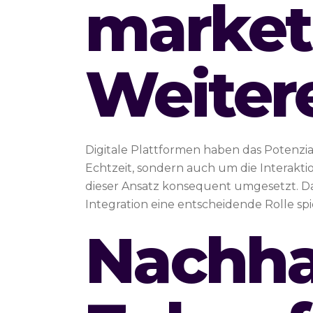
markets
Weiter
Digitale Plattformen haben das Potenzi
Echtzeit, sondern auch um die Interakt
dieser Ansatz konsequent umgesetzt. Das
Integration eine entscheidende Rolle s
Nachha