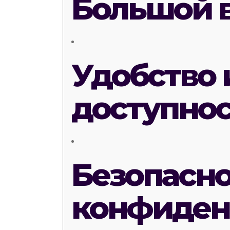
Большой 
Удобство 
доступнос
Безопасно
конфиден