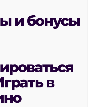
ы и бонусы
ироваться
Играть в
ино