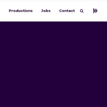
s
Productions
Jobs
Contact