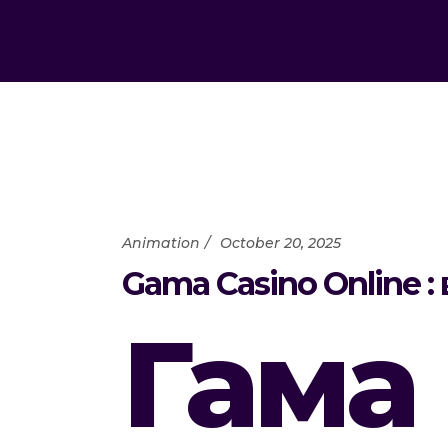
Animation
October 20, 2025
Gama Casino Online :
Гама