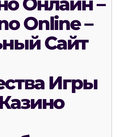
но Онлайн –
o Online –
ный Сайт
ства Игры
-Казино