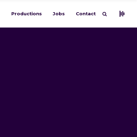
s
Productions
Jobs
Contact