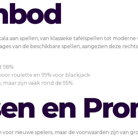
nbod
la aan spellen, van klassieke tafelspellen tot moderne vi
ges van de beschikbare spellen, aangezien deze rechtst
ot 98%
voor roulette en 99% voor blackjack
n, maar zijn vaak rond de 95%
en en Pro
 voor nieuwe spelers, maar de voorwaarden zijn van g