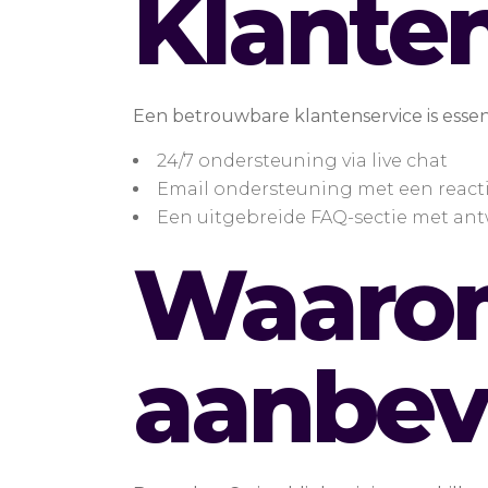
Klante
Een betrouwbare klantenservice is essent
24/7 ondersteuning via live chat
Email ondersteuning met een reacti
Een uitgebreide FAQ-sectie met an
Waarom
aanbev