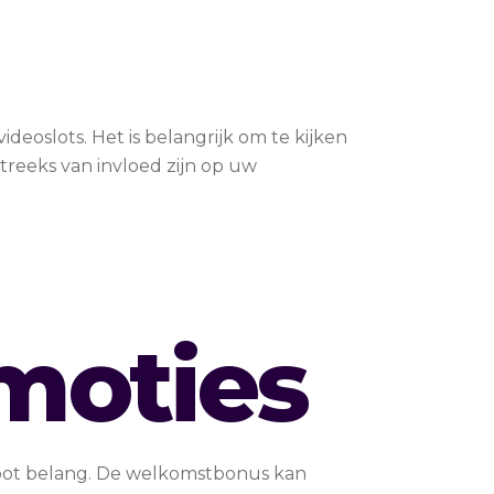
deoslots. Het is belangrijk om te kijken
reeks van invloed zijn op uw
moties
root belang. De welkomstbonus kan