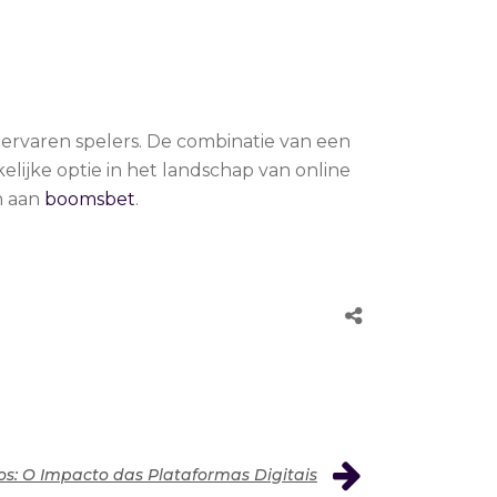
ervaren spelers. De combinatie van een
ijke optie in het landschap van online
n aan
boomsbet
.
s: O Impacto das Plataformas Digitais