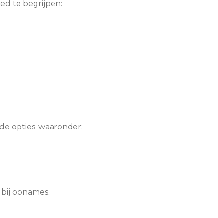
ed te begrijpen:
de opties, waaronder:
 bij opnames.