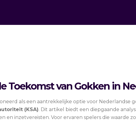
de Toekomst van Gokken in Ne
oneerd als een aantrekkelijke optie voor Nederlandse gok
utoriteit (KSA)
. Dit artikel biedt een diepgaande anal
n en inzetvereisten. Voor ervaren spelers die waarde zo