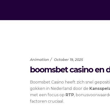
Animation
October 19, 2025
boomsbet casino en 
Boomsbet Casino heeft zich snel gepositi
gokken in Nederland door de
Kansspela
met een focus op
RTP
, bonusvoorwaarde
factoren cruciaal.