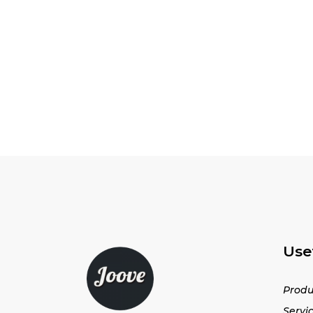
Use
Produ
Servi