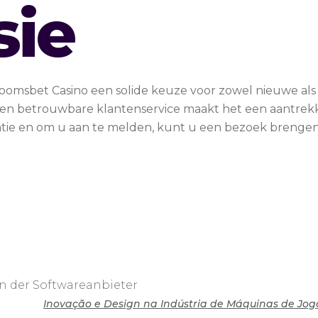
sie
oomsbet Casino een solide keuze voor zowel nieuwe als 
en betrouwbare klantenservice maakt het een aantrekkel
atie en om u aan te melden, kunt u een bezoek brenge
sen der Softwareanbieter
Inovação e Design na Indústria de Máquinas de Jogo