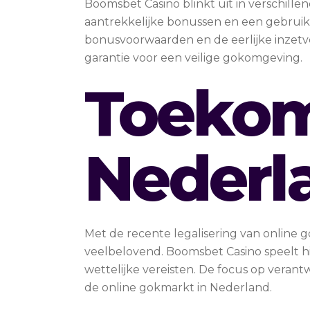
Boomsbet Casino blinkt uit in verschill
aantrekkelijke bonussen en een gebruiks
bonusvoorwaarden en de eerlijke inzetver
garantie voor een veilige gokomgeving.
Toekom
Nederl
Met de recente legalisering van online 
veelbelovend. Boomsbet Casino speelt hi
wettelijke vereisten. De focus op veran
de online gokmarkt in Nederland.