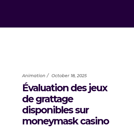
Animation
October 18, 2025
Évaluation des jeux
de grattage
disponibles sur
moneymask casino