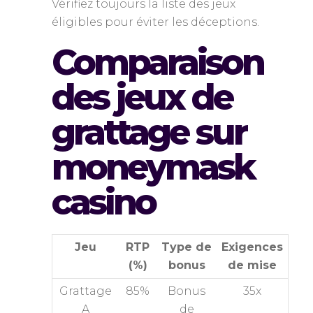
Vérifiez toujours la liste des jeux
éligibles pour éviter les déceptions.
Comparaison
des jeux de
grattage sur
moneymask
casino
Jeu
RTP
Type de
Exigences
(%)
bonus
de mise
Grattage
85%
Bonus
35x
A
de