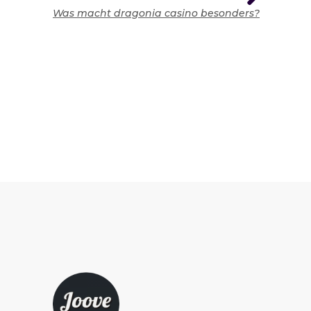
Was macht dragonia casino besonders?