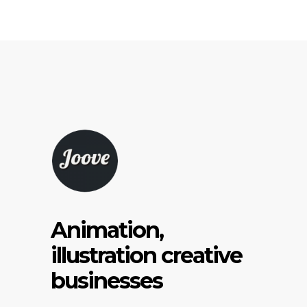
Animation,
illustration creative
businesses