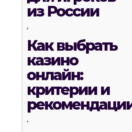
из России
Как выбрать
казино
онлайн:
критерии и
рекомендаци