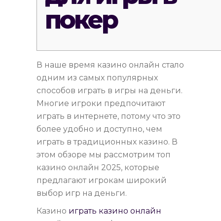
покер
В наше время казино онлайн стало
одним из самых популярных
способов играть в игры на деньги.
Многие игроки предпочитают
играть в интернете, потому что это
более удобно и доступно, чем
играть в традиционных казино. В
этом обзоре мы рассмотрим топ
казино онлайн 2025, которые
предлагают игрокам широкий
выбор игр на деньги.
Казино
играть казино онлайн