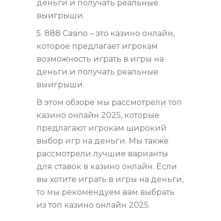
деньги и получать реальные
выигрыши.
5. 888 Casino – это казино онлайн,
которое предлагает игрокам
возможность играть в игры на
деньги и получать реальные
выигрыши.
В этом обзоре мы рассмотрели топ
казино онлайн 2025, которые
предлагают игрокам широкий
выбор игр на деньги. Мы также
рассмотрели лучшие варианты
для ставок в казино онлайн. Если
вы хотите играть в игры на деньги,
то мы рекомендуем вам выбрать
из топ казино онлайн 2025.