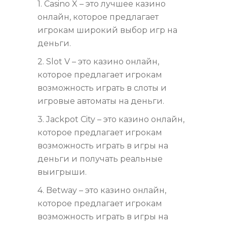
1. Casino X – это лучшее казино
онлайн, которое предлагает
игрокам широкий выбор игр на
деньги.
2. Slot V – это казино онлайн,
которое предлагает игрокам
возможность играть в слоты и
игровые автоматы на деньги.
3. Jackpot City – это казино онлайн,
которое предлагает игрокам
возможность играть в игры на
деньги и получать реальные
выигрыши.
4. Betway – это казино онлайн,
которое предлагает игрокам
возможность играть в игры на