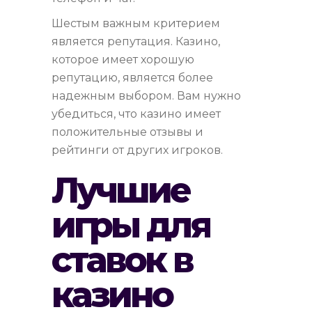
Шестым важным критерием
является репутация. Казино,
которое имеет хорошую
репутацию, является более
надежным выбором. Вам нужно
убедиться, что казино имеет
положительные отзывы и
рейтинги от других игроков.
Лучшие
игры для
ставок в
казино