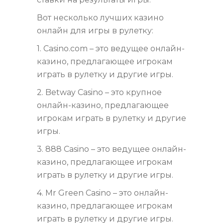
Вот несколько лучших казино
онлайн для игры в рулетку:
1. Casino.com – это ведущее онлайн-
казино, предлагающее игрокам
играть в рулетку и другие игры.
2. Betway Casino – это крупное
онлайн-казино, предлагающее
игрокам играть в рулетку и другие
игры.
3. 888 Casino – это ведущее онлайн-
казино, предлагающее игрокам
играть в рулетку и другие игры.
4. Mr Green Casino – это онлайн-
казино, предлагающее игрокам
играть в рулетку и другие игры.