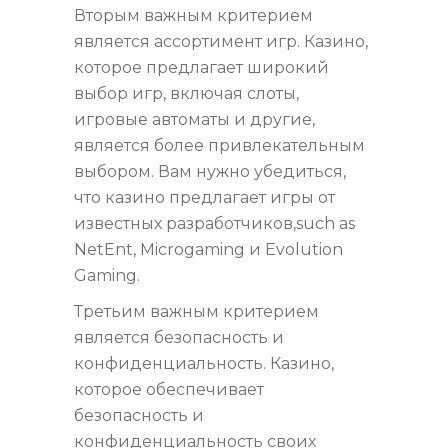
Вторым важным критерием
является ассортимент игр. Казино,
которое предлагает широкий
выбор игр, включая слоты,
игровые автоматы и другие,
является более привлекательным
выбором. Вам нужно убедиться,
что казино предлагает игры от
известных разработчиков,such as
NetEnt, Microgaming и Evolution
Gaming.
Третьим важным критерием
является безопасность и
конфиденциальность. Казино,
которое обеспечивает
безопасность и
конфиденциальность своих