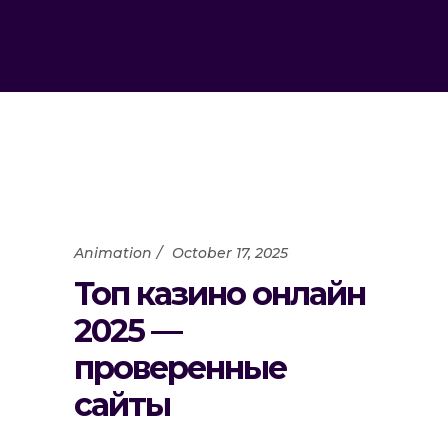
Animation
October 17, 2025
Топ казино онлайн
2025 —
проверенные
сайты