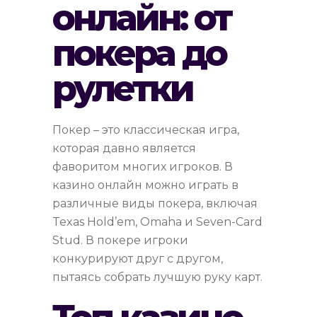
онлайн: от
покера до
рулетки
Покер – это классическая игра,
которая давно является
фаворитом многих игроков. В
казино онлайн можно играть в
различные виды покера, включая
Texas Hold’em, Omaha и Seven-Card
Stud. В покере игроки
конкурируют друг с другом,
пытаясь собрать лучшую руку карт.