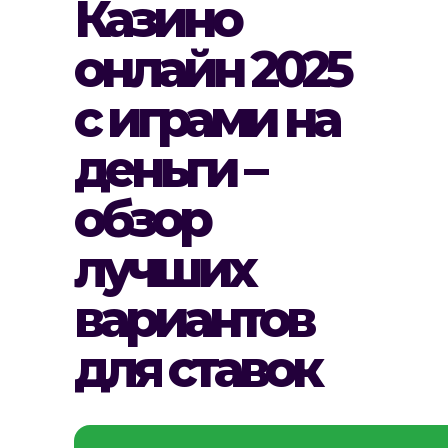
Казино
онлайн 2025
с играми на
деньги –
обзор
лучших
вариантов
для ставок