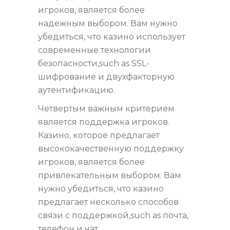
игроков, является более
надежным выбором. Вам нужно
убедиться, что казино использует
современные технологии
безопасности,such as SSL-
шифрование и двухфакторную
аутентификацию.
Четвертым важным критерием
является поддержка игроков.
Казино, которое предлагает
высококачественную поддержку
игроков, является более
привлекательным выбором. Вам
нужно убедиться, что казино
предлагает несколько способов
связи с поддержкой,such as почта,
телефон и чат.