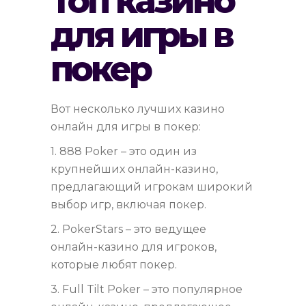
Топ казино
для игры в
покер
Вот несколько лучших казино
онлайн для игры в покер:
1. 888 Poker – это один из
крупнейших онлайн-казино,
предлагающий игрокам широкий
выбор игр, включая покер.
2. PokerStars – это ведущее
онлайн-казино для игроков,
которые любят покер.
3. Full Tilt Poker – это популярное