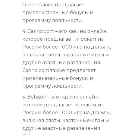
Green также предлагает
привлекательные бонусы и
программу лояльности.
4. Casino.com – это казино онлайн,
которое предлагает игрокам из
России более 1 000 игр на деньги,
включая слоты, карточные игры и
другие азартные развлечения.
Casino.com также предлагает
привлекательные бонусы и
программу лояльности.
5. Betsson – это казино онлайн,
которое предлагает игрокам из
России более 1 000 игр на деньги,
включая слоты, карточные игры и
другие азартные развлечения.