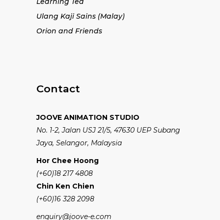
Learning Ted
Ulang Kaji Sains (Malay)
Orion and Friends
Contact
JOOVE ANIMATION STUDIO
No. 1-2, Jalan USJ 21/5, 47630 UEP Subang
Jaya, Selangor, Malaysia
Hor Chee Hoong
(+60)18 217 4808
Chin Ken Chien
(+60)16 328 2098
enquiry@joove-e.com