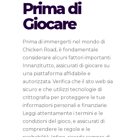
Prima di
Giocare
Prima di immergerti nel mondo di
Chicken Road, è fondamentale
considerare alcuni fattori importanti.
Innanzitutto, assicurati di giocare su
una piattaforma affidabile e
autorizzata. Verifica che il sito web sia
sicuro e che utilizzi tecnologie di
crittografia per proteggere le tue
informazioni personali e finanziarie.
Leggi attentamente i termini e le
condizioni del gioco, e assicurati di
comprendere le regole e le