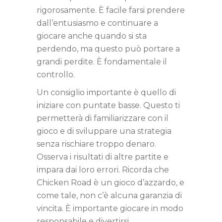
rigorosamente. È facile farsi prendere
dall’entusiasmo e continuare a
giocare anche quando si sta
perdendo, ma questo può portare a
grandi perdite. È fondamentale il
controllo.
Un consiglio importante è quello di
iniziare con puntate basse. Questo ti
permetterà di familiarizzare con il
gioco e di sviluppare una strategia
senza rischiare troppo denaro.
Osserva i risultati di altre partite e
impara dai loro errori. Ricorda che
Chicken Road è un gioco d’azzardo, e
come tale, non c’è alcuna garanzia di
vincita. È importante giocare in modo
responsabile e divertirsi.