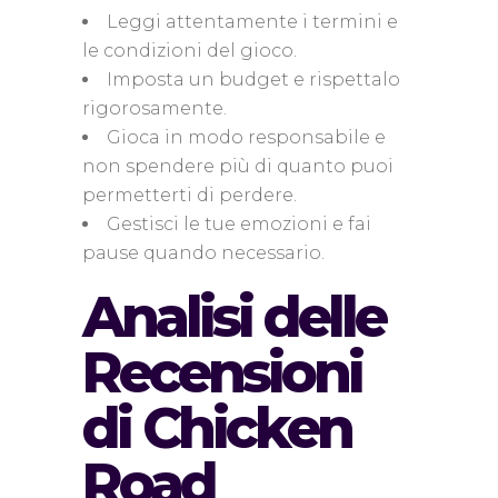
Leggi attentamente i termini e
le condizioni del gioco.
Imposta un budget e rispettalo
rigorosamente.
Gioca in modo responsabile e
non spendere più di quanto puoi
permetterti di perdere.
Gestisci le tue emozioni e fai
pause quando necessario.
Analisi delle
Recensioni
di Chicken
Road