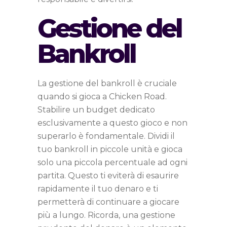
Gestione del
Bankroll
La gestione del bankroll è cruciale
quando si gioca a Chicken Road.
Stabilire un budget dedicato
esclusivamente a questo gioco e non
superarlo è fondamentale. Dividi il
tuo bankroll in piccole unità e gioca
solo una piccola percentuale ad ogni
partita. Questo ti eviterà di esaurire
rapidamente il tuo denaro e ti
permetterà di continuare a giocare
più a lungo. Ricorda, una gestione