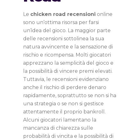
Le
chicken road recensioni
online
sono un’ottima risorsa per farsi
un’idea del gioco. La maggior parte
delle recensioni sottolinea la sua
natura avvincente e la sensazione di
rischio e ricompensa. Molti giocatori
apprezzano la semplicità del gioco e
la possibilità di vincere premi elevati.
Tuttavia, le recensioni evidenziano
anche il rischio di perdere denaro
rapidamente, soprattutto se non si ha
una strategia o se non si gestisce
attentamente il proprio bankroll.
Alcuni giocatori lamentano la
mancanza di chiarezza sulle
probabilità di vincita e la possibilità di