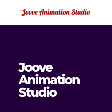
Joove
Animation
Studio