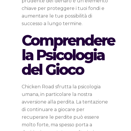
prudente del denaro è un elemento
chiave per proteggere i tuoi fondi e
aumentare le tue possibilità di
successo a lungo termine.
Comprendere
la Psicologia
del Gioco
Chicken Road sfrutta la psicologia
umana, in particolare la nostra
avversione alla perdita. La tentazione
di continuare a giocare per
recuperare le perdite può essere
molto forte, ma spesso porta a