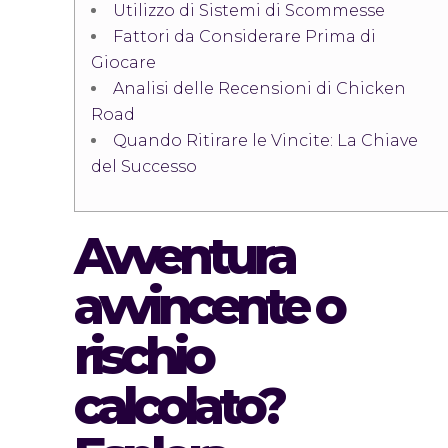
Utilizzo di Sistemi di Scommesse
Fattori da Considerare Prima di
Giocare
Analisi delle Recensioni di Chicken
Road
Quando Ritirare le Vincite: La Chiave
del Successo
Avventura
avvincente o
rischio
calcolato?