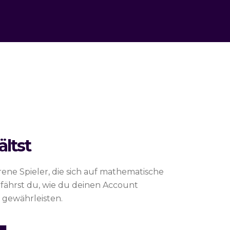
ältst
ene Spieler, die sich auf mathematische
fährst du, wie du deinen Account
 gewährleisten.