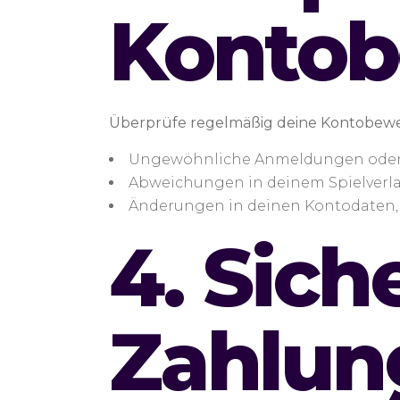
Konto
Überprüfe regelmäßig deine Kontobeweg
Ungewöhnliche Anmeldungen oder
Abweichungen in deinem Spielverl
Änderungen in deinen Kontodaten,
4. Sich
Zahlu