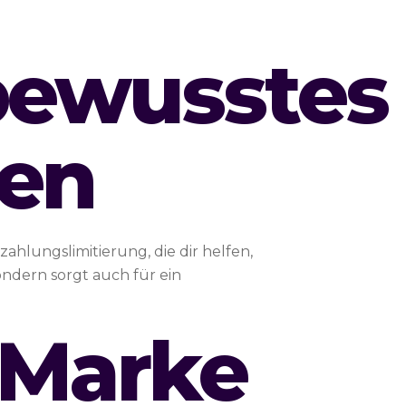
bewusstes
ren
ahlungslimitierung, die dir helfen,
ondern sorgt auch für ein
 Marke