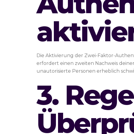
Authent
aktivie
Die Aktivierung der Zwei-Faktor-Authent
erfordert einen zweiten Nachweis deiner 
unautorisierte Personen erheblich schwi
3. Reg
Überpr