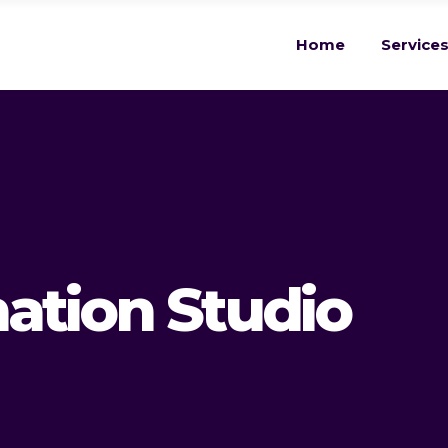
Home
Service
ation Studio