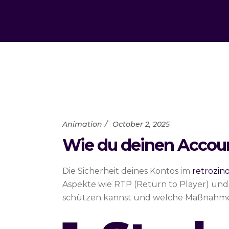
Animation
October 2, 2025
Wie du deinen Account
Die Sicherheit deines Kontos im
retrozino
Aspekte wie RTP (Return to Player) und
schützen kannst und welche Maßnahmen d