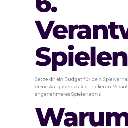
6.
Verant
Spielen
Setze dir ein Budget für dein Spielverha
deine Ausgaben zu kontrollieren. Verant
angenehmeres Spielerlebnis.
Warum 