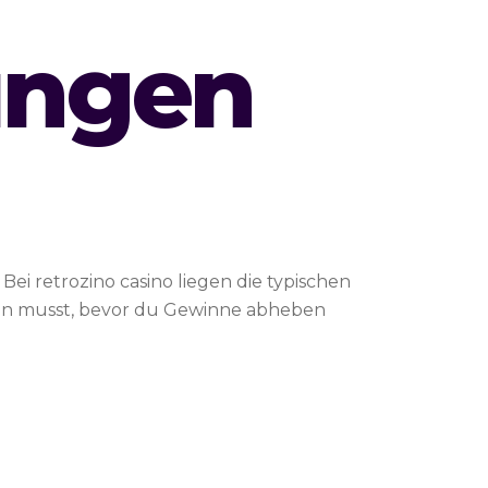
ungen
Bei retrozino casino liegen die typischen
en musst, bevor du Gewinne abheben