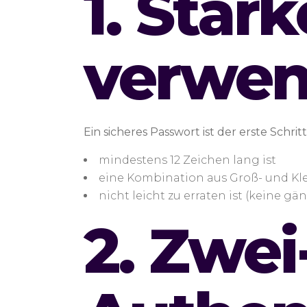
1. Star
verwe
Ein sicheres Passwort ist der erste Schri
mindestens 12 Zeichen lang ist
eine Kombination aus Groß- und Kl
nicht leicht zu erraten ist (keine 
2. Zwei