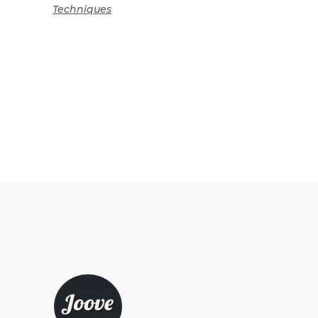
Techniques