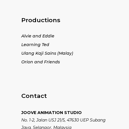
Productions
Alvie and Eddie
Learning Ted
Ulang Kaji Sains (Malay)
Orion and Friends
Contact
JOOVE ANIMATION STUDIO
No. 1-2, Jalan USJ 21/5, 47630 UEP Subang
Jaya, Selangor, Malaysia