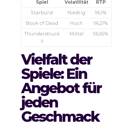
Spiel
Volatilität
RTP
Starburst
Niedrig
96,1%
Book of Dead
Hoch
96,21%
Thunderstruck
Mittel
96,65%
II
Vielfalt der
Spiele: Ein
Angebot für
jeden
Geschmack