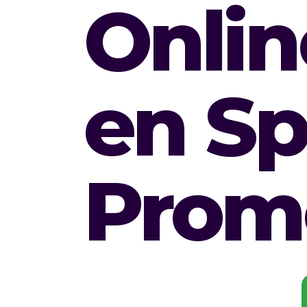
Onlin
en Sp
Prom