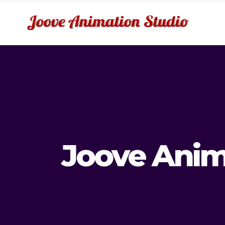
Joove Anim