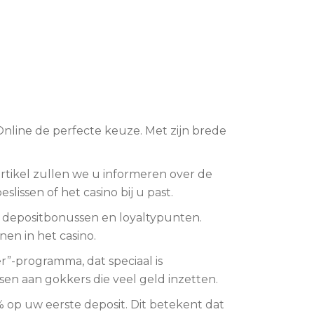
 Online de perfecte keuze. Met zijn brede
artikel zullen we u informeren over de
lissen of het casino bij u past.
 depositbonussen en loyaltypunten.
en in het casino.
er”-programma, dat speciaal is
en aan gokkers die veel geld inzetten.
 op uw eerste deposit. Dit betekent dat