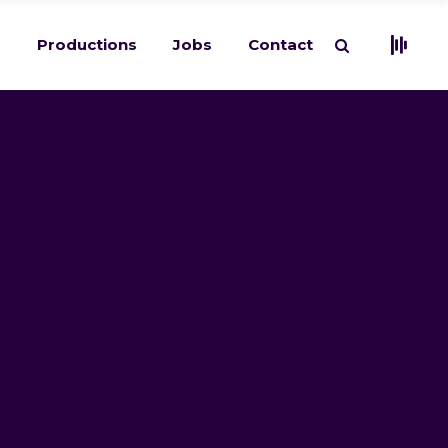
s
Productions
Jobs
Contact