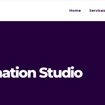
Home
Service
ation Studio