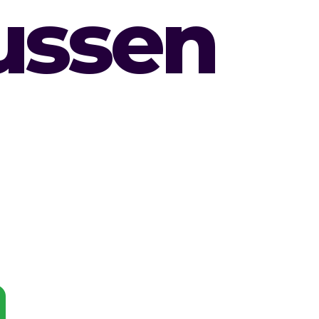
ussen