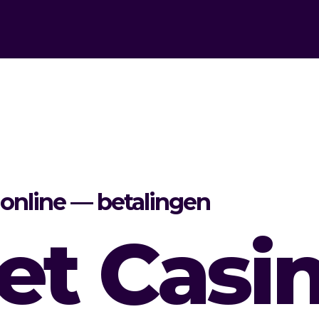
 online — betalingen
et Casi