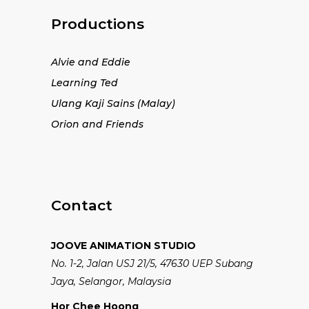
Productions
Alvie and Eddie
Learning Ted
Ulang Kaji Sains (Malay)
Orion and Friends
Contact
JOOVE ANIMATION STUDIO
No. 1-2, Jalan USJ 21/5, 47630 UEP Subang
Jaya, Selangor, Malaysia
Hor Chee Hoong