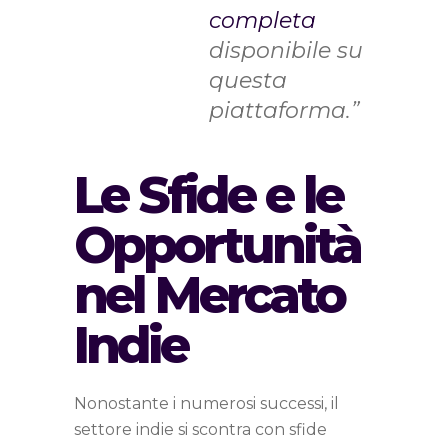
completa
disponibile su
questa
piattaforma.”
Le Sfide e le
Opportunità
nel Mercato
Indie
Nonostante i numerosi successi, il
settore indie si scontra con sfide