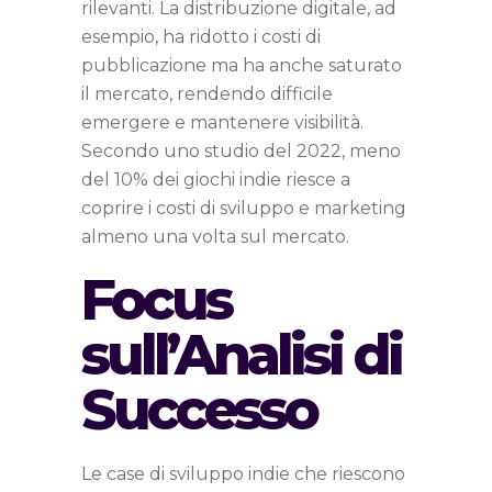
rilevanti. La distribuzione digitale, ad
esempio, ha ridotto i costi di
pubblicazione ma ha anche saturato
il mercato, rendendo difficile
emergere e mantenere visibilità.
Secondo uno studio del 2022, meno
del 10% dei giochi indie riesce a
coprire i costi di sviluppo e marketing
almeno una volta sul mercato.
Focus
sull’Analisi di
Successo
Le case di sviluppo indie che riescono