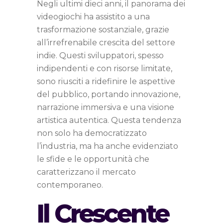
Negli ultimi dieci anni, il panorama dei
videogiochi ha assistito a una
trasformazione sostanziale, grazie
all’irrefrenabile crescita del settore
indie. Questi sviluppatori, spesso
indipendenti e con risorse limitate,
sono riusciti a ridefinire le aspettive
del pubblico, portando innovazione,
narrazione immersiva e una visione
artistica autentica. Questa tendenza
non solo ha democratizzato
l’industria, ma ha anche evidenziato
le sfide e le opportunità che
caratterizzano il mercato
contemporaneo.
Il Crescente