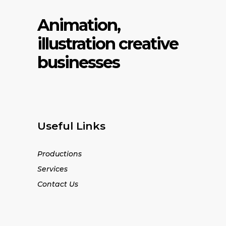
Animation,
illustration creative
businesses
Useful Links
Productions
Services
Contact Us