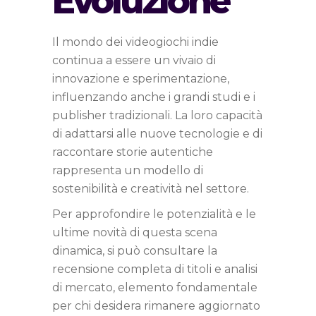
Evoluzione
Il mondo dei videogiochi indie
continua a essere un vivaio di
innovazione e sperimentazione,
influenzando anche i grandi studi e i
publisher tradizionali. La loro capacità
di adattarsi alle nuove tecnologie e di
raccontare storie autentiche
rappresenta un modello di
sostenibilità e creatività nel settore.
Per approfondire le potenzialità e le
ultime novità di questa scena
dinamica, si può consultare la
recensione completa di titoli e analisi
di mercato, elemento fondamentale
per chi desidera rimanere aggiornato