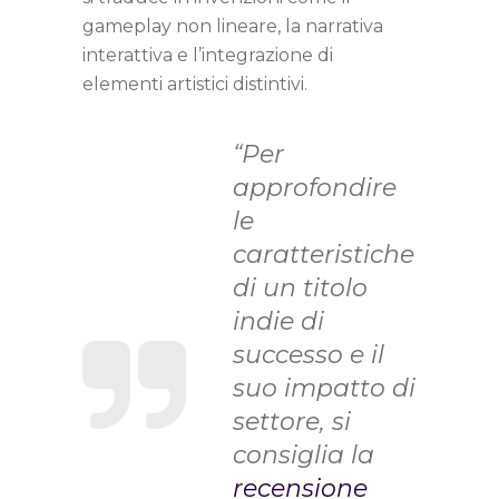
gameplay non lineare, la narrativa
interattiva e l’integrazione di
elementi artistici distintivi.
“Per
approfondire
le
caratteristiche
di un titolo
indie di
successo e il
suo impatto di
settore, si
consiglia la
recensione