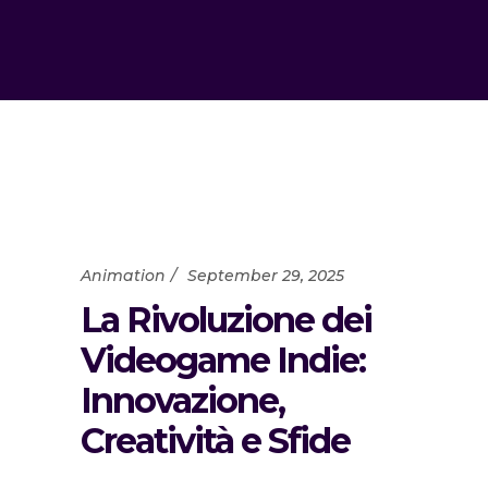
Animation
September 29, 2025
La Rivoluzione dei
Videogame Indie:
Innovazione,
Creatività e Sfide