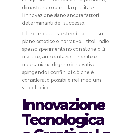
dimostrando come la qualità e
l’innovazione siano ancora fattori
determinanti del successo.
Il loro impatto si estende anche sul
piano estetico e narrativo. I titoli indie
spesso sperimentano con storie più
mature, ambientazioni inedite e
meccaniche di gioco innovative —
spingendo i confini di ciò che è
considerato possibile nel medium
videoludico.
Innovazione
Tecnologica