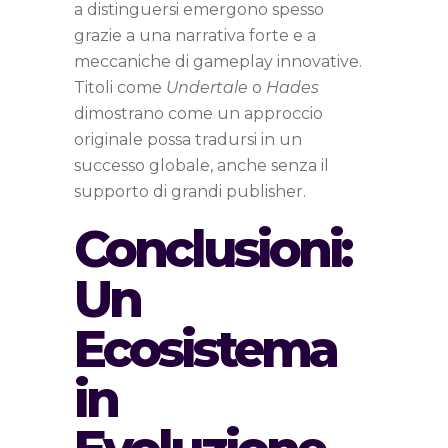
a distinguersi emergono spesso
grazie a una narrativa forte e a
meccaniche di gameplay innovative.
Titoli come
Undertale
o
Hades
dimostrano come un approccio
originale possa tradursi in un
successo globale, anche senza il
supporto di grandi publisher.
Conclusioni:
Un
Ecosistema
in