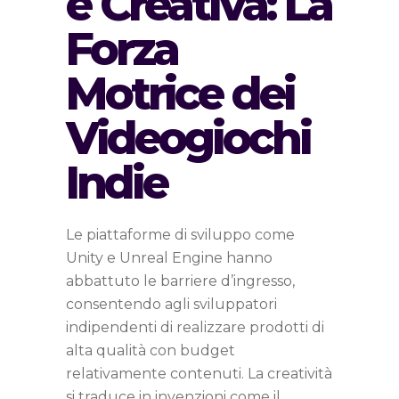
e Creativa: La
Forza
Motrice dei
Videogiochi
Indie
Le piattaforme di sviluppo come
Unity e Unreal Engine hanno
abbattuto le barriere d’ingresso,
consentendo agli sviluppatori
indipendenti di realizzare prodotti di
alta qualità con budget
relativamente contenuti. La creatività
si traduce in invenzioni come il