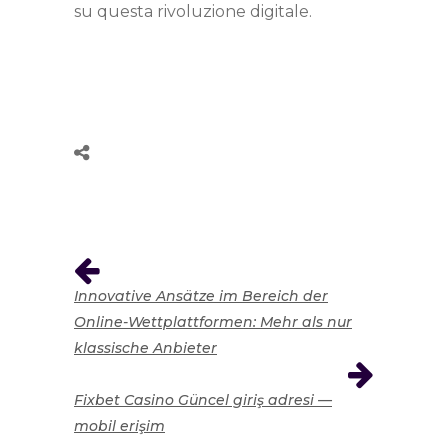
su questa rivoluzione digitale.
Innovative Ansätze im Bereich der
Online-Wettplattformen: Mehr als nur
klassische Anbieter
Fixbet Casino Güncel giriş adresi —
mobil erişim