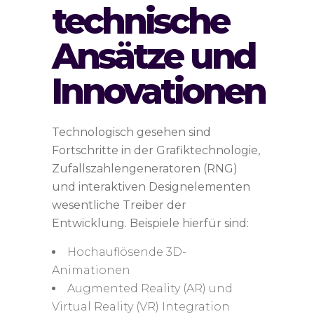
technische
Ansätze und
Innovationen
Technologisch gesehen sind
Fortschritte in der Grafiktechnologie,
Zufallszahlengeneratoren (RNG)
und interaktiven Designelementen
wesentliche Treiber der
Entwicklung. Beispiele hierfür sind:
Hochauflösende 3D-
Animationen
Augmented Reality (AR) und
Virtual Reality (VR) Integration