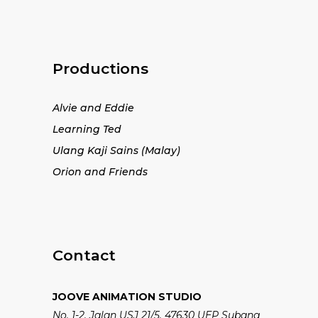
Productions
Alvie and Eddie
Learning Ted
Ulang Kaji Sains (Malay)
Orion and Friends
Contact
JOOVE ANIMATION STUDIO
No. 1-2, Jalan USJ 21/5, 47630 UEP Subang