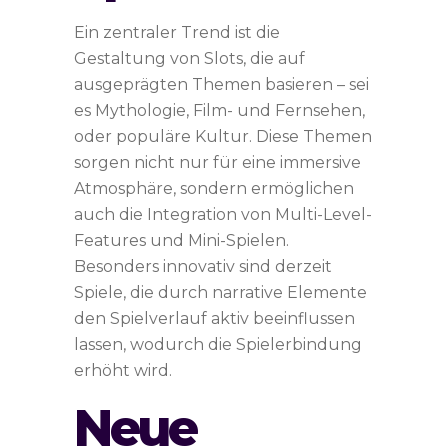
Ein zentraler Trend ist die
Gestaltung von Slots, die auf
ausgeprägten Themen basieren – sei
es Mythologie, Film- und Fernsehen,
oder populäre Kultur. Diese Themen
sorgen nicht nur für eine immersive
Atmosphäre, sondern ermöglichen
auch die Integration von Multi-Level-
Features und Mini-Spielen.
Besonders innovativ sind derzeit
Spiele, die durch narrative Elemente
den Spielverlauf aktiv beeinflussen
lassen, wodurch die Spielerbindung
erhöht wird.
Neue