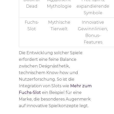
Dead
Mythologie
expandierende
Symbole
Fuchs-
Mythische
Innovative
Slot
Tierwelt
Gewinnlinien,
Bonus-
Features
Die Entwicklung solcher Spiele
erfordert eine feine Balance
zwischen Designästhetik,
technischem Know-how und
Nutzerforschung. So ist die
Integration von Slots wie
Mehr zum
Fuchs-Slot
ein Beispiel für eine
Marke, die besonderes Augenmerk
auf innovative Spielkonzepte legt.