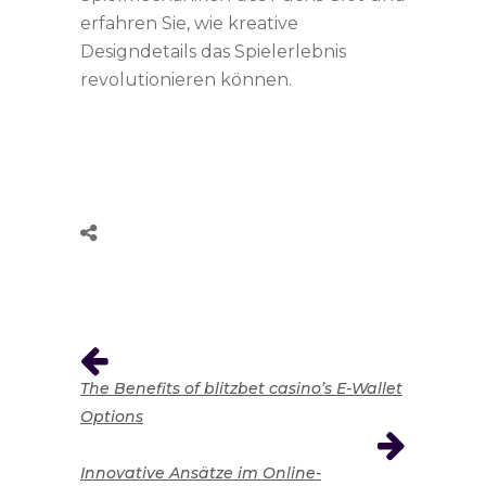
erfahren Sie, wie kreative
Designdetails das Spielerlebnis
revolutionieren können.
The Benefits of blitzbet casino’s E-Wallet
Options
Innovative Ansätze im Online-