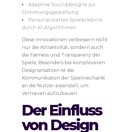
Adaptive Sounddesigns zur
Stimmungsgestaltung
Personalisiertes Spielerlebnis
durch KI-Algorithmen
Diese Innovationen verbessern nicht
nur die Attraktivität, sondern auch
die Fairness und Transparenz der
Spiele. Besonders bei komplexeren
Designansätzen ist die
Kommunikation der Spielmechanik
an die Nutzer essenziell, um
Vertrauen aufzubauen.
Der Einfluss
von Design