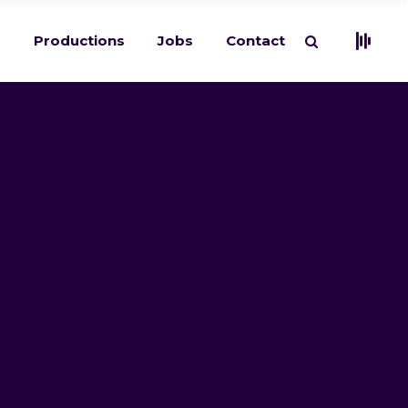
s
Productions
Jobs
Contact