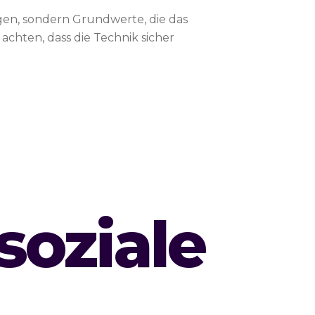
gen, sondern Grundwerte, die das
achten, dass die Technik sicher
soziale