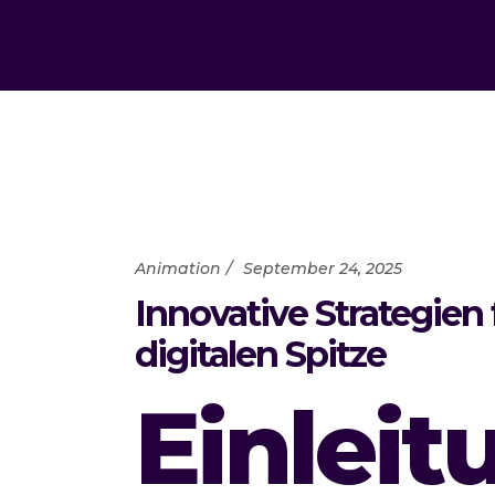
Animation
September 24, 2025
Innovative Strategie
digitalen Spitze
Einleit