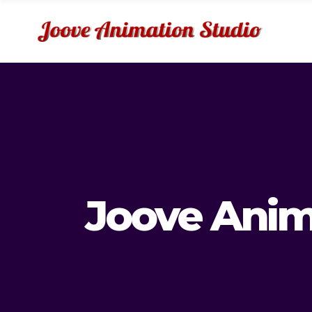
Joove Anim