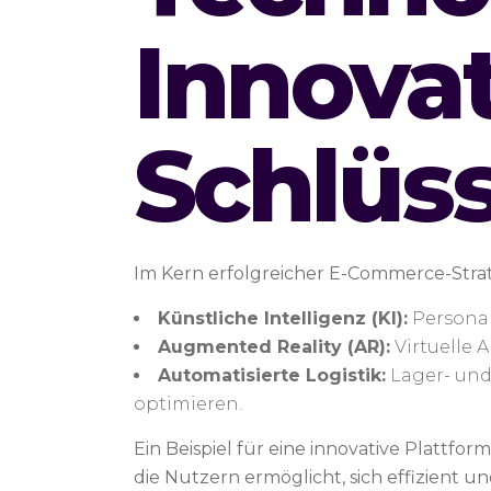
Innovat
Schlüss
Im Kern erfolgreicher E-Commerce-Strat
Künstliche Intelligenz (KI):
Personal
Augmented Reality (AR):
Virtuelle 
Automatisierte Logistik:
Lager- und 
optimieren.
Ein Beispiel für eine innovative Plattform
die Nutzern ermöglicht, sich effizient 