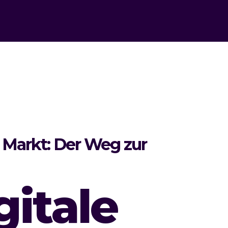
 Markt: Der Weg zur
gitale