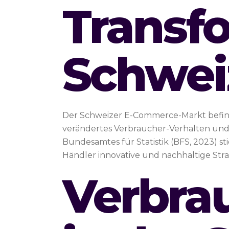
Transf
Schwei
Der Schweizer E-Commerce-Markt befinde
verändertes Verbraucher-Verhalten und
Bundesamtes für Statistik (BFS, 2023) s
Händler innovative und nachhaltige Stra
Verbra