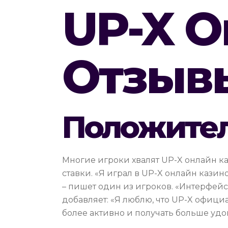
UP-X О
Отзыв
Положите
Многие игроки хвалят UP-X онлайн ка
ставки. «Я играл в UP-X онлайн казино
– пишет один из игроков. «Интерфейс 
добавляет: «Я люблю, что UP-X офици
более активно и получать больше удо