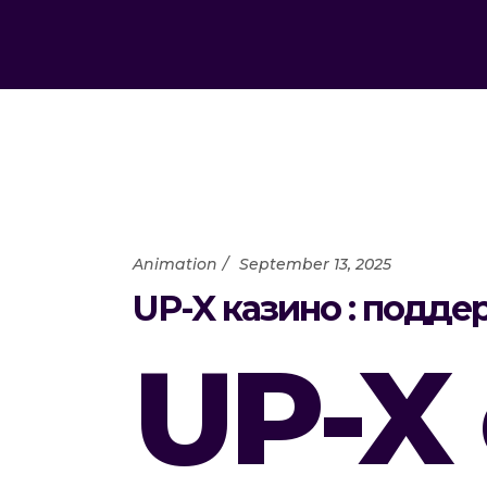
Animation
September 13, 2025
UP-X казино : подде
UP-X