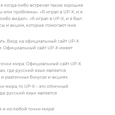
то я когда-либо встречал такие хорошие
 или проблемы». «Я играл в UP-X, и я
ибо видел». «Я играл в UP-X, и я был
сы и акции, которые помогают мне
ать. Вход на официальный сайт UP-X
ым. Официальный сайт UP-X имеет
й точки мира. Официальный сайт UP-X
ан, где русский язык является
и различных бонусах и акциях.
и мира, то UP-X – это отличный
где русский язык является
я и из любой точки мира!