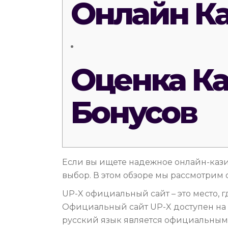
Онлайн К
Оценка Ка
Бонусов
Если вы ищете надежное онлайн-казин
выбор. В этом обзоре мы рассмотрим 
UP-X официальный сайт – это место, г
Официальный сайт UP-X доступен на р
русский язык является официальным