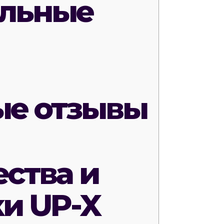
льные
ые отзывы
ства и
и UP-X