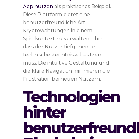
App nutzen
als praktisches Beispiel.
Diese Plattform bietet eine
benutzerfreundliche Art,
Kryptowährungen in einem
Spielkontext zu verwalten, ohne
dass der Nutzer tiefgehende
technische Kenntnisse besitzen
muss. Die intuitive Gestaltung und
die klare Navigation minimieren die
Frustration bei neuen Nutzern.
Technologien
hinter
benutzerfreund