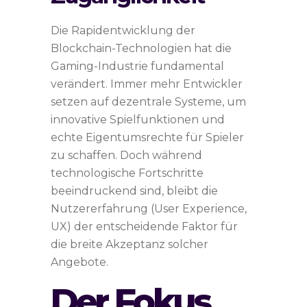
Die Rapidentwicklung der
Blockchain-Technologien hat die
Gaming-Industrie fundamental
verändert. Immer mehr Entwickler
setzen auf dezentrale Systeme, um
innovative Spielfunktionen und
echte Eigentumsrechte für Spieler
zu schaffen. Doch während
technologische Fortschritte
beeindruckend sind, bleibt die
Nutzererfahrung (User Experience,
UX) der entscheidende Faktor für
die breite Akzeptanz solcher
Angebote.
Der Fokus