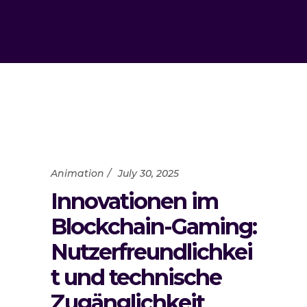
Animation
July 30, 2025
Innovationen im
Blockchain-Gaming:
Nutzerfreundlichkei
t und technische
Zugänglichkeit