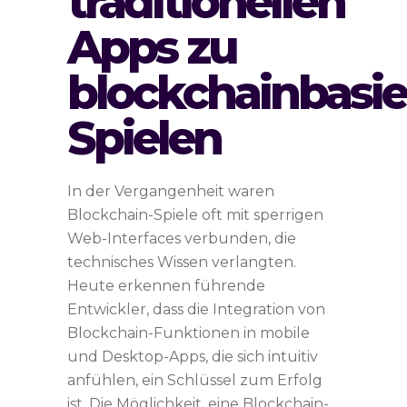
traditionellen
Apps zu
blockchainbasie
Spielen
In der Vergangenheit waren
Blockchain-Spiele oft mit sperrigen
Web-Interfaces verbunden, die
technisches Wissen verlangten.
Heute erkennen führende
Entwickler, dass die Integration von
Blockchain-Funktionen in mobile
und Desktop-Apps, die sich intuitiv
anfühlen, ein Schlüssel zum Erfolg
ist. Die Möglichkeit, eine Blockchain-