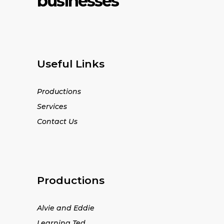
businesses
Useful Links
Productions
Services
Contact Us
Productions
Alvie and Eddie
Learning Ted