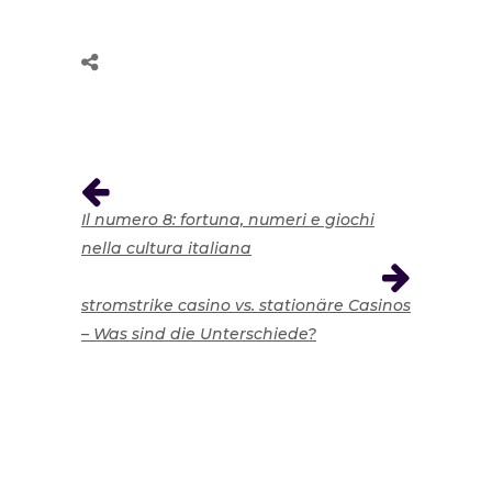
Il numero 8: fortuna, numeri e giochi
nella cultura italiana
stromstrike casino vs. stationäre Casinos
– Was sind die Unterschiede?