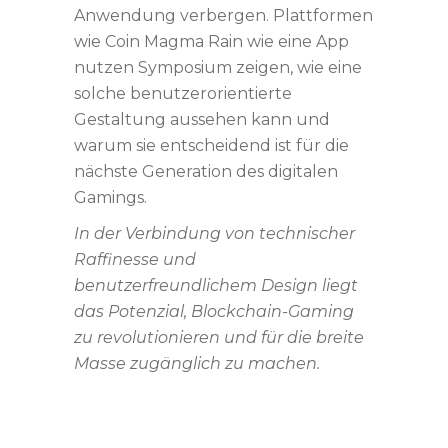
Anwendung verbergen. Plattformen
wie Coin Magma Rain wie eine App
nutzen Symposium zeigen, wie eine
solche benutzerorientierte
Gestaltung aussehen kann und
warum sie entscheidend ist für die
nächste Generation des digitalen
Gamings.
In der Verbindung von technischer
Raffinesse und
benutzerfreundlichem Design liegt
das Potenzial, Blockchain-Gaming
zu revolutionieren und für die breite
Masse zugänglich zu machen.