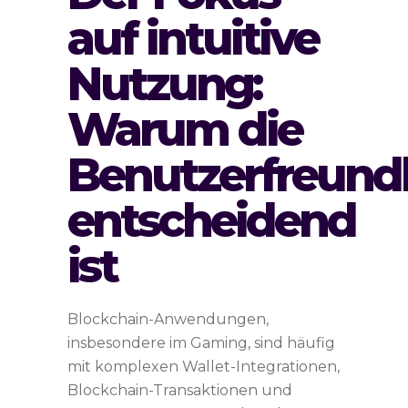
auf intuitive
Nutzung:
Warum die
Benutzerfreundl
entscheidend
ist
Blockchain-Anwendungen,
insbesondere im Gaming, sind häufig
mit komplexen Wallet-Integrationen,
Blockchain-Transaktionen und