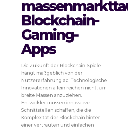
massenmarktta
Blockchain-
Gaming-
Apps
Die Zukunft der Blockchain-Spiele
hängt maßgeblich von der
Nutzererfahrung ab. Technologische
Innovationen allein reichen nicht, um
breite Massen anzuziehen.
Entwickler müssen innovative
Schnittstellen schaffen, die die
Komplexität der Blockchain hinter
einer vertrauten und einfachen