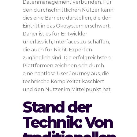
Datenmanagement verbunden. Für
den durchschnittlichen Nutzer kann
dies eine Barriere darstellen, die den
Eintritt in das Ökosystem erschwert.
Daher ist es für Entwickler
unerlässlich, Interfaces zu schaffen,
die auch für Nicht-Experten
zugänglich sind. Die erfolgreichsten
Plattformen zeichnen sich durch
eine nahtlose User Journey aus, die
technische Komplexität kaschiert
und den Nutzer im Mittelpunkt hat.
Stand der
Technik: Von