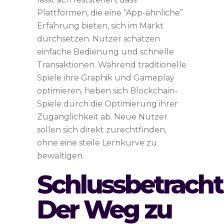
Plattformen, die eine “App-ähnliche”
Erfahrung bieten, sich im Markt
durchsetzen. Nutzer schätzen
einfache Bedienung und schnelle
Transaktionen. Während traditionelle
Spiele ihre Graphik und Gameplay
optimieren, heben sich Blockchain-
Spiele durch die Optimierung ihrer
Zugänglichkeit ab. Neue Nutzer
sollen sich direkt zurechtfinden,
ohne eine steile Lernkurve zu
bewältigen.
Schlussbetracht
Der Weg zu