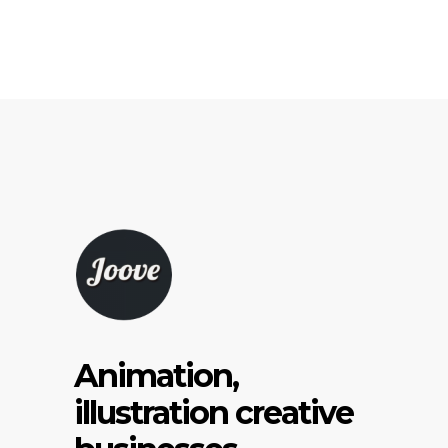
Animation,
illustration creative