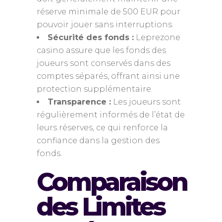
réserve minimale de 500 EUR pour
pouvoir jouer sans interruptions.
Sécurité des fonds :
Leprezone
casino assure que les fonds des
joueurs sont conservés dans des
comptes séparés, offrant ainsi une
protection supplémentaire.
Transparence :
Les joueurs sont
régulièrement informés de l’état de
leurs réserves, ce qui renforce la
confiance dans la gestion des
fonds.
Comparaison
des Limites