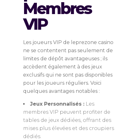
Membres
VIP
Les joueurs VIP de leprezone casino
ne se contentent pas seulement de
limites de dépôt avantageuses ; ils
accèdent également à des jeux
exclusifs qui ne sont pas disponibles
pour les joueurs réguliers. Voici
quelques avantages notables :
Jeux Personnalisés :
Les
membres VIP peuvent profiter de
tables de jeux dédiées, offrant des
mises plus élevées et des croupiers
dédiés.