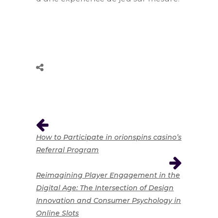
How to Participate in orionspins casino’s
Referral Program
Reimagining Player Engagement in the
Digital Age: The Intersection of Design
Innovation and Consumer Psychology in
Online Slots