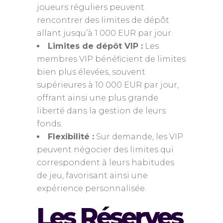
joueurs réguliers peuvent
rencontrer des limites de dépôt
allant jusqu’à 1 000 EUR par jour.
Limites de dépôt VIP :
Les
membres VIP bénéficient de limites
bien plus élevées, souvent
supérieures à 10 000 EUR par jour,
offrant ainsi une plus grande
liberté dans la gestion de leurs
fonds.
Flexibilité :
Sur demande, les VIP
peuvent négocier des limites qui
correspondent à leurs habitudes
de jeu, favorisant ainsi une
expérience personnalisée.
Les Réserves