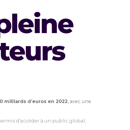
pleine
teurs
0 milliards d’euros en 2022
, avec une
permis d’accéder à un public global,