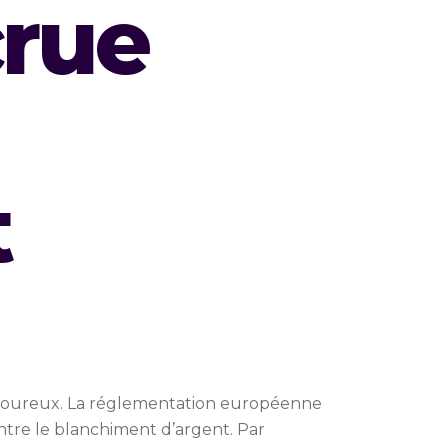
crue
t
rigoureux. La réglementation européenne
ntre le blanchiment d’argent. Par