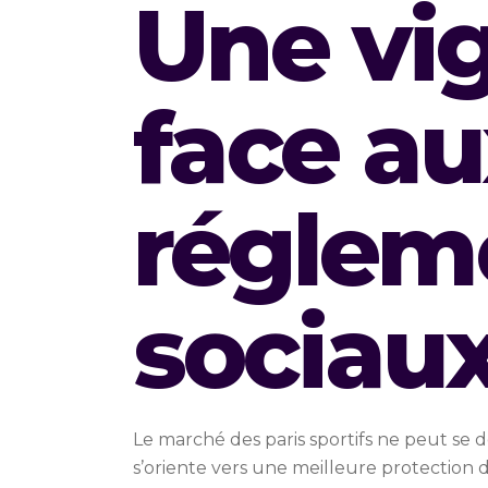
Une vig
face au
régleme
sociau
Le marché des paris sportifs ne peut s
s’oriente vers une meilleure protection 