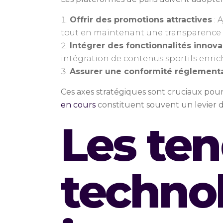
Offrir des promotions attractives
: 
tout en maintenant une transparence to
Intégrer des fonctionnalités innov
intégration de contenus sportifs enrich
Assurer une conformité réglementa
Ces axes stratégiques sont cruciaux pou
en cours
constituent souvent un levier d’a
Les te
technol