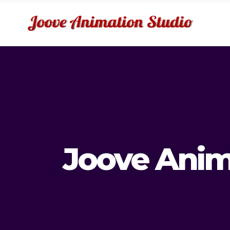
Joove Anim