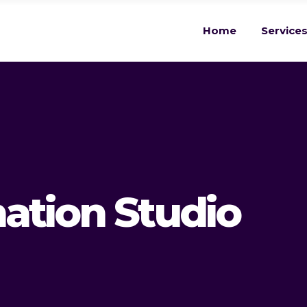
Home
Service
ation Studio