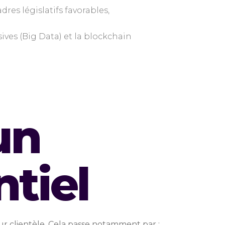
es législatifs favorables,
sives (Big Data) et la blockchain
un
tiel
eur clientèle. Cela passe notamment par :