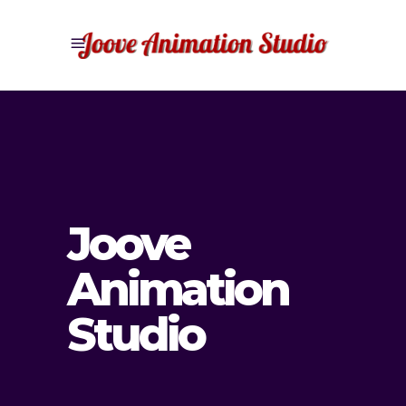
Joove
Animation
Studio