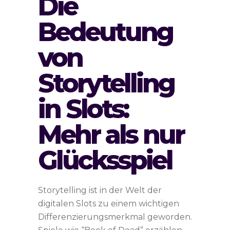
Die
Bedeutung
von
Storytelling
in Slots:
Mehr als nur
Glücksspiel
Storytelling ist in der Welt der
digitalen Slots zu einem wichtigen
Differenzierungsmerkmal geworden.