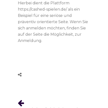
Hierbei dient die Plattform
https://cashed-spielen.de/ als ein
Beispiel für eine seriöse und
präventiv orientierte Seite. Wenn Sie
sich anmelden möchten, finden Sie
auf der Seite die Möglichkeit, zur
Anmeldung.