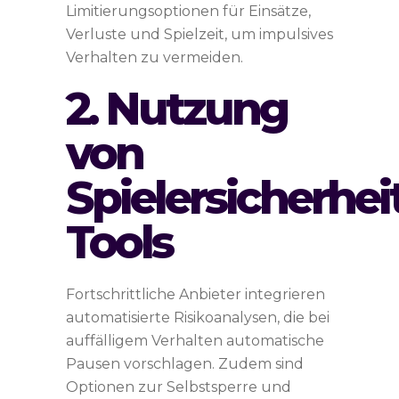
Limitierungsoptionen für Einsätze,
Verluste und Spielzeit, um impulsives
Verhalten zu vermeiden.
2. Nutzung
von
Spielersicherhei
Tools
Fortschrittliche Anbieter integrieren
automatisierte Risikoanalysen, die bei
auffälligem Verhalten automatische
Pausen vorschlagen. Zudem sind
Optionen zur Selbstsperre und