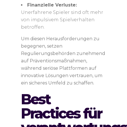
Finanzielle Verluste:
Unerfahrene Spieler sind oft mehr
von impulsivem Spielverhalten
betroffen.
Um diesen Herausforderungen zu
begegnen, setzen
Regulierungsbehörden zunehmend
auf Präventionsmaßnahmen,
während seriöse Plattformen auf
innovative Lösungen vertrauen, um
ein sicheres Umfeld zu schaffen.
Best
Practices für