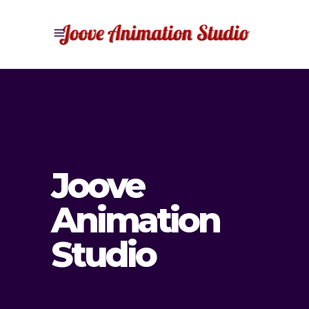
Joove
Animation
Studio