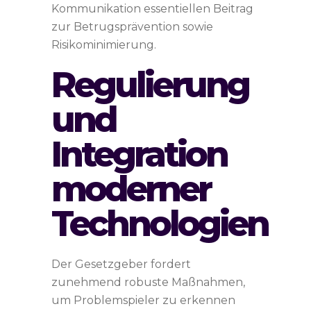
Kommunikation essentiellen Beitrag
zur Betrugsprävention sowie
Risikominimierung.
Regulierung
und
Integration
moderner
Technologien
Der Gesetzgeber fordert
zunehmend robuste Maßnahmen,
um Problemspieler zu erkennen