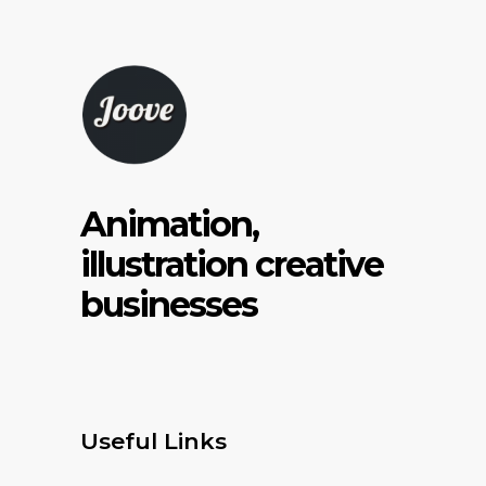
Animation,
illustration creative
businesses
Useful Links