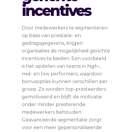
incentives
Door medewerkers te segmenteren
op basis van prestatie- en
gedragsgegevens, krijgen
organisaties de mogelijkheid gerichte
incentives te bieden. Een voorbeeld
is het opdelen van teams in high-,
mid- en low performers, waardoor
bonusopties kunnen verschillen per
groep. Zo worden top-presteerders
gemotiveerd en blijft de motivatie
onder minder presterende
medewerkers behouden.
Geavanceerde segmentatie zorgt
voor een meer gepersonaliseerde