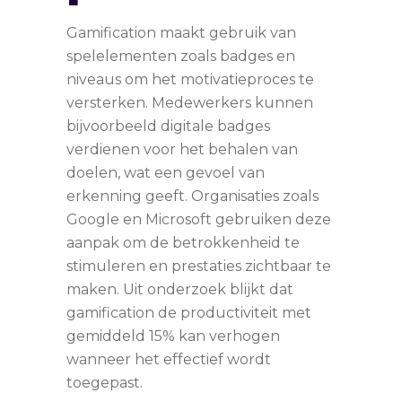
Gamification maakt gebruik van
spelelementen zoals badges en
niveaus om het motivatieproces te
versterken. Medewerkers kunnen
bijvoorbeeld digitale badges
verdienen voor het behalen van
doelen, wat een gevoel van
erkenning geeft. Organisaties zoals
Google en Microsoft gebruiken deze
aanpak om de betrokkenheid te
stimuleren en prestaties zichtbaar te
maken. Uit onderzoek blijkt dat
gamification de productiviteit met
gemiddeld 15% kan verhogen
wanneer het effectief wordt
toegepast.