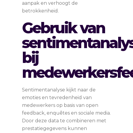
aanpak en verhoogt de
betrokkenheid.
Gebruik van
sentimentanaly
bij
medewerkersfe
Sentimentanalyse kijkt naar de
emoties en tevredenheid van
medewerkers op basis van open
feedback, enquêtes en sociale media.
Door deze data te combineren met
prestatiegegevens kunnen