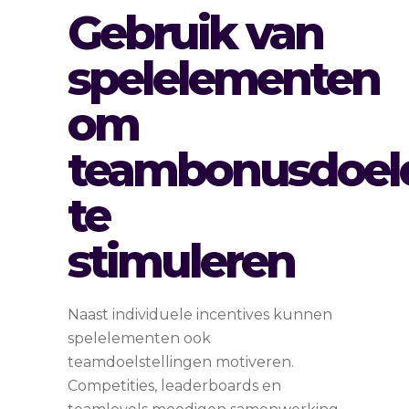
Gebruik van
spelelementen
om
teambonusdoel
te
stimuleren
Naast individuele incentives kunnen
spelelementen ook
teamdoelstellingen motiveren.
Competities, leaderboards en