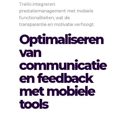
Trello integreren
prestatiemanagement met mobiele
functionaliteiten, wat de
transparantie en motivatie verhoogt.
Optimaliseren
van
communicatie
en feedback
met mobiele
tools