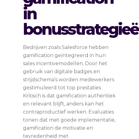
in
bonusstrategie
Bedrijven zoals Salesforce hebben
gamification geïntegreerd in hun
sales incentivemodellen. Door het
gebruik van digitale badges en
strijdschema’s worden medewerkers
gestimuleerd tot top prestaties.
Kritisch is dat gamification authentiek
en relevant blijft, anders kan het
contraproductief werken. Evaluaties
tonen dat met goede implementatie,
gamification de motivatie en
tevredenheid met