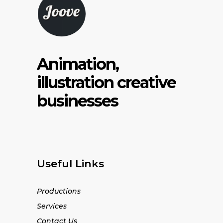
Animation,
illustration creative
businesses
Useful Links
Productions
Services
Contact Us