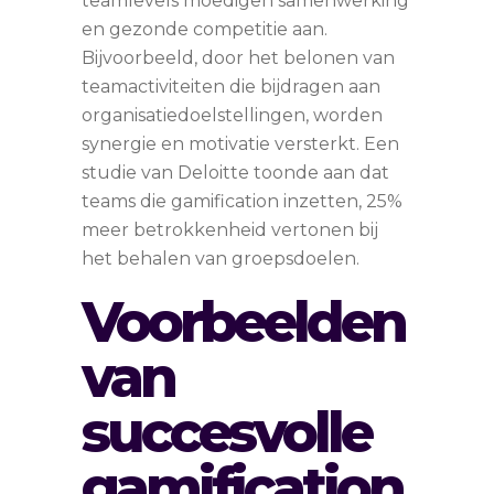
teamlevels moedigen samenwerking
en gezonde competitie aan.
Bijvoorbeeld, door het belonen van
teamactiviteiten die bijdragen aan
organisatiedoelstellingen, worden
synergie en motivatie versterkt. Een
studie van Deloitte toonde aan dat
teams die gamification inzetten, 25%
meer betrokkenheid vertonen bij
het behalen van groepsdoelen.
Voorbeelden
van
succesvolle
gamification