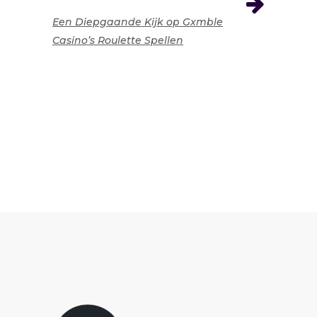
Een Diepgaande Kijk op Gxmble
Casino’s Roulette Spellen