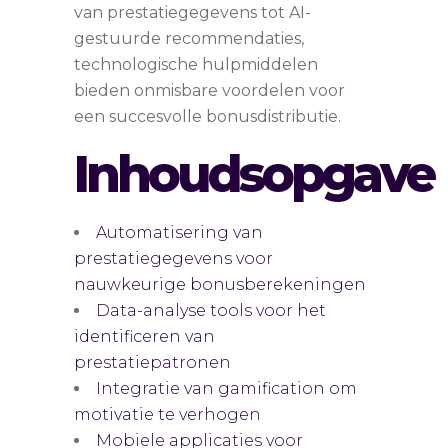
van prestatiegegevens tot AI-
gestuurde recommendaties,
technologische hulpmiddelen
bieden onmisbare voordelen voor
een succesvolle bonusdistributie.
Inhoudsopgave
Automatisering van
prestatiegegevens voor
nauwkeurige bonusberekeningen
Data-analyse tools voor het
identificeren van
prestatiepatronen
Integratie van gamification om
motivatie te verhogen
Mobiele applicaties voor