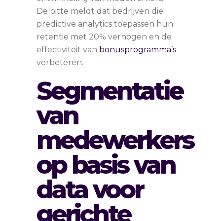
Deloitte meldt dat bedrijven die
predictive analytics toepassen hun
retentie met 20% verhogen en de
effectiviteit van
bonusprogramma’s
verbeteren.
Segmentatie
van
medewerkers
op basis van
data voor
gerichte