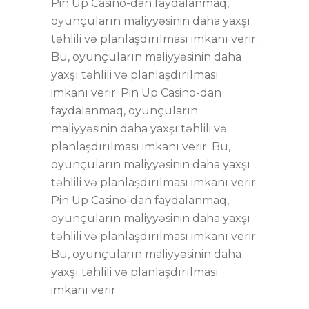
Pin Up Casino-dan faydalanmaq,
oyunçuların maliyyəsinin daha yaxşı
təhlili və planlaşdırılması imkanı verir.
Bu, oyunçuların maliyyəsinin daha
yaxşı təhlili və planlaşdırılması
imkanı verir. Pin Up Casino-dan
faydalanmaq, oyunçuların
maliyyəsinin daha yaxşı təhlili və
planlaşdırılması imkanı verir. Bu,
oyunçuların maliyyəsinin daha yaxşı
təhlili və planlaşdırılması imkanı verir.
Pin Up Casino-dan faydalanmaq,
oyunçuların maliyyəsinin daha yaxşı
təhlili və planlaşdırılması imkanı verir.
Bu, oyunçuların maliyyəsinin daha
yaxşı təhlili və planlaşdırılması
imkanı verir.