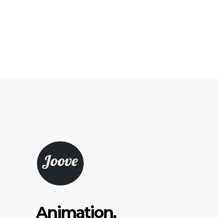
Animation,