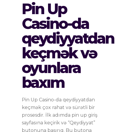
Pin Up
Casino-da
qeydiyyatdan
keçmək və
oyunlara
baxım
Pin Up Casino-da qeydiyyatdan
keçmək çox rahat və sürətli bir
prosesdir. İlk adımda pin up giriş
sayfasına keçirik və “Qeydiyyat”
butonuna basırıq. Bu butona