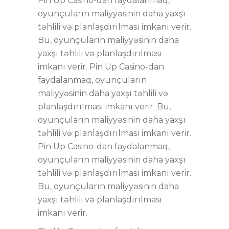
Pin Up Casino-dan faydalanmaq,
oyunçuların maliyyəsinin daha yaxşı
təhlili və planlaşdırılması imkanı verir.
Bu, oyunçuların maliyyəsinin daha
yaxşı təhlili və planlaşdırılması
imkanı verir. Pin Up Casino-dan
faydalanmaq, oyunçuların
maliyyəsinin daha yaxşı təhlili və
planlaşdırılması imkanı verir. Bu,
oyunçuların maliyyəsinin daha yaxşı
təhlili və planlaşdırılması imkanı verir.
Pin Up Casino-dan faydalanmaq,
oyunçuların maliyyəsinin daha yaxşı
təhlili və planlaşdırılması imkanı verir.
Bu, oyunçuların maliyyəsinin daha
yaxşı təhlili və planlaşdırılması
imkanı verir.