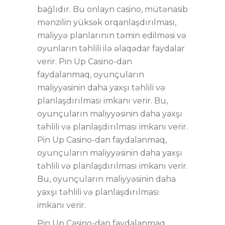
bağlıdır. Bu onlayn casino, mütənasib
mənzilin yüksək orqanlaşdırılması,
maliyyə planlarının təmin edilməsi və
oyunların təhlili ilə əlaqədar faydalar
verir. Pin Up Casino-dan
faydalanmaq, oyunçuların
maliyyəsinin daha yaxşı təhlili və
planlaşdırılması imkanı verir. Bu,
oyunçuların maliyyəsinin daha yaxşı
təhlili və planlaşdırılması imkanı verir.
Pin Up Casino-dan faydalanmaq,
oyunçuların maliyyəsinin daha yaxşı
təhlili və planlaşdırılması imkanı verir.
Bu, oyunçuların maliyyəsinin daha
yaxşı təhlili və planlaşdırılması
imkanı verir.
Pin Up Casino-dan faydalanmaq,