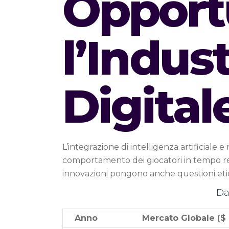
Opport
l’Indus
Digital
L’integrazione di intelligenza artificiale
comportamento dei giocatori in tempo rea
innovazioni pongono anche questioni etic
Da
Anno
Mercato Globale ($