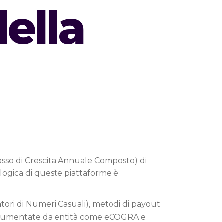
della
Tasso di Crescita Annuale Composto) di
logica di queste piattaforme è
tori di Numeri Casuali), metodi di payout
o documentate da entità come eCOGRA e