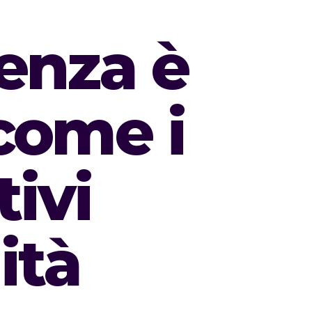
enza è
come i
ivi
ità