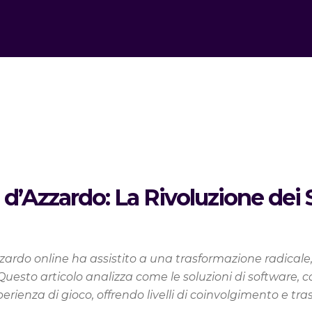
d’Azzardo: La Rivoluzione dei 
’azzardo online ha assistito a una trasformazione radical
 Questo articolo analizza come le soluzioni di software,
sperienza di gioco, offrendo livelli di coinvolgimento e t