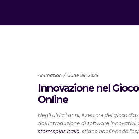
Animation
June 29, 2025
Innovazione nel Gioco 
Online
Negli ultimi anni, il settore del gioco d
dall’introduzione di software innovativi.
stormspins italia
, stiano ridefinendo l’e