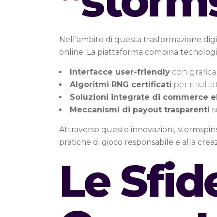
“storms
Nell’ambito di questa trasformazione digi
online. La piattaforma combina tecnologie
Interfacce user-friendly
con grafica
Algoritmi RNG certificati
per risultat
Soluzioni integrate di commerce e
Meccanismi di payout trasparenti
s
Attraverso queste innovazioni, stormspins 
pratiche di gioco responsabile e alla cr
Le Sfid