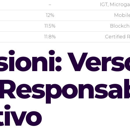
–
IGT, Microg
12%
Mobile
11.5%
Blockcha
11.8%
Certified 
ioni: Vers
 Responsab
tivo