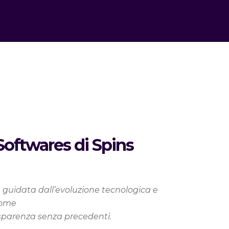
Softwares di Spins
e, guidata dall’evoluzione tecnologica e
 come
rasparenza senza precedenti.