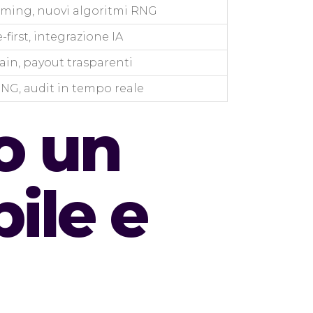
aming, nuovi algoritmi RNG
-first, integrazione IA
in, payout trasparenti
RNG, audit in tempo reale
o un
ile e