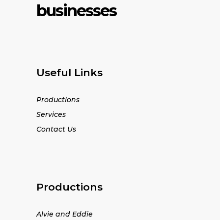
businesses
Useful Links
Productions
Services
Contact Us
Productions
Alvie and Eddie