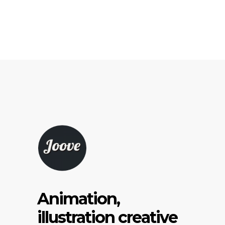
Animation,
illustration creative