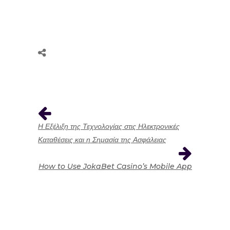
Η Εξέλιξη της Τεχνολογίας στις Ηλεκτρονικές
Καταθέσεις και η Σημασία της Ασφάλειας
How to Use JokaBet Casino’s Mobile App