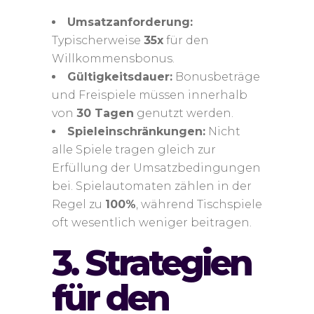
Umsatzanforderung:
Typischerweise
35x
für den
Willkommensbonus.
Gültigkeitsdauer:
Bonusbeträge
und Freispiele müssen innerhalb
von
30 Tagen
genutzt werden.
Spieleinschränkungen:
Nicht
alle Spiele tragen gleich zur
Erfüllung der Umsatzbedingungen
bei. Spielautomaten zählen in der
Regel zu
100%
, während Tischspiele
oft wesentlich weniger beitragen.
3. Strategien
für den