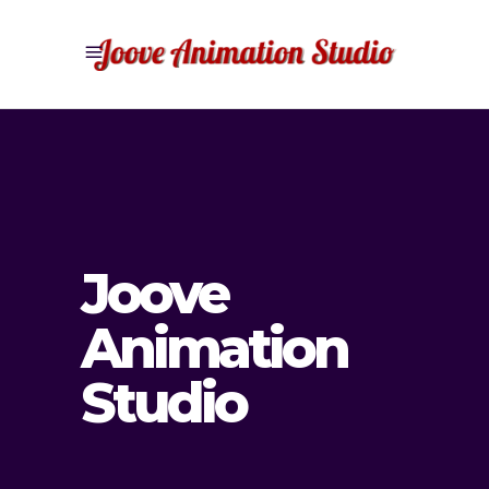
Joove
Animation
Studio