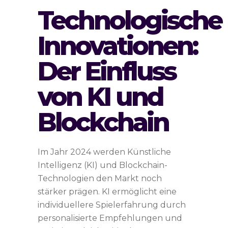
Technologische
Innovationen:
Der Einfluss
von KI und
Blockchain
Im Jahr 2024 werden Künstliche
Intelligenz (KI) und Blockchain-
Technologien den Markt noch
stärker prägen. KI ermöglicht eine
individuellere Spielerfahrung durch
personalisierte Empfehlungen und