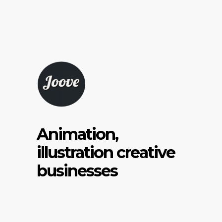
Animation,
illustration creative
businesses