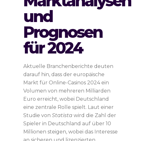
Marktanalysen
und
Prognosen
für 2024
Aktuelle Branchenberichte deuten
darauf hin, dass der europäische
Markt für Online-Casinos 2024 ein
Volumen von mehreren Milliarden
Euro erreicht, wobei Deutschland
eine zentrale Rolle spielt. Laut einer
Studie von
Statista
wird die Zahl der
Spieler in Deutschland auf über 10
Millionen steigen, wobei das Interesse
an sicheren und lizenzierten