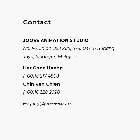
Contact
JOOVE ANIMATION STUDIO
No. 1-2, Jalan USJ 21/5, 47630 UEP Subang
Jaya, Selangor, Malaysia
Hor Chee Hoong
(+60)18 217 4808
Chin Ken Chien
(+60)16 328 2098
enquiry@joove-e.com