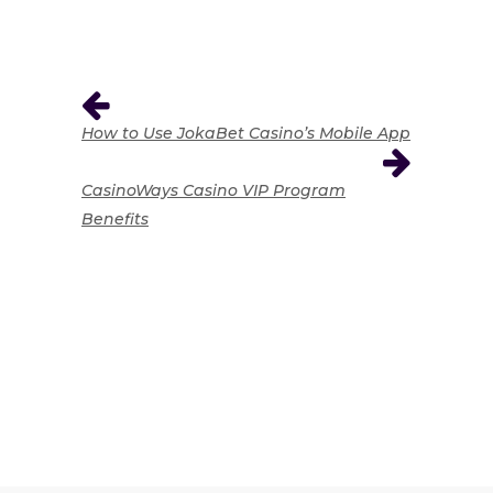
How to Use JokaBet Casino’s Mobile App
CasinoWays Casino VIP Program
Benefits