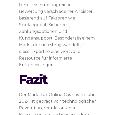
bietet eine umfangreiche
Bewertung verschiedener Anbieter,
basierend auf Faktoren wie
Spielangebot, Sicherheit,
Zahlungsoptionen und
Kundensupport. Besonders in einem
Markt, der sich stetig wandelt, ist
diese Expertise eine wertvolle
Ressource für informierte
Entscheidungen.
Fazit
Der Markt für Online-Casinos im Jahr
2024 ist geprägt von technologischer
Revolution, regulatorischer
Konsolidierung und wachsendem