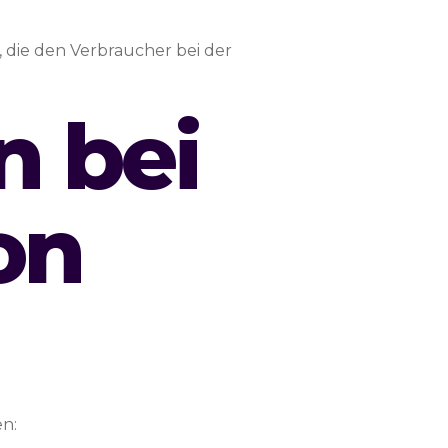
 die den Verbraucher bei der
n bei
on
n: