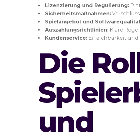
Lizenzierung und Regulierung:
Plat
Sicherheitsmaßnahmen:
Verschlüss
Spielangebot und Softwarequalität
Auszahlungsrichtlinien:
Klare Regel
Kundenservice:
Erreichbarkeit und
Die Rol
Spiele
und