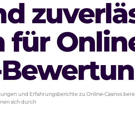
nd zuverlä
 für Onlin
-Bewertu
tungen und Erfahrungsberichte zu Online-Casinos bereit
hnen sich durch