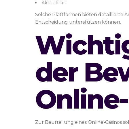
Aktualität
Solche Plattformen bieten detaillierte
Entscheidung unterstützen können.
Wichtig
der Be
Online
Zur Beurteilung eines Online-Casinos s