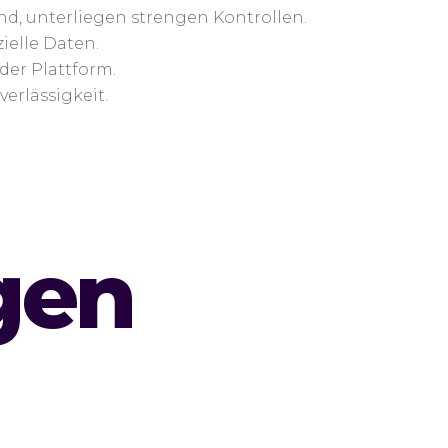
nd, unterliegen strengen Kontrollen.
ielle Daten.
 der Plattform.
erlässigkeit.
gen