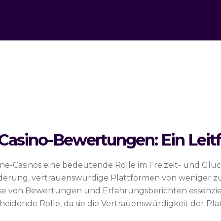
Casino-Bewertungen: Ein Leit
ine-Casinos eine bedeutende Rolle im Freizeit- und Gl
rderung, vertrauenswürdige Plattformen von weniger z
yse von Bewertungen und Erfahrungsberichten essenziell.
heidende Rolle, da sie die Vertrauenswürdigkeit der Pl