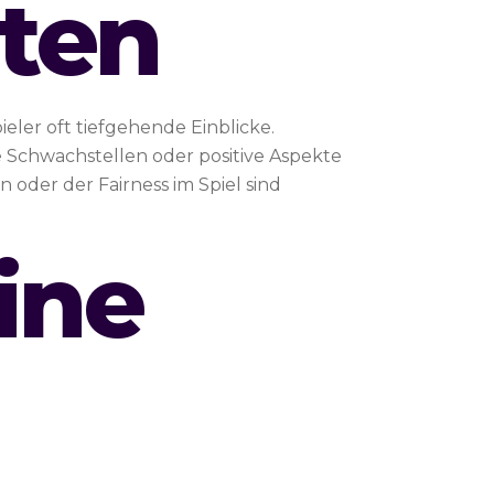
ten
ieler oft tiefgehende Einblicke.
Schwachstellen oder positive Aspekte
der der Fairness im Spiel sind
ine