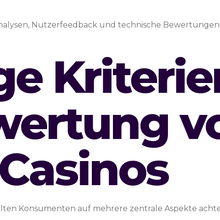
 Analysen, Nutzerfeedback und technische Bewertungen,
e Kriterie
wertung v
-Casinos
ollten Konsumenten auf mehrere zentrale Aspekte achte