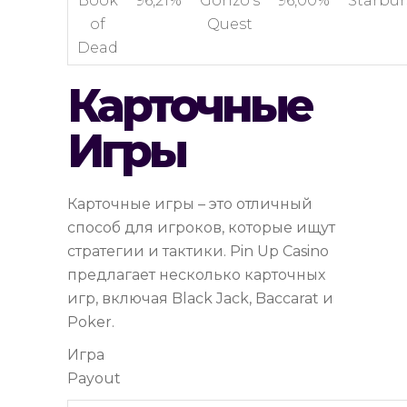
Book
96,21%
Gonzo’s
96,00%
Starbur
of
Quest
Dead
Карточные
Игры
Карточные игры – это отличный
способ для игроков, которые ищут
стратегии и тактики. Pin Up Casino
предлагает несколько карточных
игр, включая Black Jack, Baccarat и
Poker.
Игра
Payout