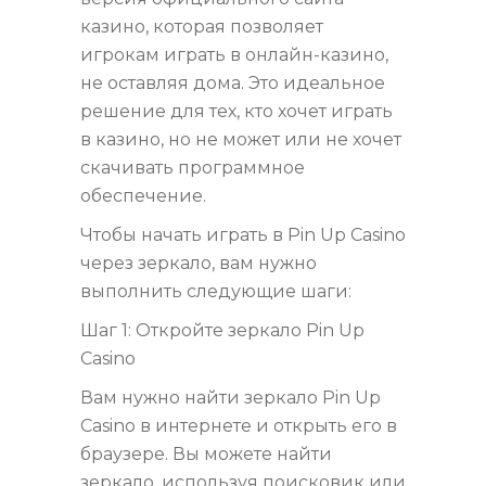
казино, которая позволяет
игрокам играть в онлайн-казино,
не оставляя дома. Это идеальное
решение для тех, кто хочет играть
в казино, но не может или не хочет
скачивать программное
обеспечение.
Чтобы начать играть в Pin Up Casino
через зеркало, вам нужно
выполнить следующие шаги:
Шаг 1: Откройте зеркало Pin Up
Casino
Вам нужно найти зеркало Pin Up
Casino в интернете и открыть его в
браузере. Вы можете найти
зеркало, используя поисковик или