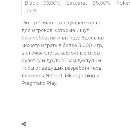
Black
99,00%
Baccarat
98,00%
Poke
Jack
Pin Up Casino – это лучшее место
для игроков, которые ищут
разнообразие и выгоду. Здесь вы
можете играть в более 3 000 игр,
включая слоты, карточные игры,
рулетку и другие. Вам доступны
игры от ведущих разработчиков,
таких как NetEnt, Microgaming и
Pragmatic Play.