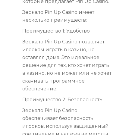
которые предлагает Pin Up Casino.
Зеркало Pin Up Casino имеет
несколько преимуществ:
Преимущество 1: Удобство
Зеркало Pin Up Casino позволяет
игрокам играть в казино, не
оставляя дома. Это идеальное
решение для тех, кто хочет играть
в казино, но не может или не хочет
скачивать программное
обеспечение.
Преимущество 2: Безопасность
Зеркало Pin Up Casino
обеспечивает безопасность
игроков, используя защищенный
соединение и надежные методы