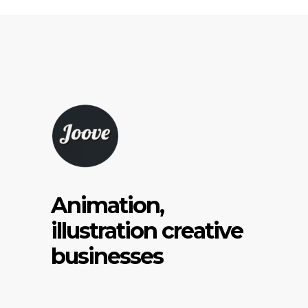
Animation,
illustration creative
businesses