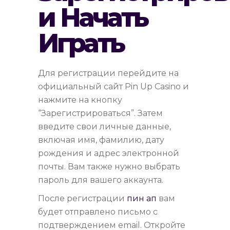
и Начать
Играть
Для регистрации перейдите на
официальный сайт Pin Up Casino и
нажмите на кнопку
“Зарегистрироваться”. Затем
введите свои личные данные,
включая имя, фамилию, дату
рождения и адрес электронной
почты. Вам также нужно выбрать
пароль для вашего аккаунта.
После регистрации
пин ап
вам
будет отправлено письмо с
подтверждением email. Откройте