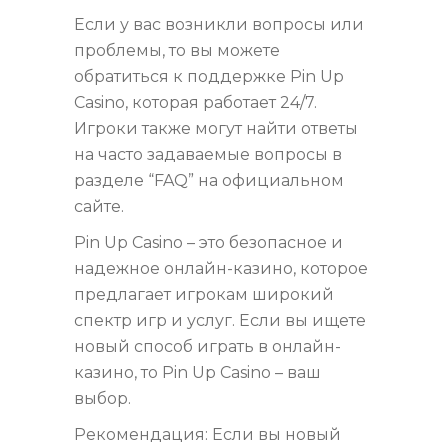
Если у вас возникли вопросы или
проблемы, то вы можете
обратиться к поддержке Pin Up
Casino, которая работает 24/7.
Игроки также могут найти ответы
на часто задаваемые вопросы в
разделе “FAQ” на официальном
сайте.
Pin Up Casino – это безопасное и
надежное онлайн-казино, которое
предлагает игрокам широкий
спектр игр и услуг. Если вы ищете
новый способ играть в онлайн-
казино, то Pin Up Casino – ваш
выбор.
Рекомендация: Если вы новый