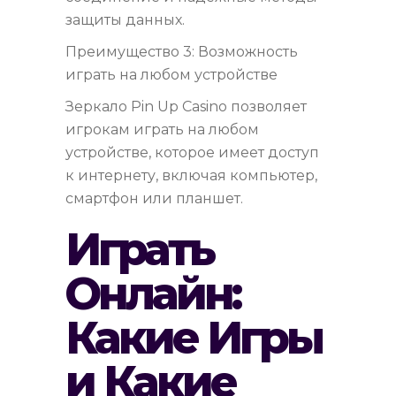
защиты данных.
Преимущество 3: Возможность
играть на любом устройстве
Зеркало Pin Up Casino позволяет
игрокам играть на любом
устройстве, которое имеет доступ
к интернету, включая компьютер,
смартфон или планшет.
Играть
Онлайн:
Какие Игры
и Какие