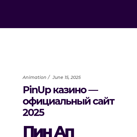
Animation
June 15, 2025
PinUp казино —
официальный сайт
2025
Пин Ап