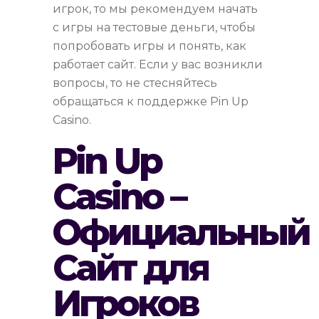
игрок, то мы рекомендуем начать
с игры на тестовые деньги, чтобы
попробовать игры и понять, как
работает сайт. Если у вас возникли
вопросы, то не стесняйтесь
обращаться к поддержке Pin Up
Casino.
Pin Up
Casino –
Официальный
Сайт для
Игроков