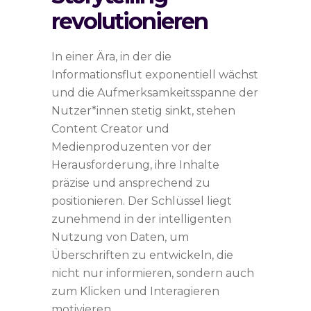
revolutionieren
In einer Ära, in der die
Informationsflut exponentiell wächst
und die Aufmerksamkeitsspanne der
Nutzer*innen stetig sinkt, stehen
Content Creator und
Medienproduzenten vor der
Herausforderung, ihre Inhalte
präzise und ansprechend zu
positionieren. Der Schlüssel liegt
zunehmend in der intelligenten
Nutzung von Daten, um
Überschriften zu entwickeln, die
nicht nur informieren, sondern auch
zum Klicken und Interagieren
motivieren.