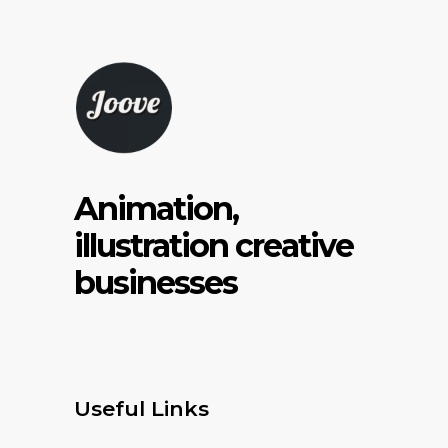
Animation,
illustration creative
businesses
Useful Links