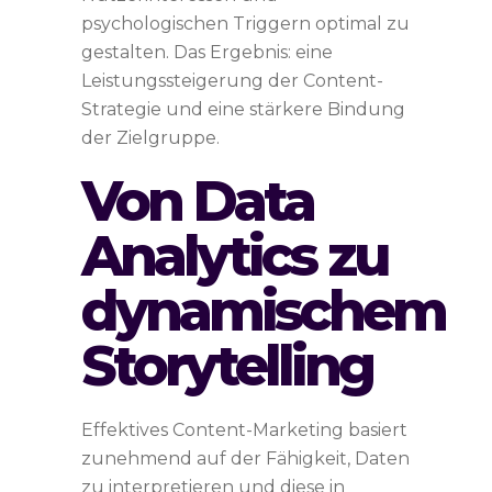
psychologischen Triggern optimal zu
gestalten. Das Ergebnis: eine
Leistungssteigerung der Content-
Strategie und eine stärkere Bindung
der Zielgruppe.
Von Data
Analytics zu
dynamischem
Storytelling
Effektives Content-Marketing basiert
zunehmend auf der Fähigkeit, Daten
zu interpretieren und diese in