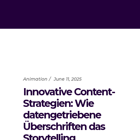
Animation
June 11, 2025
Innovative Content-
Strategien: Wie
datengetriebene
Überschriften das
Storytelling