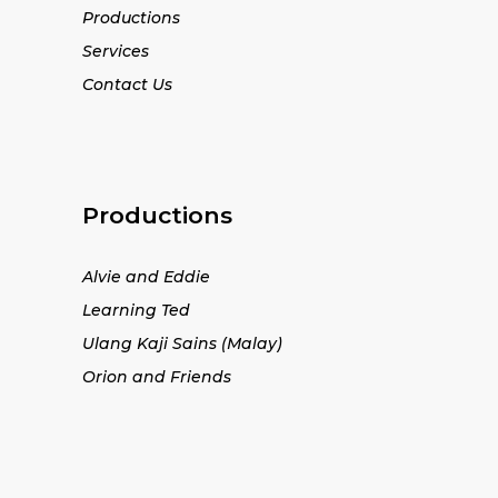
Productions
Services
Contact Us
Productions
Alvie and Eddie
Learning Ted
Ulang Kaji Sains (Malay)
Orion and Friends