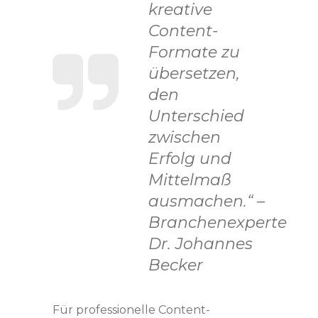
kreative
Content-
Formate zu
übersetzen,
den
Unterschied
zwischen
Erfolg und
Mittelmaß
ausmachen.“ –
Branchenexperte
Dr. Johannes
Becker
Für professionelle Content-