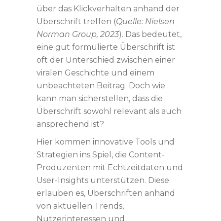
über das Klickverhalten anhand der
Überschrift treffen (
Quelle: Nielsen
Norman Group, 2023
). Das bedeutet,
eine gut formulierte Überschrift ist
oft der Unterschied zwischen einer
viralen Geschichte und einem
unbeachteten Beitrag. Doch wie
kann man sicherstellen, dass die
Überschrift sowohl relevant als auch
ansprechend ist?
Hier kommen innovative Tools und
Strategien ins Spiel, die Content-
Produzenten mit Echtzeitdaten und
User-Insights unterstützen. Diese
erlauben es, Überschriften anhand
von aktuellen Trends,
Nutzerinteressen und