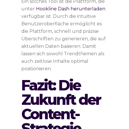
Ein solches Tool ist die Plattform, die
unter
Hookline Dash herunterladen
verfügbar ist. Durch die intuitive
Benutzeroberfläche ermöglicht es
die Plattform, schnell und präzise
Überschriften zu generieren, die auf
aktuellen Daten basieren. Damit
lassen sich sowohl Trendthemen als
auch zeitlose Inhalte optimal
positionieren.
Fazit: Die
Zukunft der
Content-
Strategie