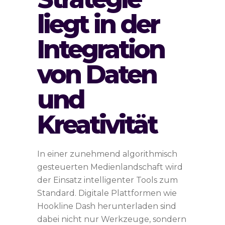
liegt in der
Integration
von Daten
und
Kreativität
In einer zunehmend algorithmisch
gesteuerten Medienlandschaft wird
der Einsatz intelligenter Tools zum
Standard. Digitale Plattformen wie
Hookline Dash herunterladen sind
dabei nicht nur Werkzeuge, sondern