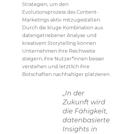
Strategien, um den
Evolutionsprozess des Content-
Marketings aktiv mitzugestalten.
Durch die kluge Kombination aus
datengetriebener Analyse und
kreativem Storytelling können
Unternehmen ihre Reichweite
steigern, ihre Nutzer*innen besser
verstehen und letztlich ihre
Botschaften nachhaltiger platzieren.
„In der
Zukunft wird
die Fähigkeit,
datenbasierte
Insights in