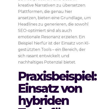
kreative Narrativen zu übersetzen.
Plattformen, die genau hier
ansetzen, bieten eine Grundlage, um
Headlines zu generieren, die sowohl
SEO-optimiert sind als auch
emotionale Resonanz erzielen. Ein
Beispiel hierfür ist der Einsatz von KI-
gestützten Tools – ein Bereich, der
sich rasant entwickelt und
nachhaltiges Potenzial bietet.
Praxisbeispiel:
Einsatz von
hybriden