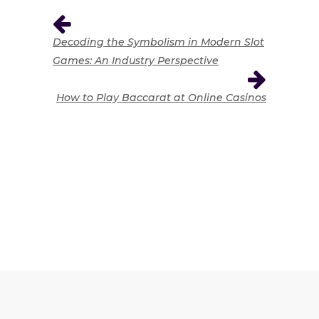
Decoding the Symbolism in Modern Slot
Games: An Industry Perspective
How to Play Baccarat at Online Casinos