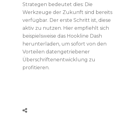
Strategen bedeutet dies: Die
Werkzeuge der Zukunft sind bereits
verfügbar. Der erste Schritt ist, diese
aktiv zu nutzen. Hier empfiehlt sich
beispielsweise das Hookline Dash
herunterladen, um sofort von den
Vorteilen datengetriebener
Überschriftenentwicklung zu
profitieren.