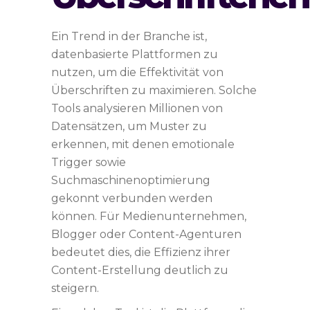
Ein Trend in der Branche ist,
datenbasierte Plattformen zu
nutzen, um die Effektivität von
Überschriften zu maximieren. Solche
Tools analysieren Millionen von
Datensätzen, um Muster zu
erkennen, mit denen emotionale
Trigger sowie
Suchmaschinenoptimierung
gekonnt verbunden werden
können. Für Medienunternehmen,
Blogger oder Content-Agenturen
bedeutet dies, die Effizienz ihrer
Content-Erstellung deutlich zu
steigern.