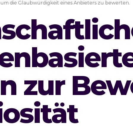
um die Glaubwürdigkeit eines Anbieters zu bewerten.
schaftlic
enbasiert
en zur Be
iosität