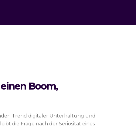
t einen Boom,
enden Trend digitaler Unterhaltung und
ibt die Frage nach der Seriosität eines