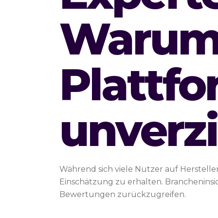
Warum
Plattf
unverzi
Während sich viele Nutzer auf Hersteller
Einschätzung zu erhalten. Brancheninsid
Bewertungen zurückzugreifen.