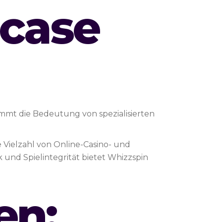
 case
ommt die Bedeutung von spezialisierten
ne Vielzahl von Online-Casino- und
und Spielintegrität bietet Whizzspin
en: