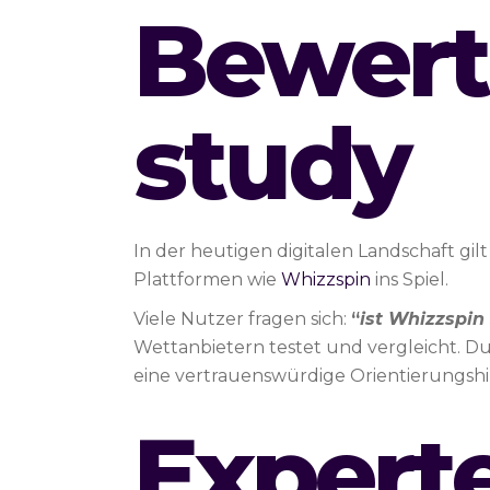
Bewert
study
In der heutigen digitalen Landschaft gi
Plattformen wie
Whizzspin
ins Spiel.
Viele Nutzer fragen sich:
“
ist Whizzspin 
Wettanbietern testet und vergleicht. D
eine vertrauenswürdige Orientierungshilf
Expert