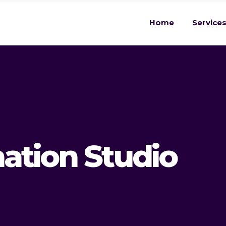
Home
Service
ation Studio