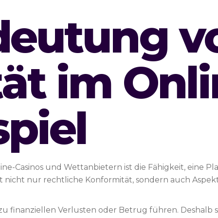
deutung v
tät im Onli
piel
e-Casinos und Wettanbietern ist die Fähigkeit, eine Pl
fft nicht nur rechtliche Konformität, sondern auch Aspek
 zu finanziellen Verlusten oder Betrug führen. Deshalb