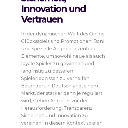
Innovation und
Vertrauen
In der dynamischen Welt des Online-
Glücksspiels sind Promotionen, Boni
und spezielle Angebote zentrale
Elemente, um sowohl neue als auch
loyale Spieler zu gewinnen und
langfristig zu besseren
Spielerlebnissen zu verhelfen.
Besonders in Deutschland, einem
Markt, der stärker denn je reguliert
wird, stehen Anbieter vor der
Herausforderung, Transparenz,
Sicherheit und Innovation zu
vereinen. In diesem Kontext spielen