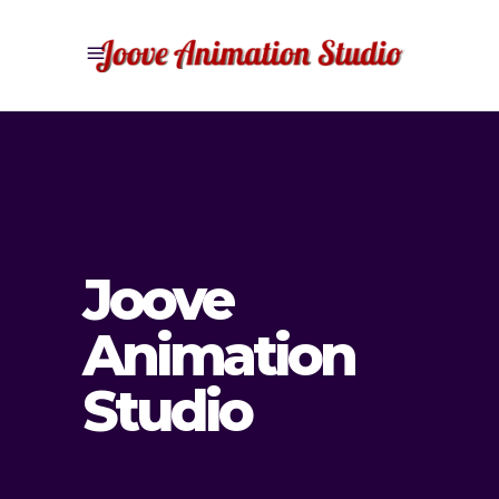
Joove
Animation
Studio