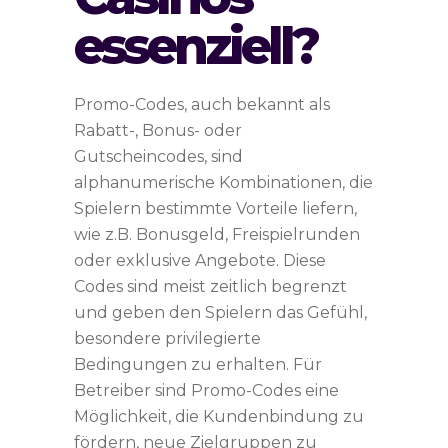
essenziell?
Promo-Codes, auch bekannt als
Rabatt-, Bonus- oder
Gutscheincodes, sind
alphanumerische Kombinationen, die
Spielern bestimmte Vorteile liefern,
wie z.B. Bonusgeld, Freispielrunden
oder exklusive Angebote. Diese
Codes sind meist zeitlich begrenzt
und geben den Spielern das Gefühl,
besondere privilegierte
Bedingungen zu erhalten. Für
Betreiber sind Promo-Codes eine
Möglichkeit, die Kundenbindung zu
fördern, neue Zielgruppen zu