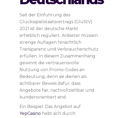
Seit der Einführung des
Glücksspielstaatsvertrags (GlüStV)
2021 ist der deutsche Markt
erheblich reguliert. Anbieter müssen
strenge Auflagen hinsichtlich
Transparenz und Verbraucherschutz
erfüllen. In diesem Zusammenhang
gewinnt die vertrauensvolle
Nutzung von Promo-Codes an
Bedeutung, denn sie dienen als
sichtbarer Beweis dafür, dass
Angebote fair, nachvollziehbar und
kundenorientiert sind.
Ein Beispiel: Das Angebot auf
YepCasino
hebt sich durch