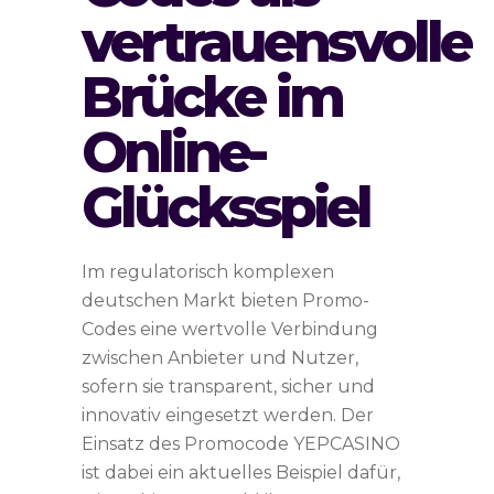
vertrauensvolle
Brücke im
Online-
Glücksspiel
Im regulatorisch komplexen
deutschen Markt bieten Promo-
Codes eine wertvolle Verbindung
zwischen Anbieter und Nutzer,
sofern sie transparent, sicher und
innovativ eingesetzt werden. Der
Einsatz des Promocode YEPCASINO
ist dabei ein aktuelles Beispiel dafür,