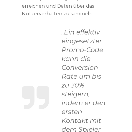
erreichen und Daten über das
Nutzerverhalten zu sammeln.
„Ein effektiv
eingesetzter
Promo-Code
kann die
Conversion-
Rate um bis
zu 30%
steigern,
indem er den
ersten
Kontakt mit
dem Spieler