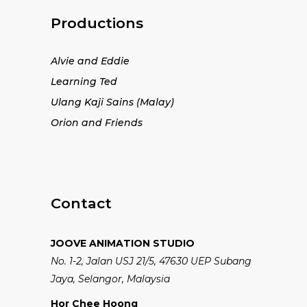
Productions
Alvie and Eddie
Learning Ted
Ulang Kaji Sains (Malay)
Orion and Friends
Contact
JOOVE ANIMATION STUDIO
No. 1-2, Jalan USJ 21/5, 47630 UEP Subang
Jaya, Selangor, Malaysia
Hor Chee Hoong