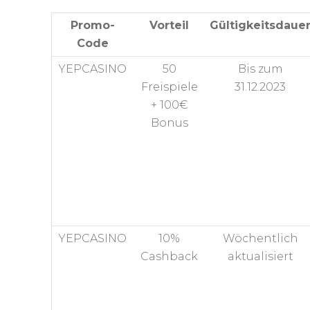
Promo-
Vorteil
Gültigkeitsdaue
Code
YEPCASINO
50
Bis zum
Freispiele
31.12.2023
+ 100€
Bonus
YEPCASINO
10%
Wöchentlich
Cashback
aktualisiert