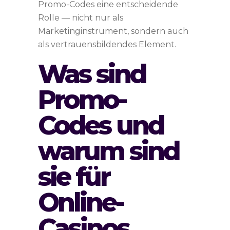
Promo-Codes eine entscheidende
Rolle — nicht nur als
Marketinginstrument, sondern auch
als vertrauensbildendes Element.
Was sind
Promo-
Codes und
warum sind
sie für
Online-
Casinos