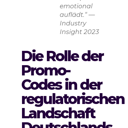
emotional
auflädt.“ —
Industry
Insight 2023
Die Rolle der
Promo-
Codes in der
regulatorischen
Landschaft
Deutschlands