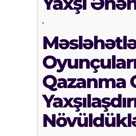
Yaxşı Ənən
Məsləhətlə
Oyunçular
Qazanma Ol
Yaxşılaşd
Növüldükl