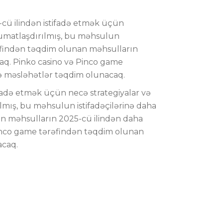
cü ilindən istifadə etmək üçün
əlumatlaşdırılmış, bu məhsulun
rəfindən təqdim olunan məhsulların
aq. Pinko casino və Pinco game
və məsləhətlər təqdim olunacaq.
fadə etmək üçün necə strategiyalar və
mış, bu məhsulun istifadəçilərinə daha
an məhsulların 2025-cü ilindən daha
Pinco game tərəfindən təqdim olunan
acaq.