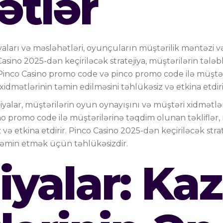
ətlər
yaları və məsləhətləri, oyunçuların müştərilik məntəzi v
asino 2025-dən keçiriləcək stratejiya, müştərilərin tələb
Pinco Casino promo code və pinco promo code ilə müştəri
idmətlərinin təmin edilməsini təhlükəsiz və etkina etdiri
iyalar, müştərilərin oyun oynayışını və müştəri xidmətlə
ino promo code ilə müştərilərinə təqdim olunan təkliflər
və etkina etdirir. Pinco Casino 2025-dən keçiriləcək strate
təmin etmək üçün təhlükəsizdir.
iyalar: Ka