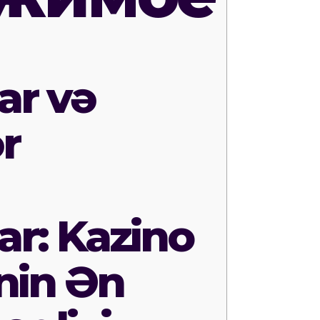
ar və
r
ar: Kazino
nin Ən