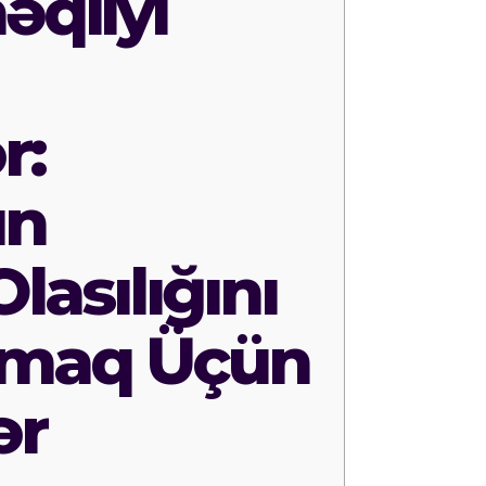
əqliyi
r:
ın
asılığını
ırmaq Üçün
ər