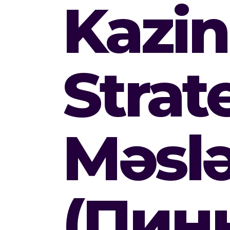
Kazin
Strat
Məslə
(Пин