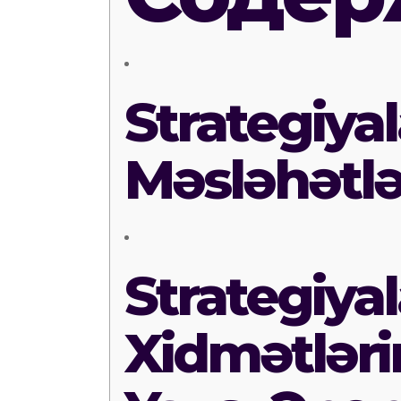
Strategiyal
Məsləhətlə
Strategiyal
Xidmətləri