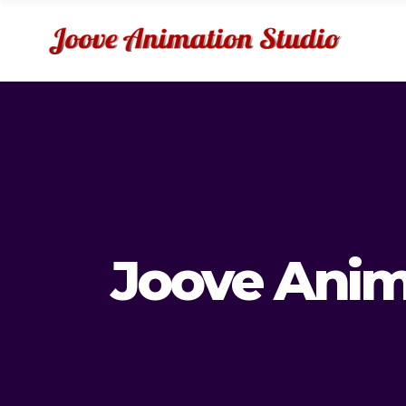
Joove Anim