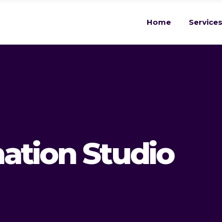
Home
Service
ation Studio