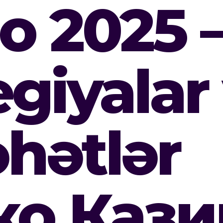
o 2025 
egiyalar
hətlər
ко Кази