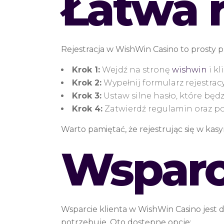
Łatwa r
Rejestracja w WishWin Casino to prosty pr
Krok 1:
Wejdź na stronę
wishwin
i kl
Krok 2:
Wypełnij formularz rejestracy
Krok 3:
Ustaw silne hasło, które będ
Krok 4:
Zatwierdź regulamin oraz pot
Warto pamiętać, że rejestrując się w kas
Wsparci
Wsparcie klienta w WishWin Casino jest 
potrzebuje. Oto dostępne opcje: