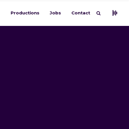
s
Productions
Jobs
Contact