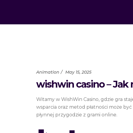
Animation
May 15, 2025
wishwin casino – Jak 
Witamy w WishWin Casino, gdzie gra staje
wsparcia oraz metod płatności może być 
płynnej przygodzie z grami online.