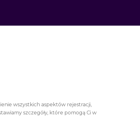
enie wszystkich aspektów rejestracji,
dstawiamy szczegóły, które pomogą Ci w