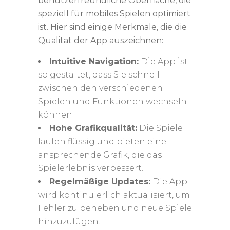
benutzerfreundliche Oberfläche, die
speziell für mobiles Spielen optimiert
ist. Hier sind einige Merkmale, die die
Qualität der App auszeichnen:
Intuitive Navigation:
Die App ist
so gestaltet, dass Sie schnell
zwischen den verschiedenen
Spielen und Funktionen wechseln
können.
Hohe Grafikqualität:
Die Spiele
laufen flüssig und bieten eine
ansprechende Grafik, die das
Spielerlebnis verbessert.
Regelmäßige Updates:
Die App
wird kontinuierlich aktualisiert, um
Fehler zu beheben und neue Spiele
hinzuzufügen.