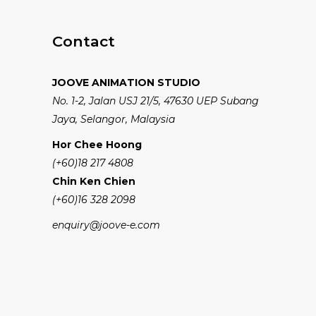
Contact
JOOVE ANIMATION STUDIO
No. 1-2, Jalan USJ 21/5, 47630 UEP Subang
Jaya, Selangor, Malaysia
Hor Chee Hoong
(+60)18 217 4808
Chin Ken Chien
(+60)16 328 2098
enquiry@joove-e.com