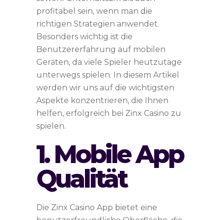
profitabel sein, wenn man die
richtigen Strategien anwendet.
Besonders wichtig ist die
Benutzererfahrung auf mobilen
Geräten, da viele Spieler heutzutage
unterwegs spielen. In diesem Artikel
werden wir uns auf die wichtigsten
Aspekte konzentrieren, die Ihnen
helfen, erfolgreich bei Zinx Casino zu
spielen.
1. Mobile App
Qualität
Die Zinx Casino App bietet eine