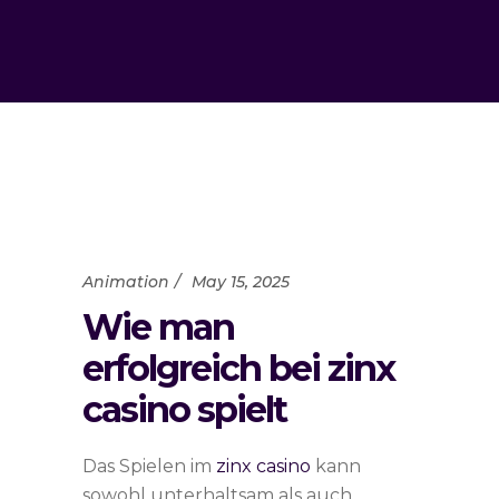
Animation
May 15, 2025
Wie man
erfolgreich bei zinx
casino spielt
Das Spielen im
zinx casino
kann
sowohl unterhaltsam als auch