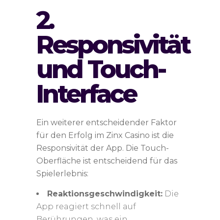
2.
Responsivität
und Touch-
Interface
Ein weiterer entscheidender Faktor
für den Erfolg im Zinx Casino ist die
Responsivität der App. Die Touch-
Oberfläche ist entscheidend für das
Spielerlebnis:
Reaktionsgeschwindigkeit:
Die
App reagiert schnell auf
Berührungen, was ein