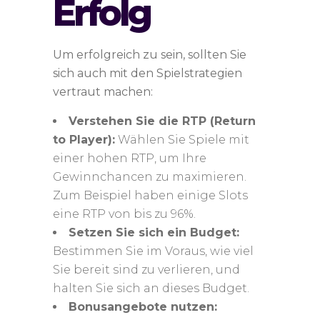
Erfolg
Um erfolgreich zu sein, sollten Sie
sich auch mit den Spielstrategien
vertraut machen:
Verstehen Sie die RTP (Return
to Player):
Wählen Sie Spiele mit
einer hohen RTP, um Ihre
Gewinnchancen zu maximieren.
Zum Beispiel haben einige Slots
eine RTP von bis zu 96%.
Setzen Sie sich ein Budget:
Bestimmen Sie im Voraus, wie viel
Sie bereit sind zu verlieren, und
halten Sie sich an dieses Budget.
Bonusangebote nutzen: