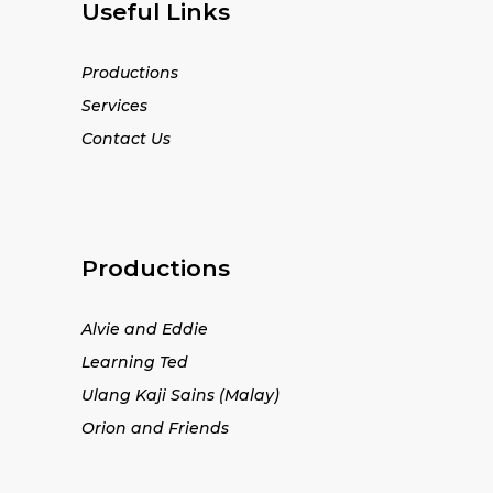
Useful Links
Productions
Services
Contact Us
Productions
Alvie and Eddie
Learning Ted
Ulang Kaji Sains (Malay)
Orion and Friends