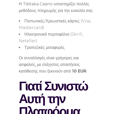
Η Tikitaka Casino υποστηρίζει πολλές
μεθόδους πληρωμής για την ευκολία σας:
Πιστωτικές/Χρεωστικές κάρτες (Visa,
Mastercard).
Ηλεκτρονικά πορτοφόλια (Skrill,
Neteller).
Τραπεζικές μεταφορές.
Οι συναλλαγές είναι γρήγορες και
ασφαλείς, με ελάχιστες απαιτήσεις
κατάθεσης που ξεκινούν από
10 EUR
.
Γιατί Συνιστώ
Αυτή την
Πλατφόρμα