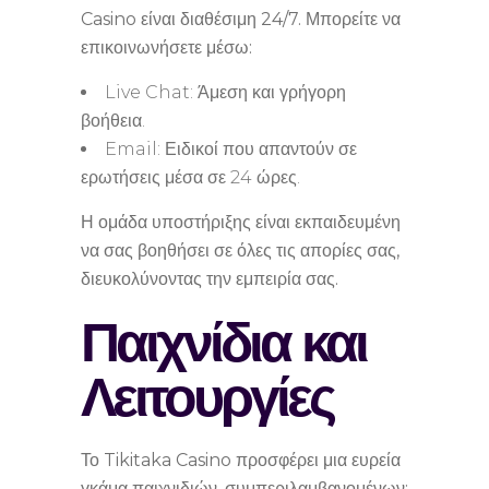
Casino είναι διαθέσιμη 24/7. Μπορείτε να
επικοινωνήσετε μέσω:
Live Chat: Άμεση και γρήγορη
βοήθεια.
Email: Ειδικοί που απαντούν σε
ερωτήσεις μέσα σε 24 ώρες.
Η ομάδα υποστήριξης είναι εκπαιδευμένη
να σας βοηθήσει σε όλες τις απορίες σας,
διευκολύνοντας την εμπειρία σας.
Παιχνίδια και
Λειτουργίες
Το Tikitaka Casino προσφέρει μια ευρεία
γκάμα παιχνιδιών, συμπεριλαμβανομένων: