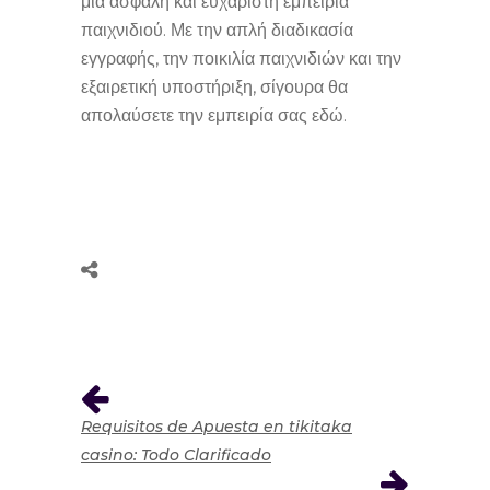
μια ασφαλή και ευχάριστη εμπειρία
παιχνιδιού. Με την απλή διαδικασία
εγγραφής, την ποικιλία παιχνιδιών και την
εξαιρετική υποστήριξη, σίγουρα θα
απολαύσετε την εμπειρία σας εδώ.
Requisitos de Apuesta en tikitaka
casino: Todo Clarificado