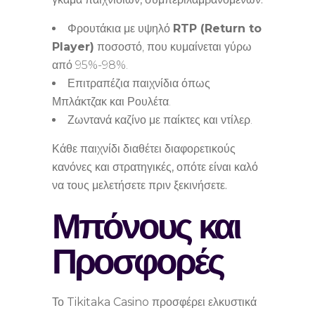
Φρουτάκια με υψηλό
RTP (Return to
Player)
ποσοστό, που κυμαίνεται γύρω
από 95%-98%.
Επιτραπέζια παιχνίδια όπως
Μπλάκτζακ και Ρουλέτα.
Ζωντανά καζίνο με παίκτες και ντίλερ.
Κάθε παιχνίδι διαθέτει διαφορετικούς
κανόνες και στρατηγικές, οπότε είναι καλό
να τους μελετήσετε πριν ξεκινήσετε.
Μπόνους και
Προσφορές
Το Tikitaka Casino προσφέρει ελκυστικά