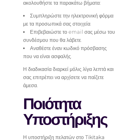
ακολουθήστε τα παρακάτω βήματα:
Συμπληρώστε την ηλεκτρονική φόρμα
με τα προσωπικά σας στοιχεία.
Επιβεβαιώστε το email σας μέσω του
συνδέσμου που θα λάβετε.
Αναθέστε έναν κωδικό πρόσβασης
που να είναι ασφαλής.
Η διαδικασία διαρκεί μόλις λίγα λεπτά και
σας επιτρέπει να αρχίσετε να παίζετε
άμεσα.
Ποιότητα
Υποστήριξης
Η υποστήριξη πελατών στο Tikitaka