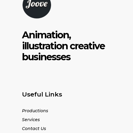
Animation,
illustration creative
businesses
Useful Links
Productions
Services
Contact Us