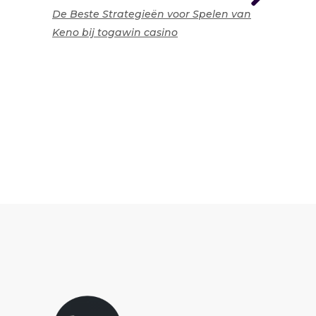
De Beste Strategieën voor Spelen van
Keno bij togawin casino