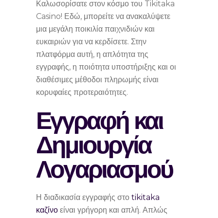
Καλωσορίσατε στον κόσμο του Tikitaka
Casino! Εδώ, μπορείτε να ανακαλύψετε
μια μεγάλη ποικιλία παιχνιδιών και
ευκαιριών για να κερδίσετε. Στην
πλατφόρμα αυτή, η απλότητα της
εγγραφής, η ποιότητα υποστήριξης και οι
διαθέσιμες μέθοδοι πληρωμής είναι
κορυφαίες προτεραιότητες.
Εγγραφή και
Δημιουργία
Λογαριασμού
Η διαδικασία εγγραφής στο
tikitaka
καζίνο
είναι γρήγορη και απλή. Απλώς