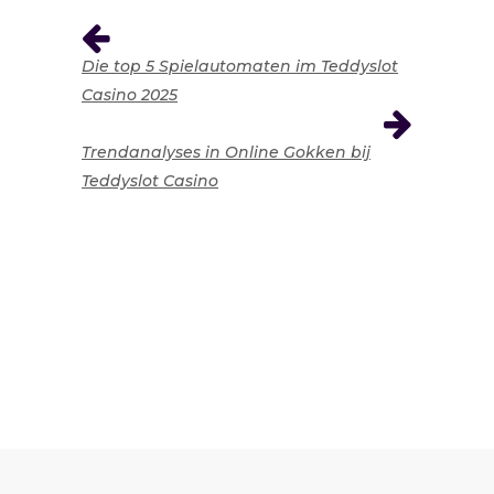
Die top 5 Spielautomaten im Teddyslot
Casino 2025
Trendanalyses in Online Gokken bij
Teddyslot Casino