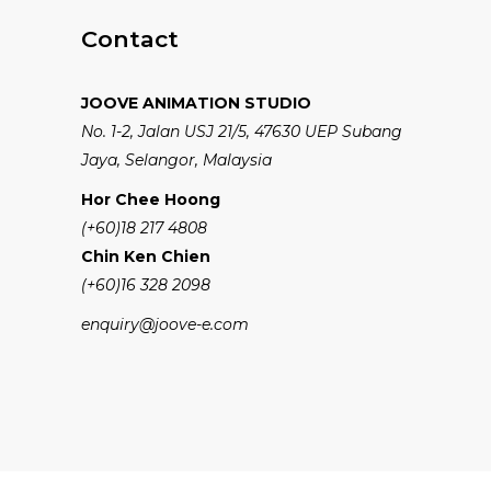
Contact
JOOVE ANIMATION STUDIO
No. 1-2, Jalan USJ 21/5, 47630 UEP Subang
Jaya, Selangor, Malaysia
Hor Chee Hoong
(+60)18 217 4808
Chin Ken Chien
(+60)16 328 2098
enquiry@joove-e.com