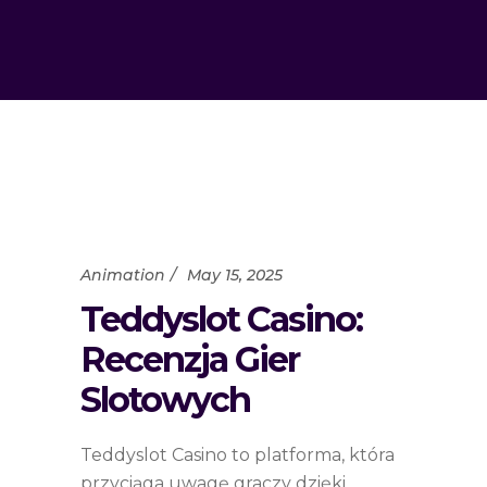
Animation
May 15, 2025
Teddyslot Casino:
Recenzja Gier
Slotowych
Teddyslot Casino to platforma, która
przyciąga uwagę graczy dzięki