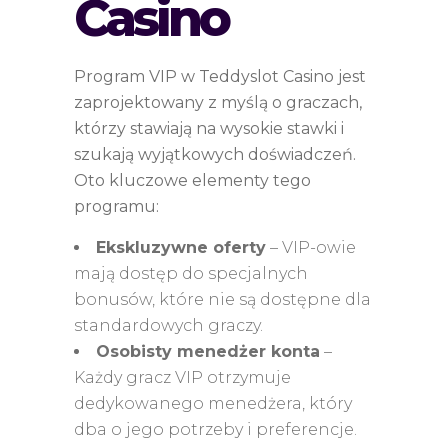
Casino
Program VIP w Teddyslot Casino jest
zaprojektowany z myślą o graczach,
którzy stawiają na wysokie stawki i
szukają wyjątkowych doświadczeń.
Oto kluczowe elementy tego
programu:
Ekskluzywne oferty
– VIP-owie
mają dostęp do specjalnych
bonusów, które nie są dostępne dla
standardowych graczy.
Osobisty menedżer konta
–
Każdy gracz VIP otrzymuje
dedykowanego menedżera, który
dba o jego potrzeby i preferencje.