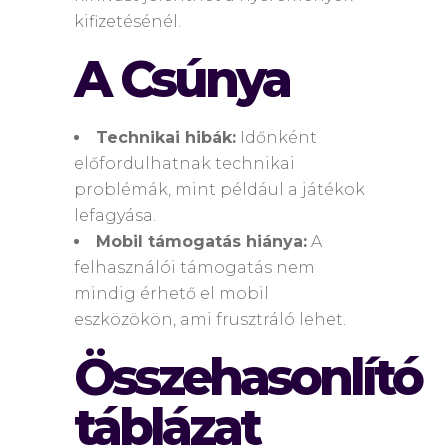
kifizetésénél.
A Csúnya
Technikai hibák:
Időnként
előfordulhatnak technikai
problémák, mint például a játékok
lefagyása.
Mobil támogatás hiánya:
A
felhasználói támogatás nem
mindig érhető el mobil
eszközökön, ami frusztráló lehet.
Összehasonlító
táblázat