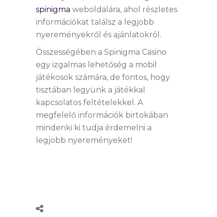
spinigma
weboldalára, ahol részletes
információkat találsz a legjobb
nyereményekről és ajánlatokról.
Összességében a Spinigma Casino
egy izgalmas lehetőség a mobil
játékosok számára, de fontos, hogy
tisztában legyünk a játékkal
kapcsolatos feltételekkel. A
megfelelő információk birtokában
mindenki ki tudja érdemelni a
legjobb nyereményeket!