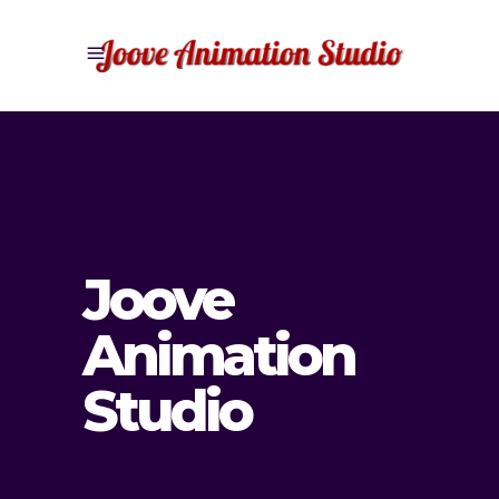
Joove
Animation
Studio