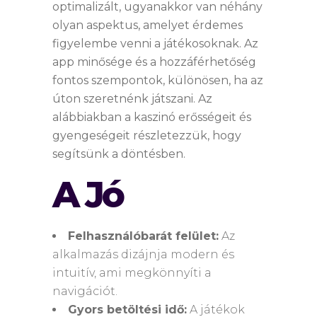
optimalizált, ugyanakkor van néhány
olyan aspektus, amelyet érdemes
figyelembe venni a játékosoknak. Az
app minősége és a hozzáférhetőség
fontos szempontok, különösen, ha az
úton szeretnénk játszani. Az
alábbiakban a kaszinó erősségeit és
gyengeségeit részletezzük, hogy
segítsünk a döntésben.
A Jó
Felhasználóbarát felület:
Az
alkalmazás dizájnja modern és
intuitív, ami megkönnyíti a
navigációt.
Gyors betöltési idő:
A játékok