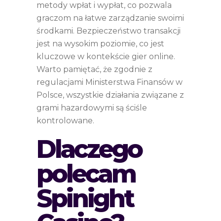
metody wpłat i wypłat, co pozwala
graczom na łatwe zarządzanie swoimi
środkami. Bezpieczeństwo transakcji
jest na wysokim poziomie, co jest
kluczowe w kontekście gier online.
Warto pamiętać, że zgodnie z
regulacjami Ministerstwa Finansów w
Polsce, wszystkie działania związane z
grami hazardowymi są ściśle
kontrolowane.
Dlaczego
polecam
Spinight