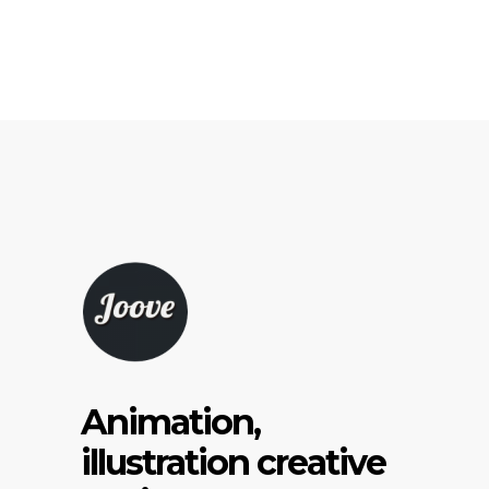
Animation,
illustration creative