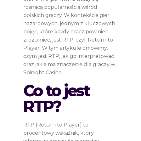
rosnącą popularnością wśród
polskich graczy. W kontekście gier
hazardowych, jednym z kluczowych
pojęć, które każdy gracz powinien
zrozumieć, jest RTP, czyli Return to
Player. W tym artykule omówimy,
czym jest RTP, jak go interpretować
oraz jakie ma znaczenie dla graczy w
Spinight Casino.
Co to jest
RTP?
RTP (Return to Player) to
procentowy wskaźnik, który