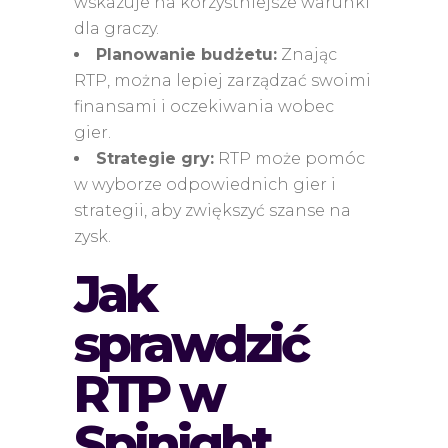
wskazuje na korzystniejsze warunki
dla graczy.
Planowanie budżetu:
Znając
RTP, można lepiej zarządzać swoimi
finansami i oczekiwania wobec
gier.
Strategie gry:
RTP może pomóc
w wyborze odpowiednich gier i
strategii, aby zwiększyć szanse na
zysk.
Jak
sprawdzić
RTP w
Spinight