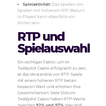
Spielaktivität:
Das Spielen von
Spielen mit höherem RTP (Return
to Player) kann ebenfalls von
Vorteil sein.
RTP und
Spielauswahl
Ein wichtiger Faktor, um im
Teddyslot Casino erfolgreich zu sein,
ist das Verständnis von RTP. Spiele
mit einem höheren RTP bieten
besseren Wert und erhöhen Ihre
Gewinnchancen. Viele Slots im
Teddyslot Casino haben RTP-Werte
zwischen
92% und 97%
. Hier sind