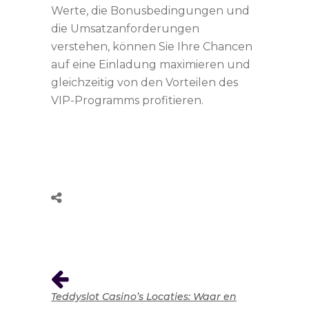
Werte, die Bonusbedingungen und
die Umsatzanforderungen
verstehen, können Sie Ihre Chancen
auf eine Einladung maximieren und
gleichzeitig von den Vorteilen des
VIP-Programms profitieren.
Teddyslot Casino’s Locaties: Waar en