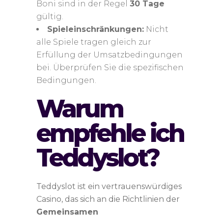
Boni sind in der Regel
30 Tage
gültig.
Spieleinschränkungen:
Nicht
alle Spiele tragen gleich zur
Erfüllung der Umsatzbedingungen
bei. Überprüfen Sie die spezifischen
Bedingungen.
Warum
empfehle ich
Teddyslot?
Teddyslot ist ein vertrauenswürdiges
Casino, das sich an die Richtlinien der
Gemeinsamen