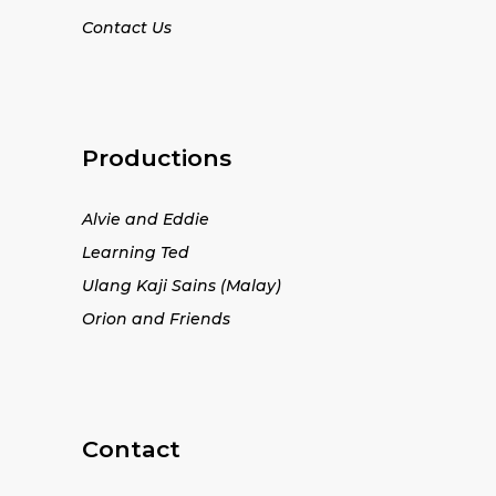
Contact Us
Productions
Alvie and Eddie
Learning Ted
Ulang Kaji Sains (Malay)
Orion and Friends
Contact