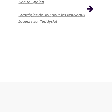
Hoe te Spelen
Stratégies de Jeu pour les Nouveaux
Joueurs sur Teddyslot