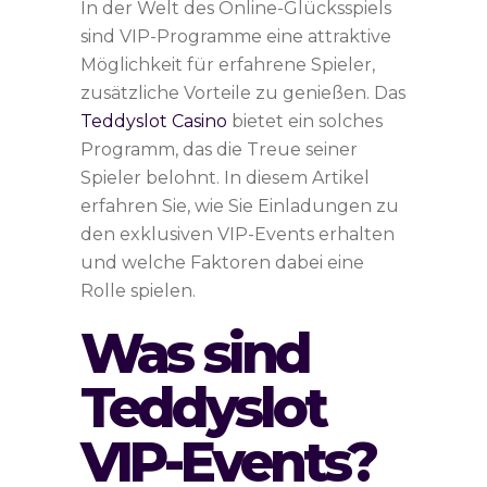
In der Welt des Online-Glücksspiels
sind VIP-Programme eine attraktive
Möglichkeit für erfahrene Spieler,
zusätzliche Vorteile zu genießen. Das
Teddyslot Casino
bietet ein solches
Programm, das die Treue seiner
Spieler belohnt. In diesem Artikel
erfahren Sie, wie Sie Einladungen zu
den exklusiven VIP-Events erhalten
und welche Faktoren dabei eine
Rolle spielen.
Was sind
Teddyslot
VIP-Events?