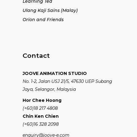
Learning Ted
Ulang Kaji Sains (Malay)
Orion and Friends
Contact
JOOVE ANIMATION STUDIO
No. 1-2, Jalan USJ 21/5, 47630 UEP Subang
Jaya, Selangor, Malaysia
Hor Chee Hoong
(+60)18 217 4808
Chin Ken Chien
(+60)16 328 2098
enquiry@joove-e.com