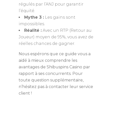
régulés par l’ANJ pour garantir
l’équité.
Mythe 3 :
Les gains sont
impossibles.
Réalité :
Avec un RTP (Retour au
Joueur) moyen de 95%, vous avez de
réelles chances de gagner.
Nous espérons que ce guide vous a
aidé à mieux comprendre les
avantages de Shibuspins Casino par
rapport à ses concurrents. Pour
toute question supplémentaire,
n’hésitez pas à contacter leur service
client !