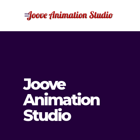
Joove
Animation
Studio