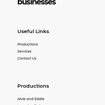
businesses
Useful Links
Productions
Services
Contact Us
Productions
Alvie and Eddie