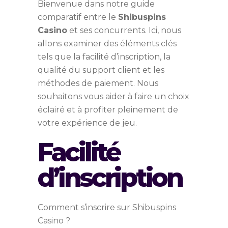
Bienvenue dans notre guide
comparatif entre le
Shibuspins
Casino
et ses concurrents. Ici, nous
allons examiner des éléments clés
tels que la facilité d’inscription, la
qualité du support client et les
méthodes de paiement. Nous
souhaitons vous aider à faire un choix
éclairé et à profiter pleinement de
votre expérience de jeu.
Facilité
d’inscription
Comment s’inscrire sur Shibuspins
Casino ?