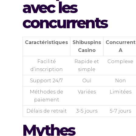
avec les
concurrents
Caractéristiques
Shibuspins
Concurrent
Casino
A
Facilité
Rapide et
Complexe
d’inscription
simple
Support 24/7
Oui
Non
Méthodes de
Variées
Limitées
paiement
Délais de retrait
3-5 jours
5-7 jours
Mythes