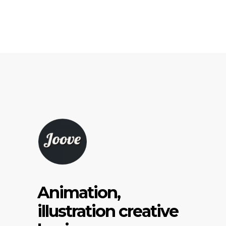
Animation,
illustration creative